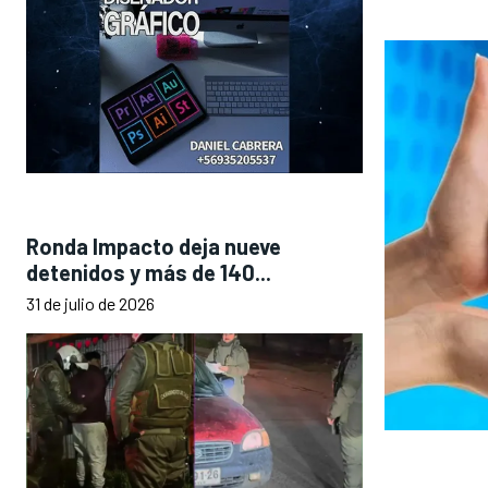
Ronda Impacto deja nueve
detenidos y más de 140...
31 de julio de 2026