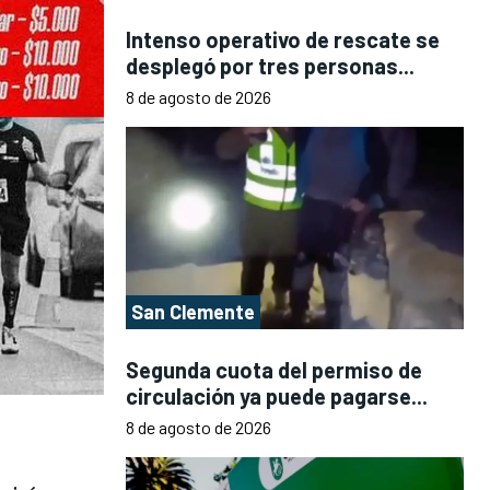
Intenso operativo de rescate se
desplegó por tres personas...
8 de agosto de 2026
San Clemente
Segunda cuota del permiso de
circulación ya puede pagarse...
8 de agosto de 2026