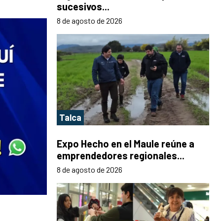
sucesivos...
8 de agosto de 2026
Talca
Expo Hecho en el Maule reúne a
emprendedores regionales...
8 de agosto de 2026