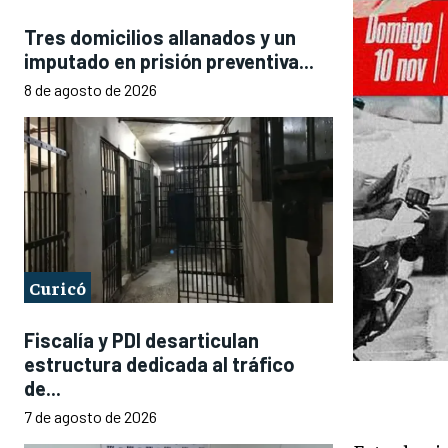
Tres domicilios allanados y un
imputado en prisión preventiva...
8 de agosto de 2026
Curicó
Fiscalía y PDI desarticulan
estructura dedicada al tráfico
de...
7 de agosto de 2026