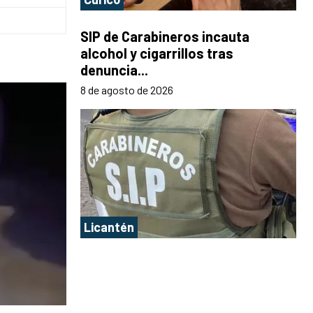
SIP de Carabineros incauta
alcohol y cigarrillos tras
denuncia...
8 de agosto de 2026
Licantén