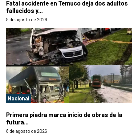
Fatal accidente en Temuco deja dos adultos
fallecidos y...
8 de agosto de 2026
Nacional
Primera piedra marca inicio de obras de la
futura...
8 de agosto de 2026