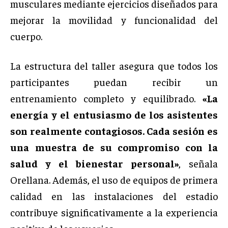
musculares mediante ejercicios diseñados para
mejorar la movilidad y funcionalidad del
cuerpo.
La estructura del taller asegura que todos los
participantes puedan recibir un
entrenamiento completo y equilibrado.
«La
energía y el entusiasmo de los asistentes
son realmente contagiosos. Cada sesión es
una muestra de su compromiso con la
salud y el bienestar personal»
, señala
Orellana. Además, el uso de equipos de primera
calidad en las instalaciones del estadio
contribuye significativamente a la experiencia