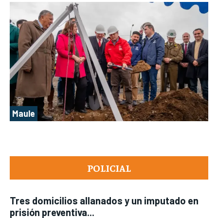
Maule
POLICIAL
Tres domicilios allanados y un imputado en
prisión preventiva...