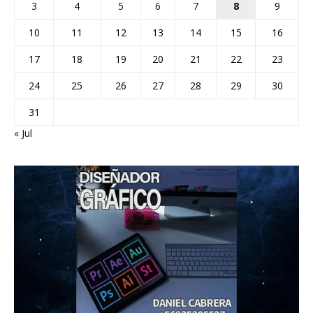
3
4
5
6
7
8
9
10
11
12
13
14
15
16
17
18
19
20
21
22
23
24
25
26
27
28
29
30
31
« Jul