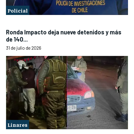
Policial
Ronda Impacto deja nueve detenidos y más
de 140...
31 de julio de 2026
Linares