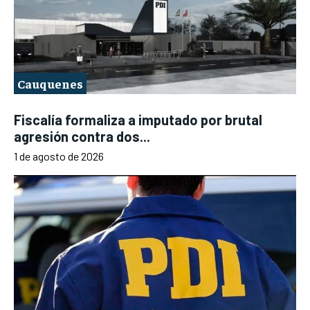
Cauquenes
Fiscalía formaliza a imputado por brutal
agresión contra dos...
1 de agosto de 2026