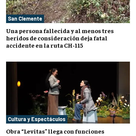
San Clemente
Una persona fallecida y al menos tres
heridos de consideración deja fatal
accidente en la ruta CH-115
Cultura y Espectáculos
Obra “Levitas” llega con funciones