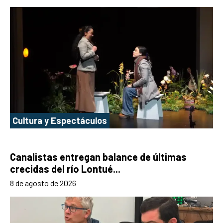
Cultura y Espectáculos
Canalistas entregan balance de últimas
crecidas del río Lontué...
8 de agosto de 2026