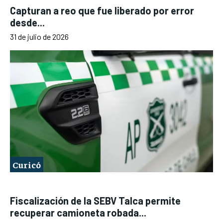
Capturan a reo que fue liberado por error
desde...
31 de julio de 2026
Curicó
Fiscalización de la SEBV Talca permite
recuperar camioneta robada...