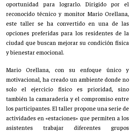
oportunidad para lograrlo. Dirigido por el
reconocido técnico y monitor Mario Orellana,
este taller se ha convertido en una de las
opciones preferidas para los residentes de la
ciudad que buscan mejorar su condición física
y bienestar emocional.
Mario Orellana, con su enfoque único y
motivacional, ha creado un ambiente donde no
solo el ejercicio físico es prioridad, sino
también la camaradería y el compromiso entre
los participantes. El taller propone una serie de
actividades en «estaciones» que permiten a los
asistentes trabajar diferentes grupos