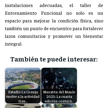
instalaciones adecuadas, el taller de
Entrenamiento Funcional no solo es un
espacio para mejorar la condición física, sino
también un punto de encuentro para fortalecer
lazos comunitarios y promover un bienestar
integral.
También te puede interesar:
Estadio La Granja
Maratón del Maule
vuelve a la actividad
2025: La cuarta
tras…
edición contará…