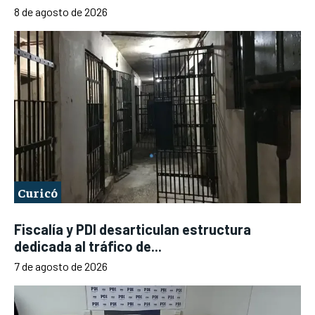
8 de agosto de 2026
Curicó
Fiscalía y PDI desarticulan estructura
dedicada al tráfico de...
7 de agosto de 2026