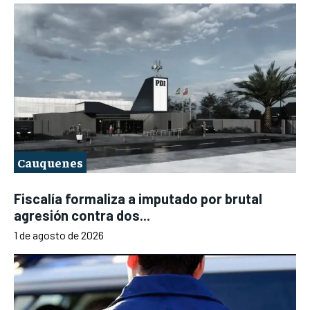
Cauquenes
Fiscalía formaliza a imputado por brutal
agresión contra dos...
1 de agosto de 2026