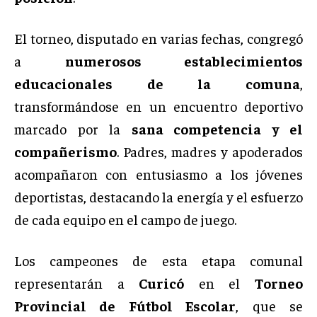
El torneo, disputado en varias fechas, congregó
a
numerosos establecimientos
educacionales de la comuna
,
transformándose en un encuentro deportivo
marcado por la
sana competencia y el
compañerismo
. Padres, madres y apoderados
acompañaron con entusiasmo a los jóvenes
deportistas, destacando la energía y el esfuerzo
de cada equipo en el campo de juego.
Los campeones de esta etapa comunal
representarán a
Curicó
en el
Torneo
Provincial de Fútbol Escolar
, que se