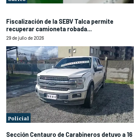
Fiscalización de la SEBV Talca permite
recuperar camioneta robada...
29 de julio de 2026
Policial
Sección Centauro de Carabineros detuvo a 16