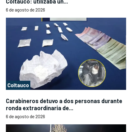
Coltauco: utilizaba un...
6 de agosto de 2026
Coltauco
Carabineros detuvo a dos personas durante
ronda extraordinaria de...
6 de agosto de 2026