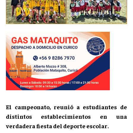
El campeonato, reunió a estudiantes de
distintos establecimientos en una
verdadera fiesta del deporte escolar.