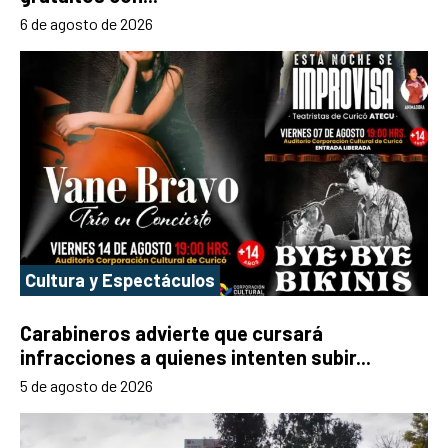
6 de agosto de 2026
Cultura y Espectáculos
Carabineros advierte que cursará
infracciones a quienes intenten subir...
5 de agosto de 2026