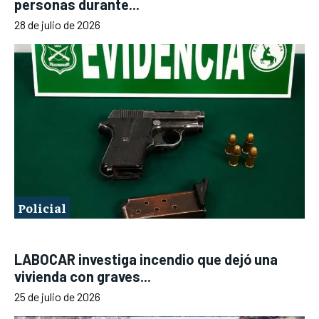
personas durante...
28 de julio de 2026
Policial
LABOCAR investiga incendio que dejó una
vivienda con graves...
25 de julio de 2026