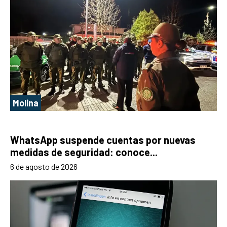
Molina
WhatsApp suspende cuentas por nuevas
medidas de seguridad: conoce...
6 de agosto de 2026