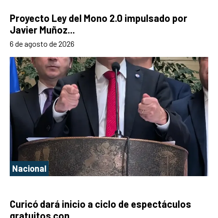
Proyecto Ley del Mono 2.0 impulsado por
Javier Muñoz...
6 de agosto de 2026
Nacional
Curicó dará inicio a ciclo de espectáculos
gratuitos con...