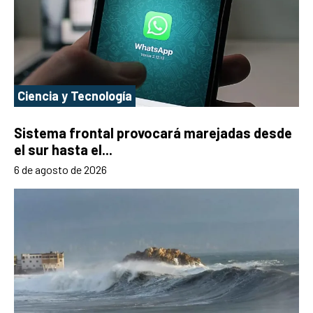
Ciencia y Tecnología
Sistema frontal provocará marejadas desde
el sur hasta el...
6 de agosto de 2026