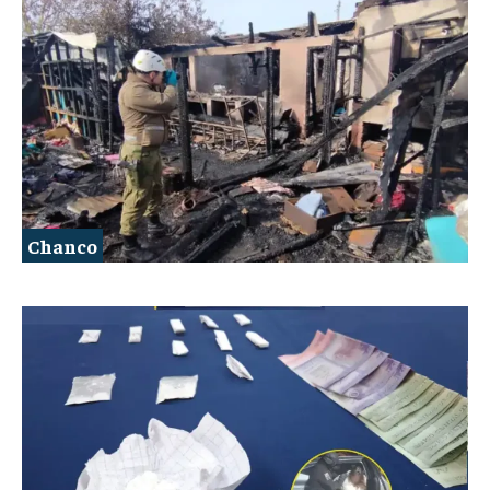
Chanco