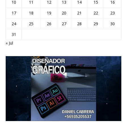
10
11
12
13
14
15
16
17
18
19
20
21
22
23
24
25
26
27
28
29
30
31
« Jul