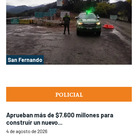
San Fernando
POLICIAL
Aprueban más de $7.600 millones para
construir un nuevo...
4 de agosto de 2026