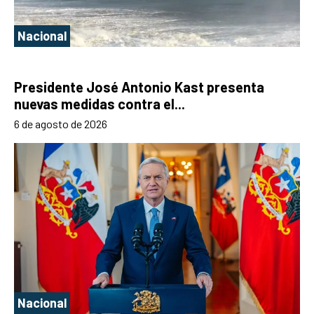
Nacional
Presidente José Antonio Kast presenta
nuevas medidas contra el...
6 de agosto de 2026
Nacional