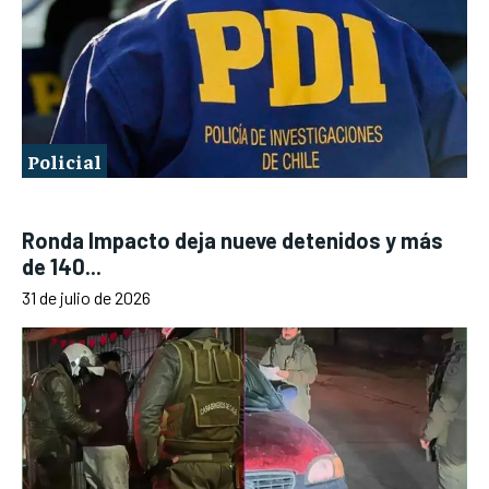
Policial
Ronda Impacto deja nueve detenidos y más
de 140...
31 de julio de 2026