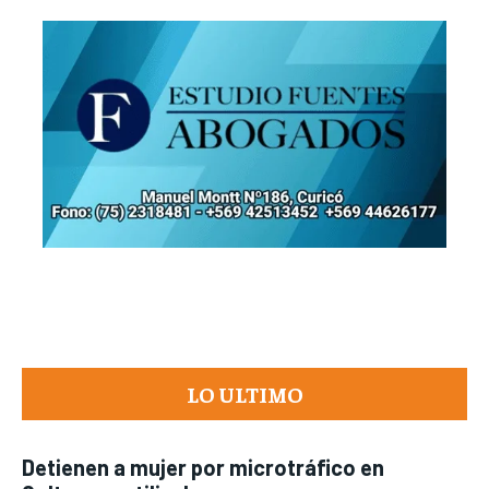
LO ULTIMO
Detienen a mujer por microtráfico en