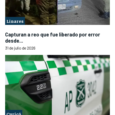
Linares
Capturan a reo que fue liberado por error
desde...
31 de julio de 2026
Curicó