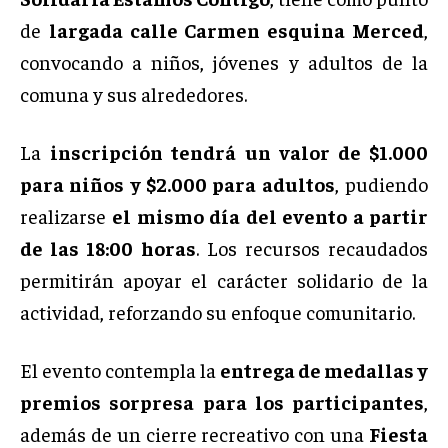
de
largada calle Carmen esquina Merced
,
convocando a niños, jóvenes y adultos de la
comuna y sus alrededores.
La
inscripción tendrá un valor de $1.000
para niños y $2.000 para adultos
, pudiendo
realizarse
el mismo día del evento a partir
de las 18:00 horas
. Los recursos recaudados
permitirán apoyar el carácter solidario de la
actividad, reforzando su enfoque comunitario.
El evento contempla la
entrega de medallas y
premios sorpresa para los participantes
,
además de un cierre recreativo con una
Fiesta