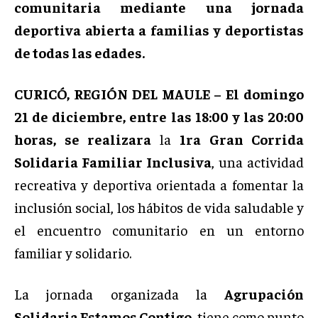
comunitaria mediante una jornada
deportiva abierta a familias y deportistas
de todas las edades.
CURICÓ, REGIÓN DEL MAULE – El domingo
21 de diciembre, entre las 18:00 y las 20:00
horas, se realizara
la
1ra Gran Corrida
Solidaria Familiar Inclusiva
, una actividad
recreativa y deportiva orientada a fomentar la
inclusión social, los hábitos de vida saludable y
el encuentro comunitario en un entorno
familiar y solidario.
La jornada organizada la
Agrupación
Solidaria Estamos Contigo
, tiene como punto