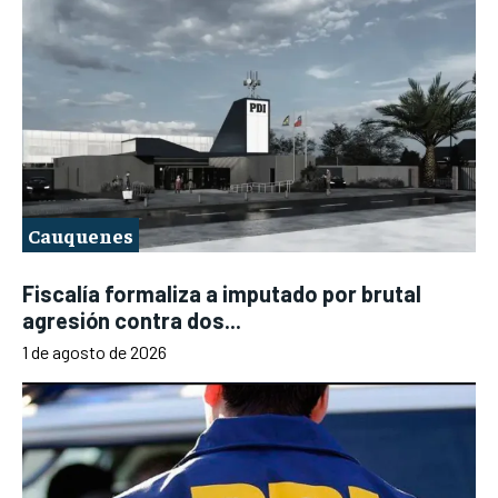
Cauquenes
Fiscalía formaliza a imputado por brutal
agresión contra dos...
1 de agosto de 2026