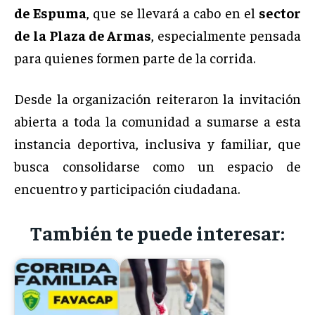
de Espuma
, que se llevará a cabo en el
sector
de la Plaza de Armas
, especialmente pensada
para quienes formen parte de la corrida.
Desde la organización reiteraron la invitación
abierta a toda la comunidad a sumarse a esta
instancia deportiva, inclusiva y familiar, que
busca consolidarse como un espacio de
encuentro y participación ciudadana.
También te puede interesar: