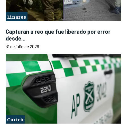
Linares
Capturan a reo que fue liberado por error
desde...
31 de julio de 2026
Curicó