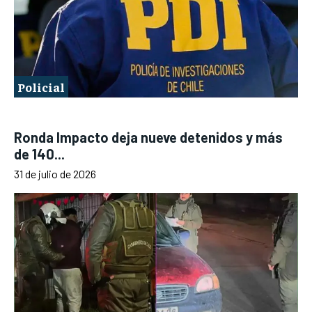
Policial
Ronda Impacto deja nueve detenidos y más
de 140...
31 de julio de 2026