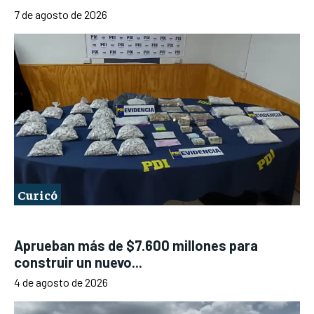
7 de agosto de 2026
Curicó
Aprueban más de $7.600 millones para
construir un nuevo...
4 de agosto de 2026