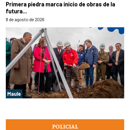
Primera piedra marca inicio de obras de la
futura...
8 de agosto de 2026
Maule
POLICIAL