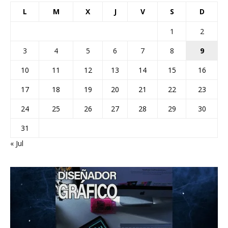
L
M
X
J
V
S
D
1
2
3
4
5
6
7
8
9
10
11
12
13
14
15
16
17
18
19
20
21
22
23
24
25
26
27
28
29
30
31
« Jul