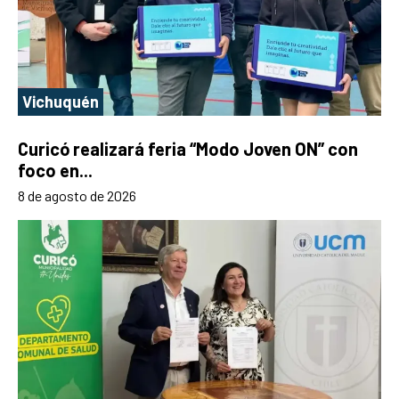
Vichuquén
Curicó realizará feria “Modo Joven ON” con
foco en...
8 de agosto de 2026