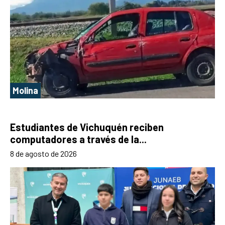
Molina
Estudiantes de Vichuquén reciben
computadores a través de la...
8 de agosto de 2026