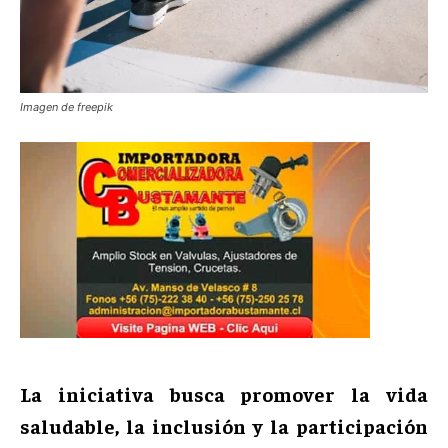
Imagen de freepik
La iniciativa busca promover la vida
saludable, la inclusión y la participación