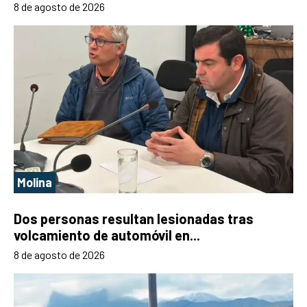
8 de agosto de 2026
Molina
Dos personas resultan lesionadas tras
volcamiento de automóvil en...
8 de agosto de 2026