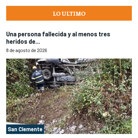
LO ULTIMO
Una persona fallecida y al menos tres
heridos de...
8 de agosto de 2026
San Clemente