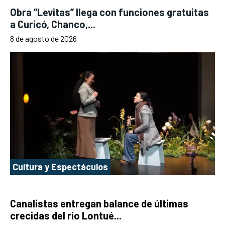
Obra “Levitas” llega con funciones gratuitas
a Curicó, Chanco,...
8 de agosto de 2026
Cultura y Espectáculos
Canalistas entregan balance de últimas
crecidas del río Lontué...