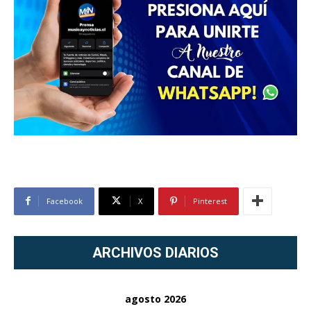
Facebook
X
Pinterest
ARCHIVOS DIARIOS
agosto 2026