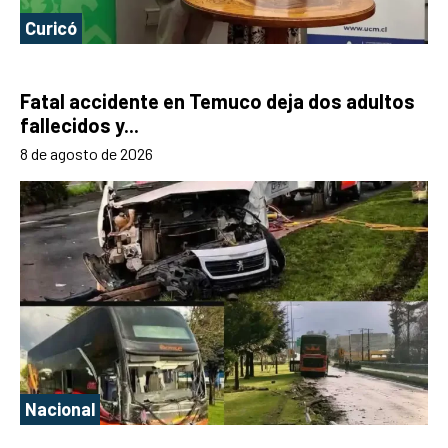
Curicó
Fatal accidente en Temuco deja dos adultos
fallecidos y...
8 de agosto de 2026
Nacional