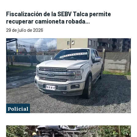
Fiscalización de la SEBV Talca permite
recuperar camioneta robada...
29 de julio de 2026
Policial