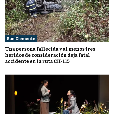
San Clemente
Una persona fallecida y al menos tres
heridos de consideración deja fatal
accidente en la ruta CH-115