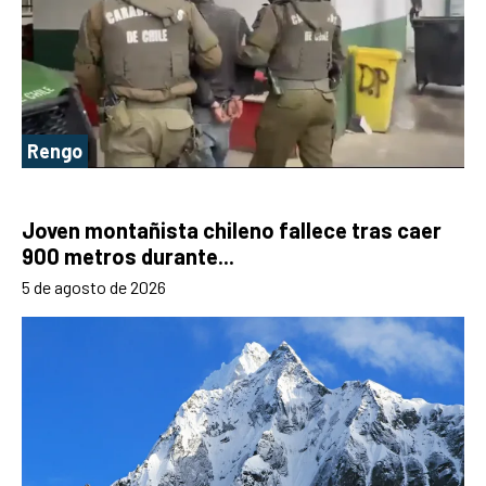
Rengo
Joven montañista chileno fallece tras caer
900 metros durante...
5 de agosto de 2026