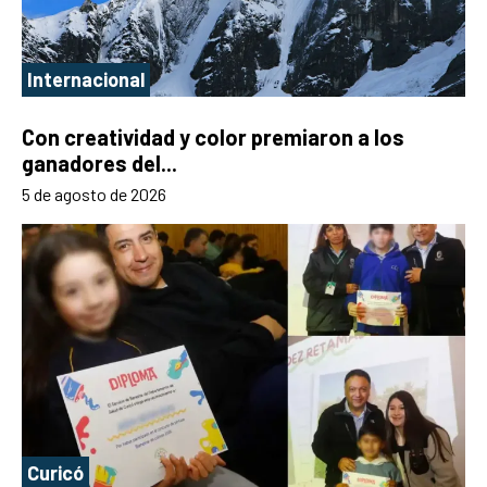
Internacional
Con creatividad y color premiaron a los
ganadores del...
5 de agosto de 2026
Curicó