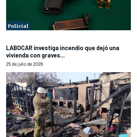
Policial
LABOCAR investiga incendio que dejó una
vivienda con graves...
25 de julio de 2026