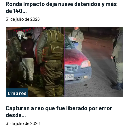
Ronda Impacto deja nueve detenidos y más
de 140...
31 de julio de 2026
Linares
Capturan a reo que fue liberado por error
desde...
31 de julio de 2026