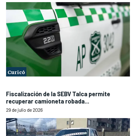
Curicó
Fiscalización de la SEBV Talca permite
recuperar camioneta robada...
29 de julio de 2026