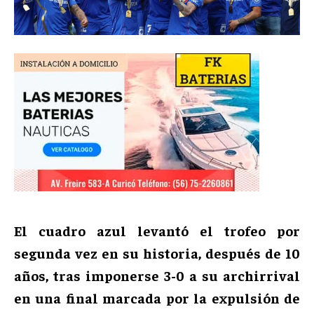
El cuadro azul levantó el trofeo por
segunda vez en su historia, después de 10
años, tras imponerse 3-0 a su archirrival
en una final marcada por la expulsión de