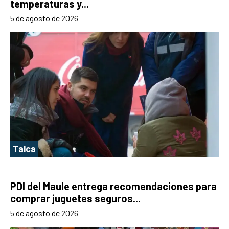
temperaturas y...
5 de agosto de 2026
Talca
PDI del Maule entrega recomendaciones para
comprar juguetes seguros...
5 de agosto de 2026