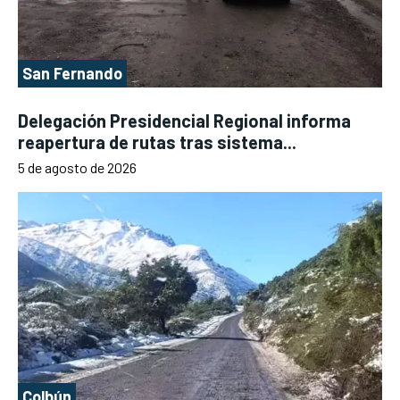
San Fernando
Delegación Presidencial Regional informa
reapertura de rutas tras sistema...
5 de agosto de 2026
Colbún