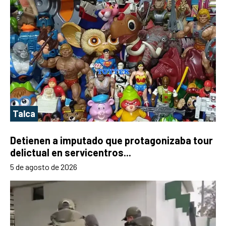
Talca
Detienen a imputado que protagonizaba tour
delictual en servicentros...
5 de agosto de 2026