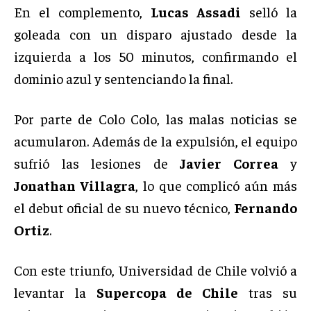
En el complemento,
Lucas Assadi
selló la
goleada con un disparo ajustado desde la
izquierda a los 50 minutos, confirmando el
dominio azul y sentenciando la final.
Por parte de Colo Colo, las malas noticias se
acumularon. Además de la expulsión, el equipo
sufrió las lesiones de
Javier Correa
y
Jonathan Villagra
, lo que complicó aún más
el debut oficial de su nuevo técnico,
Fernando
Ortiz
.
Con este triunfo, Universidad de Chile volvió a
levantar la
Supercopa de Chile
tras su