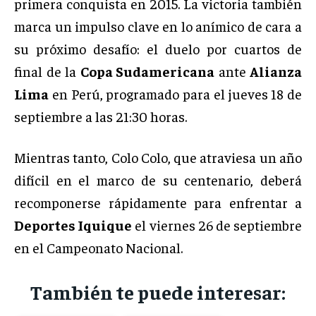
primera conquista en 2015. La victoria también
marca un impulso clave en lo anímico de cara a
su próximo desafío: el duelo por cuartos de
final de la
Copa Sudamericana
ante
Alianza
Lima
en Perú, programado para el jueves 18 de
septiembre a las 21:30 horas.
Mientras tanto, Colo Colo, que atraviesa un año
difícil en el marco de su centenario, deberá
recomponerse rápidamente para enfrentar a
Deportes Iquique
el viernes 26 de septiembre
en el Campeonato Nacional.
También te puede interesar: