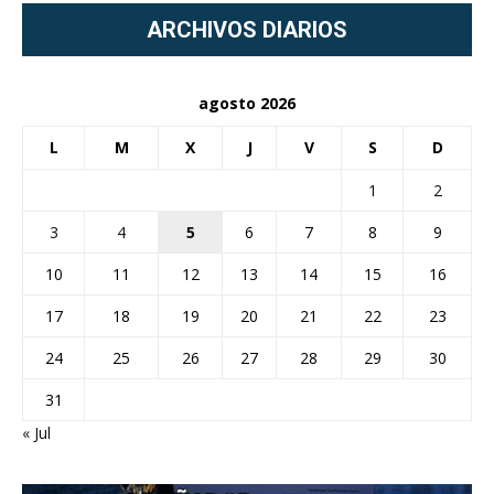
ARCHIVOS DIARIOS
agosto 2026
L
M
X
J
V
S
D
1
2
3
4
5
6
7
8
9
10
11
12
13
14
15
16
17
18
19
20
21
22
23
24
25
26
27
28
29
30
31
« Jul