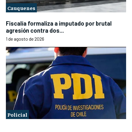
Cauquenes
Fiscalía formaliza a imputado por brutal
agresión contra dos...
1 de agosto de 2026
Policial