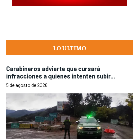
LO ULTIMO
Carabineros advierte que cursará
infracciones a quienes intenten subir...
5 de agosto de 2026