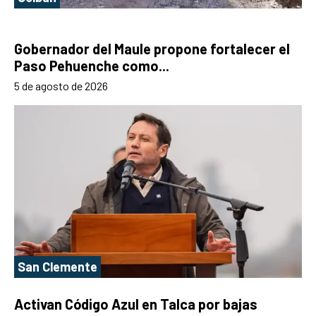
Gobernador del Maule propone fortalecer el
Paso Pehuenche como...
5 de agosto de 2026
San Clemente
Activan Código Azul en Talca por bajas