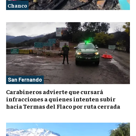
Chanco
San Fernando
Carabineros advierte que cursará
infracciones a quienes intenten subir
hacia Termas del Flaco por ruta cerrada