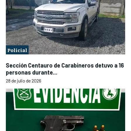
Policial
Sección Centauro de Carabineros detuvo a 16
personas durante...
28 de julio de 2026