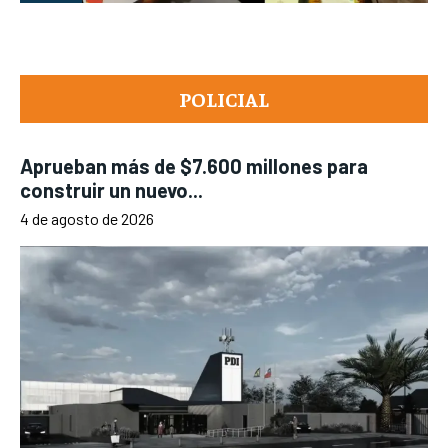
POLICIAL
Aprueban más de $7.600 millones para
construir un nuevo...
4 de agosto de 2026