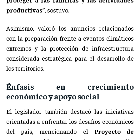
productivas”
, sostuvo.
Asimismo, valoró los anuncios relacionados
con la preparación frente a eventos climáticos
extremos y la protección de infraestructura
considerada estratégica para el desarrollo de
los territorios.
Énfasis en crecimiento
económico y apoyo social
El legislador también destacó las iniciativas
orientadas a enfrentar los desafíos económicos
del país, mencionando el
Proyecto de