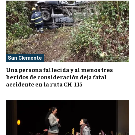
San Clemente
Una persona fallecida y al menos tres
heridos de consideración deja fatal
accidente en la ruta CH-115