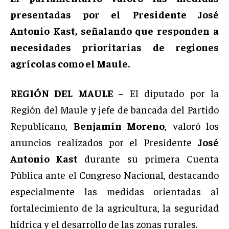
presentadas por el Presidente José
Antonio Kast, señalando que responden a
necesidades prioritarias de regiones
agrícolas como el Maule.
REGIÓN DEL MAULE –
El diputado por la
Región del Maule y jefe de bancada del Partido
Republicano,
Benjamín Moreno
, valoró los
anuncios realizados por el Presidente
José
Antonio Kast
durante su primera Cuenta
Pública ante el Congreso Nacional, destacando
especialmente las medidas orientadas al
fortalecimiento de la agricultura, la seguridad
hídrica y el desarrollo de las zonas rurales.