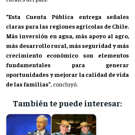
“Esta Cuenta Pública entrega señales
claras para las regiones agrícolas de Chile.
Más inversión en agua, más apoyo al agro,
más desarrollo rural, más seguridad y más
crecimiento económico son elementos
fundamentales para generar
oportunidades y mejorar la calidad de vida
de las familias”
, concluyó.
También te puede interesar: