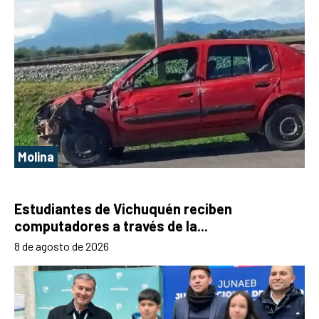
Molina
Estudiantes de Vichuquén reciben
computadores a través de la...
8 de agosto de 2026