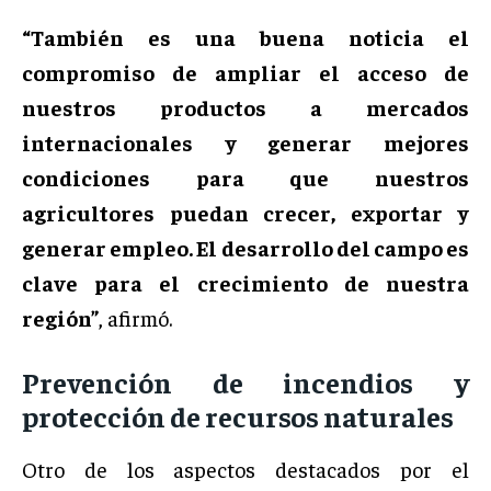
“También es una buena noticia el
compromiso de ampliar el acceso de
nuestros productos a mercados
internacionales y generar mejores
condiciones para que nuestros
agricultores puedan crecer, exportar y
generar empleo. El desarrollo del campo es
clave para el crecimiento de nuestra
región”
, afirmó.
Prevención de incendios y
protección de recursos naturales
Otro de los aspectos destacados por el