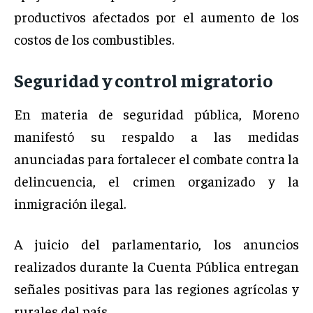
productivos afectados por el aumento de los
costos de los combustibles.
Seguridad y control migratorio
En materia de seguridad pública, Moreno
manifestó su respaldo a las medidas
anunciadas para fortalecer el combate contra la
delincuencia, el crimen organizado y la
inmigración ilegal.
A juicio del parlamentario, los anuncios
realizados durante la Cuenta Pública entregan
señales positivas para las regiones agrícolas y
rurales del país.