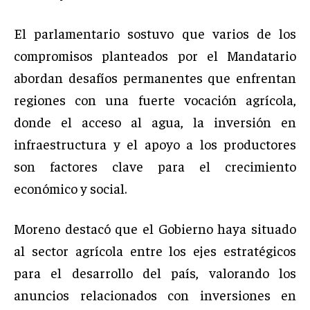
El parlamentario sostuvo que varios de los
compromisos planteados por el Mandatario
abordan desafíos permanentes que enfrentan
regiones con una fuerte vocación agrícola,
donde el acceso al agua, la inversión en
infraestructura y el apoyo a los productores
son factores clave para el crecimiento
económico y social.
Moreno destacó que el Gobierno haya situado
al sector agrícola entre los ejes estratégicos
para el desarrollo del país, valorando los
anuncios relacionados con inversiones en