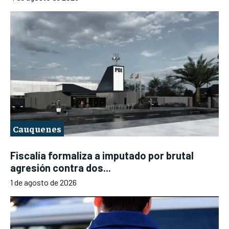
Cauquenes
Fiscalía formaliza a imputado por brutal
agresión contra dos...
1 de agosto de 2026