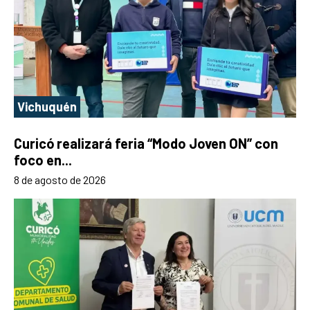
Vichuquén
Curicó realizará feria “Modo Joven ON” con
foco en...
8 de agosto de 2026