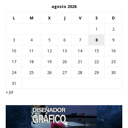
agosto 2026
L
M
X
J
V
S
D
1
2
3
4
5
6
7
8
9
10
11
12
13
14
15
16
17
18
19
20
21
22
23
24
25
26
27
28
29
30
31
« Jul