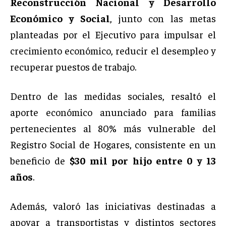
Reconstrucción Nacional y Desarrollo
Económico y Social
, junto con las metas
planteadas por el Ejecutivo para impulsar el
crecimiento económico, reducir el desempleo y
recuperar puestos de trabajo.
Dentro de las medidas sociales, resaltó el
aporte económico anunciado para familias
pertenecientes al 80% más vulnerable del
Registro Social de Hogares, consistente en un
beneficio de
$30 mil por hijo entre 0 y 13
años
.
Además, valoró las iniciativas destinadas a
apoyar a transportistas y distintos sectores