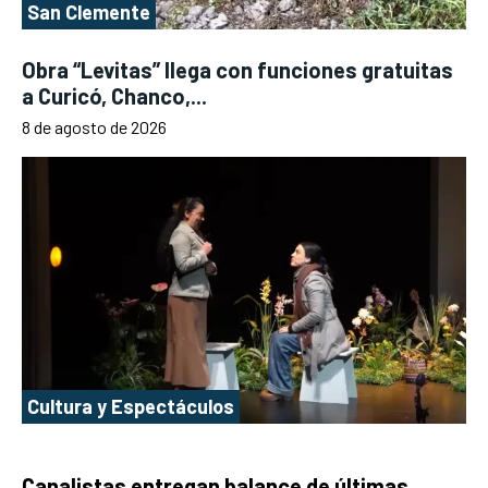
San Clemente
Obra “Levitas” llega con funciones gratuitas
a Curicó, Chanco,...
8 de agosto de 2026
Cultura y Espectáculos
Canalistas entregan balance de últimas