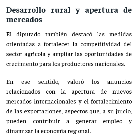
Desarrollo rural y apertura de
mercados
El diputado también destacó las medidas
orientadas a fortalecer la competitividad del
sector agrícola y ampliar las oportunidades de
crecimiento para los productores nacionales.
En ese sentido, valoró los anuncios
relacionados con la apertura de nuevos
mercados internacionales y el fortalecimiento
de las exportaciones, aspectos que, a su juicio,
pueden contribuir a generar empleo y
dinamizar la economía regional.