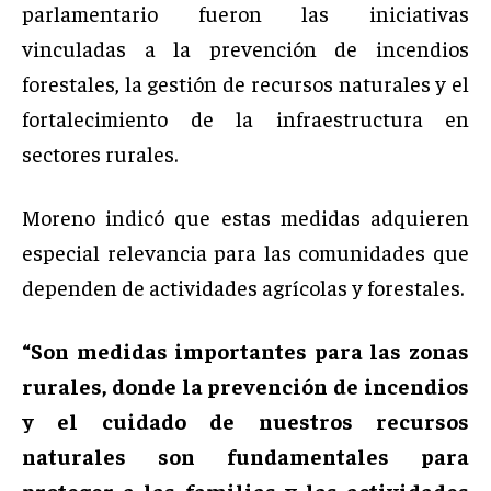
parlamentario fueron las iniciativas
vinculadas a la prevención de incendios
forestales, la gestión de recursos naturales y el
fortalecimiento de la infraestructura en
sectores rurales.
Moreno indicó que estas medidas adquieren
especial relevancia para las comunidades que
dependen de actividades agrícolas y forestales.
“Son medidas importantes para las zonas
rurales, donde la prevención de incendios
y el cuidado de nuestros recursos
naturales son fundamentales para
proteger a las familias y las actividades