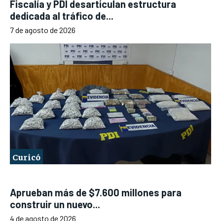
Fiscalía y PDI desarticulan estructura
dedicada al tráfico de...
7 de agosto de 2026
Curicó
Aprueban más de $7.600 millones para
construir un nuevo...
4 de agosto de 2026