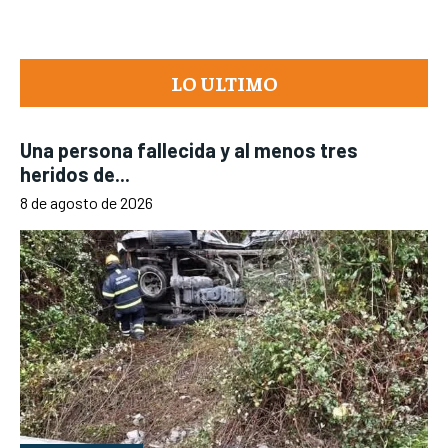
LO ULTIMO
Una persona fallecida y al menos tres
heridos de...
8 de agosto de 2026