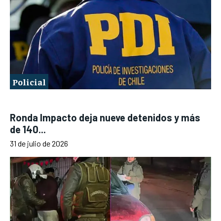
Policial
Ronda Impacto deja nueve detenidos y más
de 140...
31 de julio de 2026