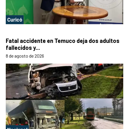
Curicó
Fatal accidente en Temuco deja dos adultos
fallecidos y...
8 de agosto de 2026