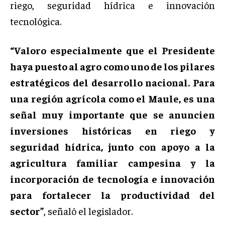
riego, seguridad hídrica e innovación
tecnológica.
“Valoro especialmente que el Presidente
haya puesto al agro como uno de los pilares
estratégicos del desarrollo nacional. Para
una región agrícola como el Maule, es una
señal muy importante que se anuncien
inversiones históricas en riego y
seguridad hídrica, junto con apoyo a la
agricultura familiar campesina y la
incorporación de tecnología e innovación
para fortalecer la productividad del
sector”
, señaló el legislador.