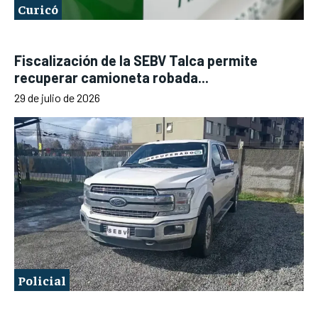
Curicó
Fiscalización de la SEBV Talca permite
recuperar camioneta robada...
29 de julio de 2026
Policial