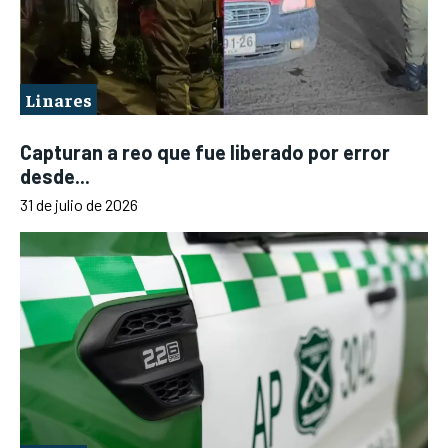
Linares
Capturan a reo que fue liberado por error
desde...
31 de julio de 2026