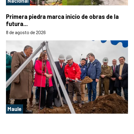
Nacional
Primera piedra marca inicio de obras de la
futura...
8 de agosto de 2026
Maule