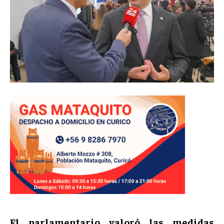
El parlamentario valoró las medidas