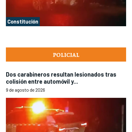
Constitución
POLICIAL
Dos carabineros resultan lesionados tras
colisión entre automóvil y...
9 de agosto de 2026