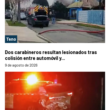
Teno
Dos carabineros resultan lesionados tras
colisión entre automóvil y...
9 de agosto de 2026