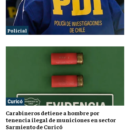
Policial
Curicó
Carabineros detiene a hombre por
tenencia ilegal de municiones en sector
Sarmiento de Curicó