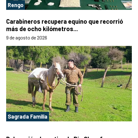
Rengo
Carabineros recupera equino que recorrió
más de ocho kilómetros...
9 de agosto de 2026
Sagrada Familia