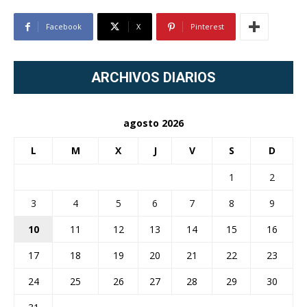
Facebook
X
Pinterest
ARCHIVOS DIARIOS
agosto 2026
L
M
X
J
V
S
D
1
2
3
4
5
6
7
8
9
10
11
12
13
14
15
16
17
18
19
20
21
22
23
24
25
26
27
28
29
30