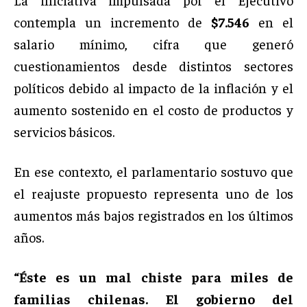
contempla un incremento de
$7.546
en el
salario mínimo, cifra que generó
cuestionamientos desde distintos sectores
políticos debido al impacto de la inflación y el
aumento sostenido en el costo de productos y
servicios básicos.
En ese contexto, el parlamentario sostuvo que
el reajuste propuesto representa uno de los
aumentos más bajos registrados en los últimos
años.
“Éste es un mal chiste para miles de
familias chilenas. El gobierno del