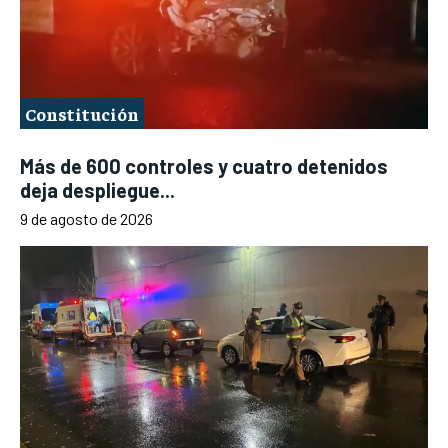
Constitución
Más de 600 controles y cuatro detenidos
deja despliegue...
9 de agosto de 2026