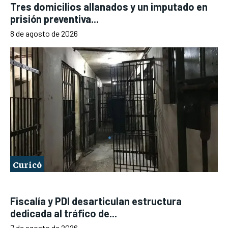
Tres domicilios allanados y un imputado en
prisión preventiva...
8 de agosto de 2026
Curicó
Fiscalía y PDI desarticulan estructura
dedicada al tráfico de...
7 de agosto de 2026