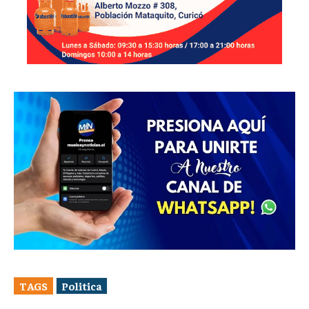
TAGS
Politica