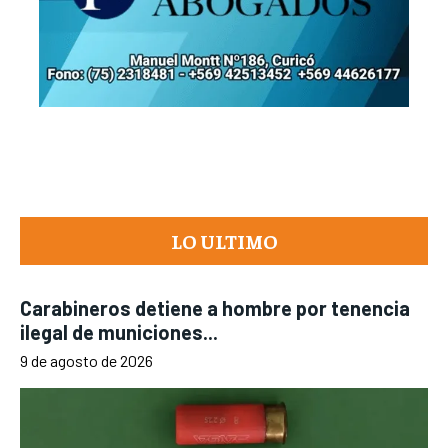
LO ULTIMO
Carabineros detiene a hombre por tenencia
ilegal de municiones...
9 de agosto de 2026