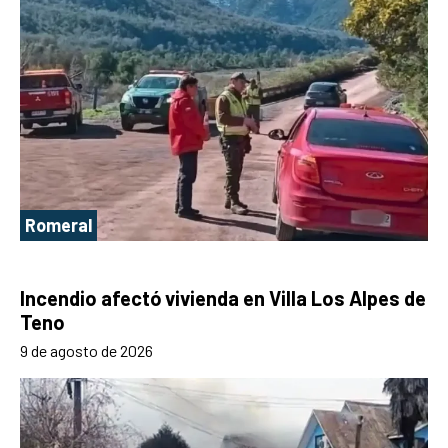
Romeral
Incendio afectó vivienda en Villa Los Alpes de
Teno
9 de agosto de 2026