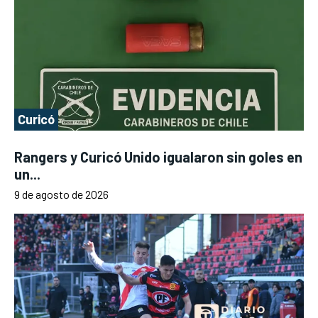
Curicó
Rangers y Curicó Unido igualaron sin goles en
un...
9 de agosto de 2026