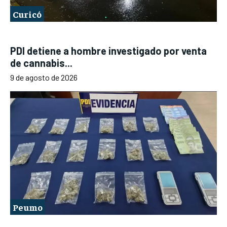
Curicó
PDI detiene a hombre investigado por venta
de cannabis...
9 de agosto de 2026
Peumo