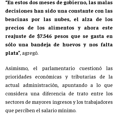
“En estos dos meses de gobierno, las malas
decisiones han sido una constante con las
bencinas por las nubes, el alza de los
precios de los alimentos y ahora este
reajuste de $7.546 pesos que se gasta en
sólo una bandeja de huevos y nos falta
plata”
, agregó.
Asimismo, el parlamentario cuestionó las
prioridades económicas y tributarias de la
actual administración, apuntando a lo que
considera una diferencia de trato entre los
sectores de mayores ingresos y los trabajadores
que perciben el salario mínimo.