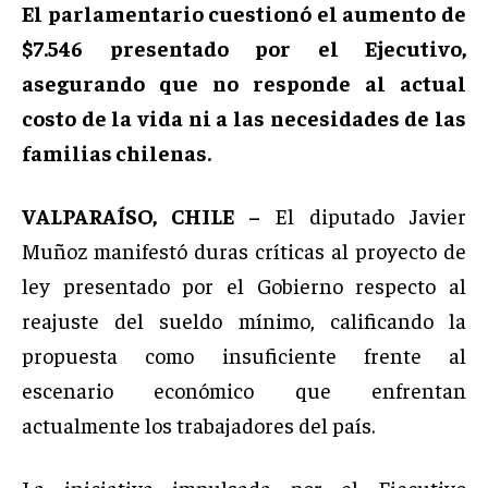
El parlamentario cuestionó el aumento de
$7.546 presentado por el Ejecutivo,
asegurando que no responde al actual
costo de la vida ni a las necesidades de las
familias chilenas.
VALPARAÍSO, CHILE –
El diputado
Javier
Muñoz
manifestó duras críticas al proyecto de
ley presentado por el Gobierno respecto al
reajuste del sueldo mínimo, calificando la
propuesta como insuficiente frente al
escenario económico que enfrentan
actualmente los trabajadores del país.
La iniciativa impulsada por el Ejecutivo