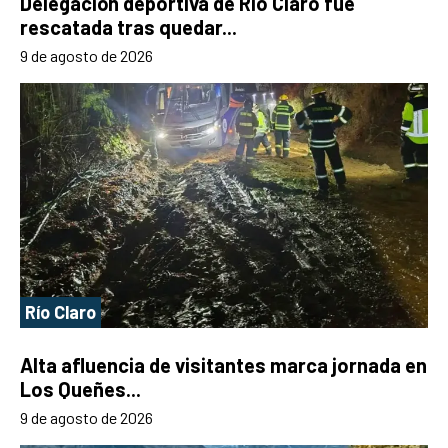
Delegación deportiva de Río Claro fue
rescatada tras quedar...
9 de agosto de 2026
Río Claro
Alta afluencia de visitantes marca jornada en
Los Queñes...
9 de agosto de 2026