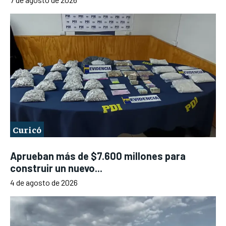
Curicó
Aprueban más de $7.600 millones para
construir un nuevo...
4 de agosto de 2026