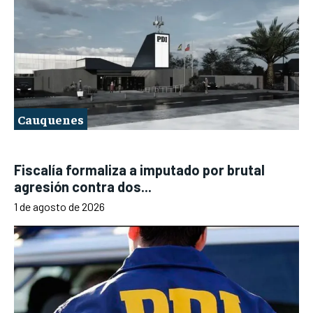
Cauquenes
Fiscalía formaliza a imputado por brutal
agresión contra dos...
1 de agosto de 2026