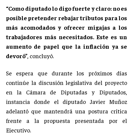
“Como diputado lo digo fuerte y claro: no es
posible pretender rebajar tributos para los
más acomodados y ofrecer migajas a los
trabajadores más necesitados. Este es un
aumento de papel que la inflación ya se
devoró”
, concluyó.
Se espera que durante los próximos días
continúe la discusión legislativa del proyecto
en la Cámara de Diputadas y Diputados,
instancia donde el diputado Javier Muñoz
adelantó que mantendrá una postura crítica
frente a la propuesta presentada por el
Ejecutivo.