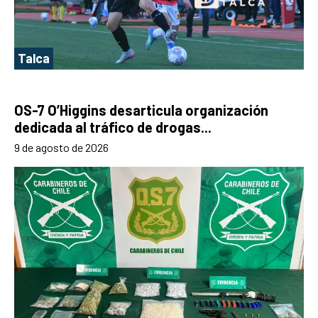
Talca
OS-7 O’Higgins desarticula organización
dedicada al tráfico de drogas...
9 de agosto de 2026