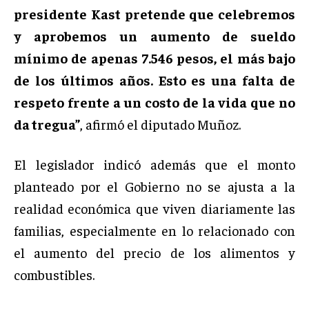
presidente Kast pretende que celebremos
y aprobemos un aumento de sueldo
mínimo de apenas 7.546 pesos, el más bajo
de los últimos años. Esto es una falta de
respeto frente a un costo de la vida que no
da tregua”
, afirmó el diputado Muñoz.
El legislador indicó además que el monto
planteado por el Gobierno no se ajusta a la
realidad económica que viven diariamente las
familias, especialmente en lo relacionado con
el aumento del precio de los alimentos y
combustibles.