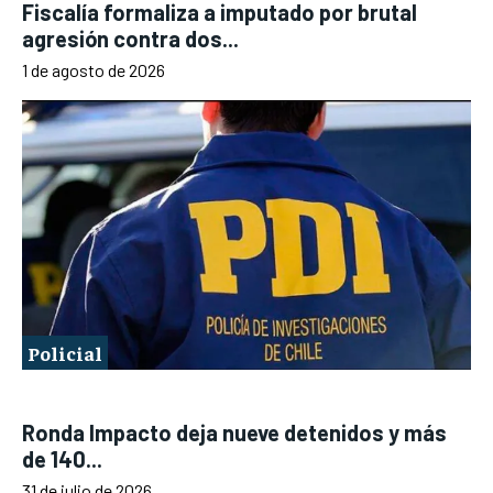
Fiscalía formaliza a imputado por brutal
agresión contra dos...
1 de agosto de 2026
Policial
Ronda Impacto deja nueve detenidos y más
de 140...
31 de julio de 2026