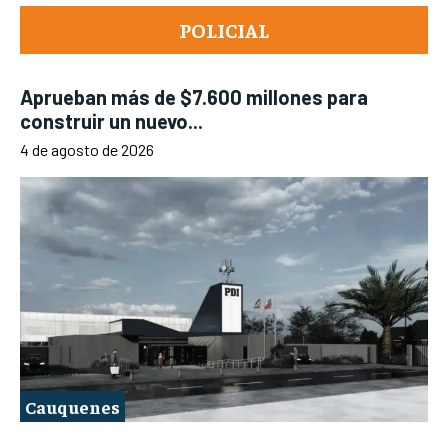
POLICIAL
Aprueban más de $7.600 millones para
construir un nuevo...
4 de agosto de 2026
Cauquenes