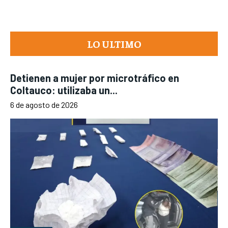
LO ULTIMO
Detienen a mujer por microtráfico en
Coltauco: utilizaba un...
6 de agosto de 2026