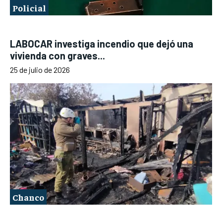
Policial
LABOCAR investiga incendio que dejó una
vivienda con graves...
25 de julio de 2026
Chanco