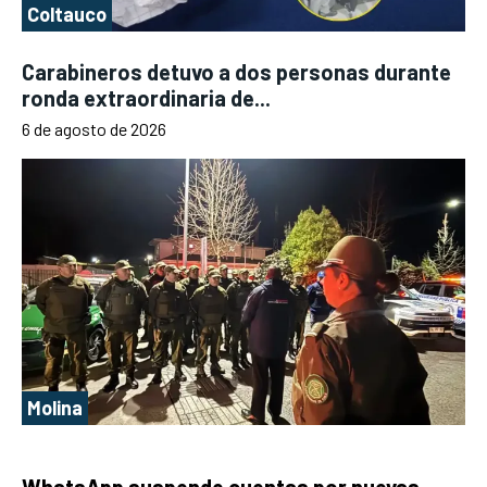
Coltauco
Carabineros detuvo a dos personas durante
ronda extraordinaria de...
6 de agosto de 2026
Molina