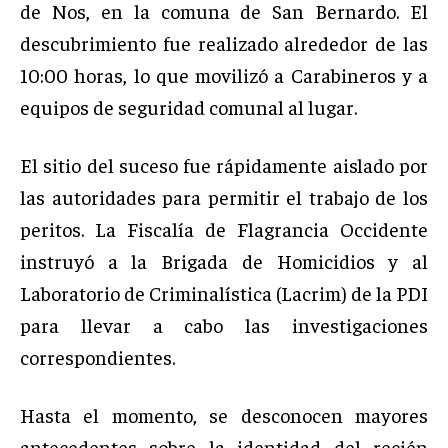
de Nos, en la comuna de San Bernardo. El
descubrimiento fue realizado alrededor de las
10:00 horas, lo que movilizó a Carabineros y a
equipos de seguridad comunal al lugar.
El sitio del suceso fue rápidamente aislado por
las autoridades para permitir el trabajo de los
peritos. La Fiscalía de Flagrancia Occidente
instruyó a la Brigada de Homicidios y al
Laboratorio de Criminalística (Lacrim) de la PDI
para llevar a cabo las investigaciones
correspondientes.
Hasta el momento, se desconocen mayores
antecedentes sobre la identidad del recién