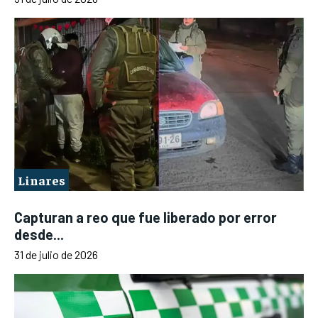
Linares
Capturan a reo que fue liberado por error
desde...
31 de julio de 2026