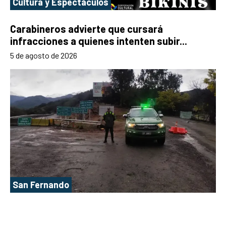
Cultura y Espectáculos
Carabineros advierte que cursará
infracciones a quienes intenten subir...
5 de agosto de 2026
San Fernando