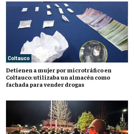
Coltauco
Detienen a mujer por microtráfico en
Coltauco: utilizaba un almacén como
fachada para vender drogas