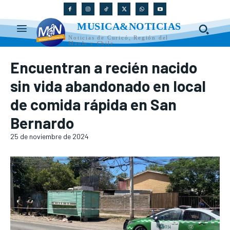
MUSICA&NOTICIAS
Noticias de Curicó, Región del
Maule y Chile
Encuentran a recién nacido
sin vida abandonado en local
de comida rápida en San
Bernardo
25 de noviembre de 2024