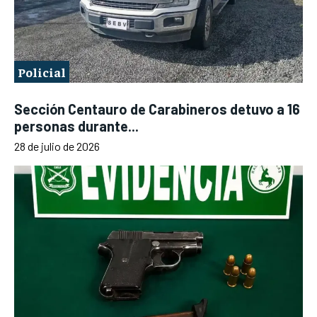
Policial
Sección Centauro de Carabineros detuvo a 16
personas durante...
28 de julio de 2026