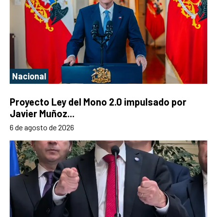
Nacional
Proyecto Ley del Mono 2.0 impulsado por
Javier Muñoz...
6 de agosto de 2026