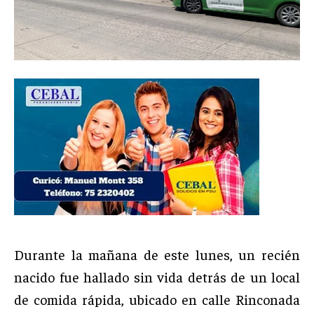
Durante la mañana de este lunes, un recién
nacido fue hallado sin vida detrás de un local
de comida rápida, ubicado en calle Rinconada