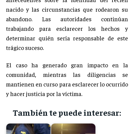
nacido y las circunstancias que rodearon su
abandono. Las autoridades continúan
trabajando para esclarecer los hechos y
determinar quién sería responsable de este
trágico suceso.
El caso ha generado gran impacto en la
comunidad, mientras las diligencias se
mantienen en curso para esclarecer lo ocurrido
y hacer justicia por la víctima.
También te puede interesar: