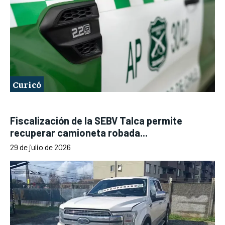
Curicó
Fiscalización de la SEBV Talca permite
recuperar camioneta robada...
29 de julio de 2026