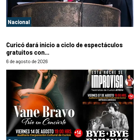
Nacional
Curicó dará inicio a ciclo de espectáculos
gratuitos con...
6 de agosto de 2026