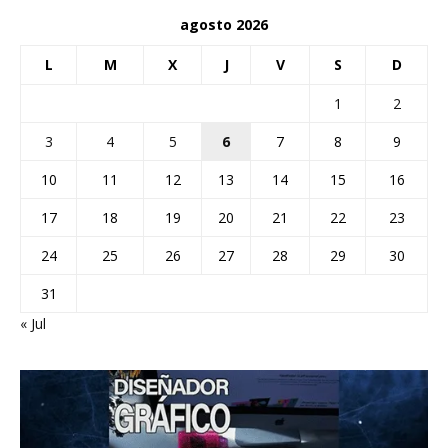
agosto 2026
L
M
X
J
V
S
D
1
2
3
4
5
6
7
8
9
10
11
12
13
14
15
16
17
18
19
20
21
22
23
24
25
26
27
28
29
30
31
« Jul