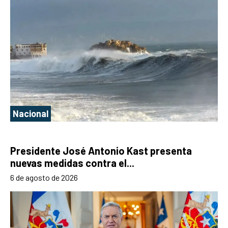
Nacional
Presidente José Antonio Kast presenta
nuevas medidas contra el...
6 de agosto de 2026