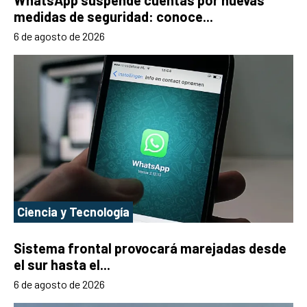
WhatsApp suspende cuentas por nuevas
medidas de seguridad: conoce...
6 de agosto de 2026
Ciencia y Tecnología
Sistema frontal provocará marejadas desde
el sur hasta el...
6 de agosto de 2026