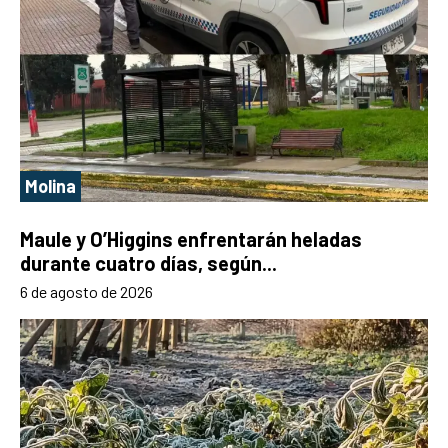
Molina
Maule y O’Higgins enfrentarán heladas
durante cuatro días, según...
6 de agosto de 2026