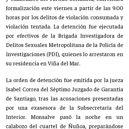
formalización este viernes a partir de las 9:00
horas por los delitos de violación consumada y
violación tentada. La detención fue ejecutada
por efectivos de la Brigada Investigadora de
Delitos Sexuales Metropolitana de la Policía de
Investigaciones (PDI), quienes lo arrestaron en
su residencia en Viña del Mar.
La orden de detención fue emitida por la jueza
Isabel Correa del Séptimo Juzgado de Garantía
de Santiago, tras las acusaciones presentadas
por una exasesora de la Subsecretaría del
Interior. Monsalve pasó la noche en un
calabozo del cuartel de Ñuñoa, preparándose