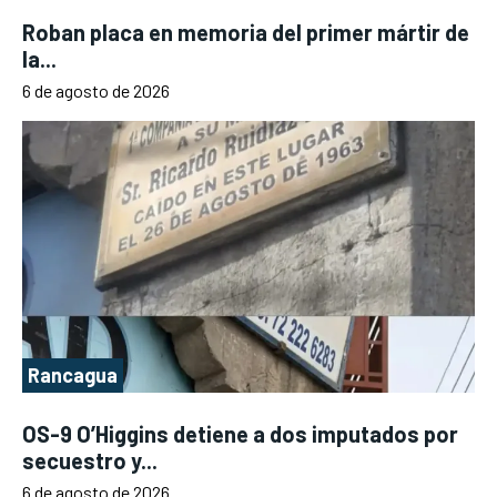
Roban placa en memoria del primer mártir de
la...
6 de agosto de 2026
Rancagua
OS-9 O’Higgins detiene a dos imputados por
secuestro y...
6 de agosto de 2026