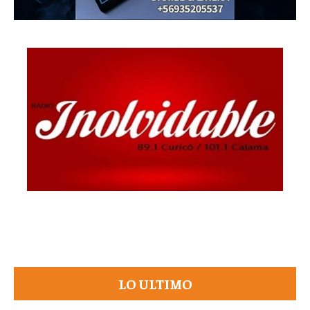
LO ULTIMO