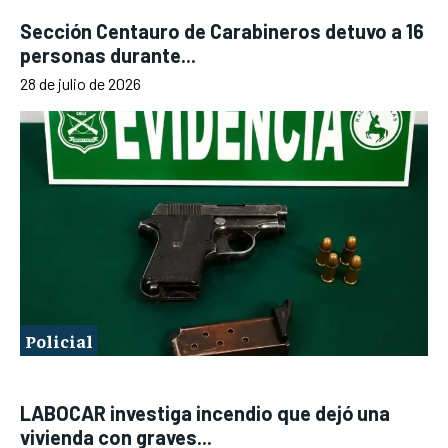
Sección Centauro de Carabineros detuvo a 16
personas durante...
28 de julio de 2026
Policial
LABOCAR investiga incendio que dejó una
vivienda con graves...