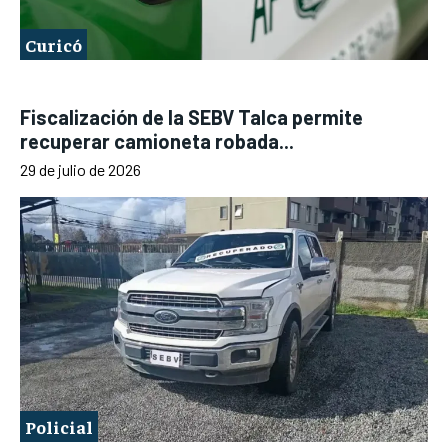
Curicó
Fiscalización de la SEBV Talca permite
recuperar camioneta robada...
29 de julio de 2026
Policial