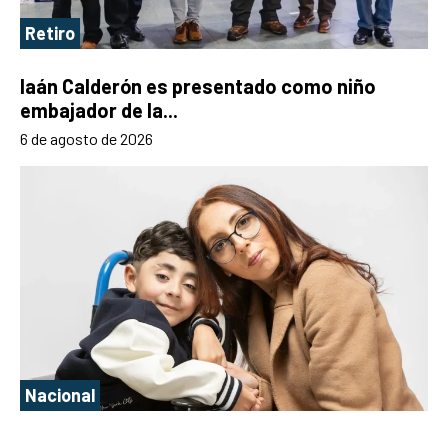
Retiro
Iaán Calderón es presentado como niño
embajador de la...
6 de agosto de 2026
Nacional