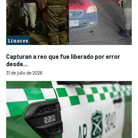
Linares
Capturan a reo que fue liberado por error
desde...
31 de julio de 2026