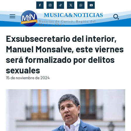
MUSICA&NOTICIAS
Noticias de Curicó, Región del
Maule y Chile
Exsubsecretario del interior,
Manuel Monsalve, este viernes
será formalizado por delitos
sexuales
15 de noviembre de 2024