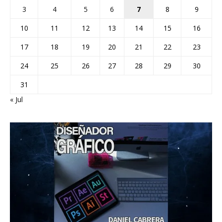
3
4
5
6
7
8
9
10
11
12
13
14
15
16
17
18
19
20
21
22
23
24
25
26
27
28
29
30
31
« Jul