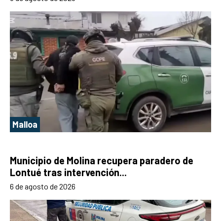
Malloa
Municipio de Molina recupera paradero de
Lontué tras intervención...
6 de agosto de 2026