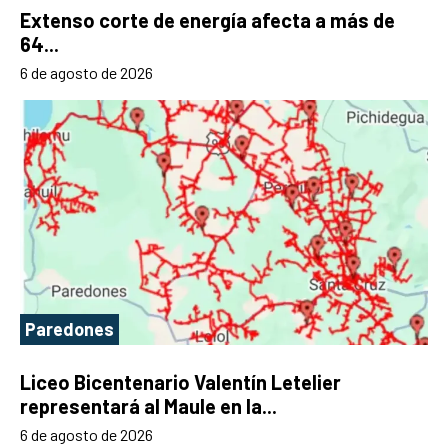
Extenso corte de energía afecta a más de
64...
6 de agosto de 2026
Paredones
Liceo Bicentenario Valentín Letelier
representará al Maule en la...
6 de agosto de 2026