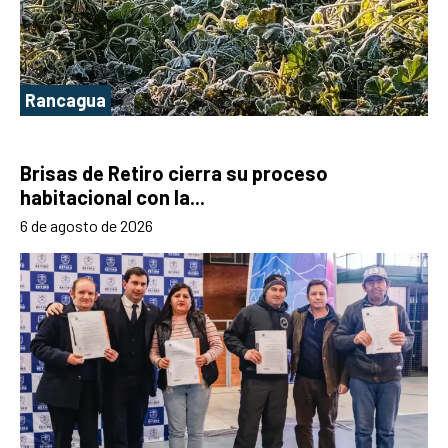
Rancagua
Brisas de Retiro cierra su proceso
habitacional con la...
6 de agosto de 2026