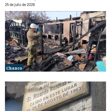
25 de julio de 2026
Chanco