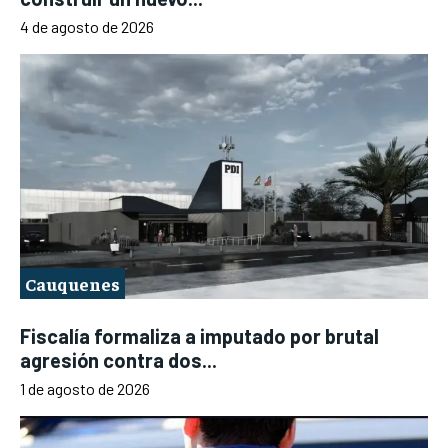
4 de agosto de 2026
Cauquenes
Fiscalía formaliza a imputado por brutal
agresión contra dos...
1 de agosto de 2026