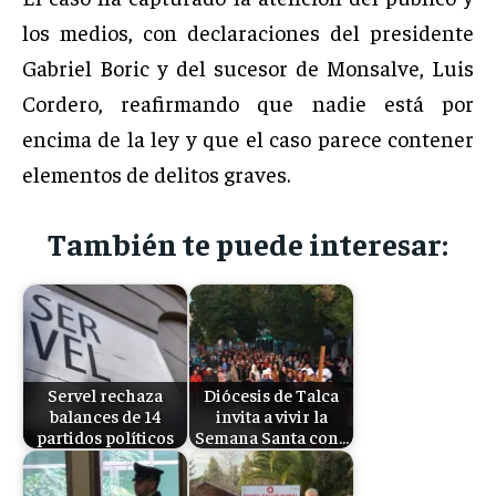
los medios, con declaraciones del presidente
Gabriel Boric y del sucesor de Monsalve, Luis
Cordero, reafirmando que nadie está por
encima de la ley y que el caso parece contener
elementos de delitos graves.
También te puede interesar:
Servel rechaza
Diócesis de Talca
balances de 14
invita a vivir la
partidos políticos
Semana Santa con…