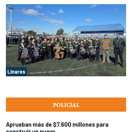
Linares
POLICIAL
Aprueban más de $7.600 millones para
construir un nuevo...