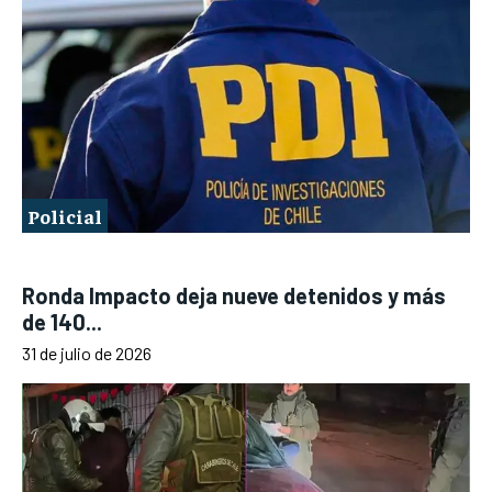
Policial
Ronda Impacto deja nueve detenidos y más
de 140...
31 de julio de 2026