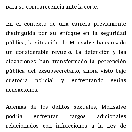
para su comparecencia ante la corte.
En el contexto de una carrera previamente
distinguida por su enfoque en la seguridad
pública, la situación de Monsalve ha causado
un considerable revuelo. La detención y las
alegaciones han transformado la percepción
pública del exsubsecretario, ahora visto bajo
custodia policial y enfrentando serias
acusaciones.
Además de los delitos sexuales, Monsalve
podría enfrentar cargos adicionales
relacionados con infracciones a la Ley de