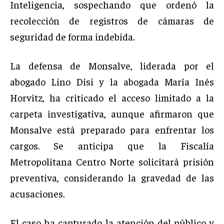
Inteligencia, sospechando que ordenó la
recolección de registros de cámaras de
seguridad de forma indebida.
La defensa de Monsalve, liderada por el
abogado Lino Disi y la abogada María Inés
Horvitz, ha criticado el acceso limitado a la
carpeta investigativa, aunque afirmaron que
Monsalve está preparado para enfrentar los
cargos. Se anticipa que la Fiscalía
Metropolitana Centro Norte solicitará prisión
preventiva, considerando la gravedad de las
acusaciones.
El caso ha capturado la atención del público y