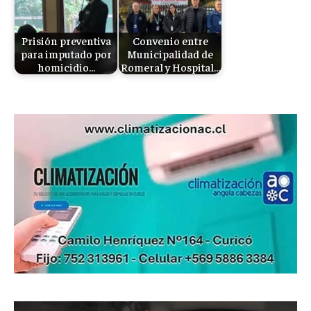
Prisión preventiva
Convenio entre
para imputado por
Municipalidad de
homicidio…
Romeral y Hospital…