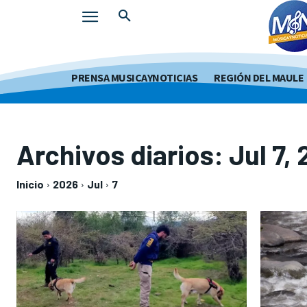
PRENSA MUSICAYNOTICIAS
REGIÓN DEL MAULE
Archivos diarios: Jul 7,
Inicio
2026
Jul
7