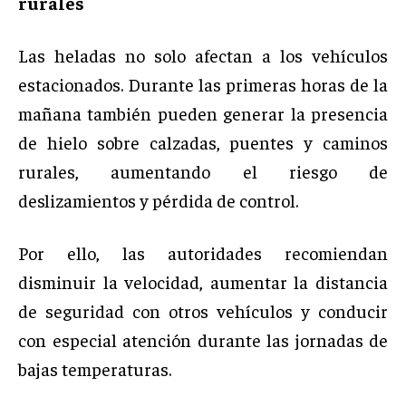
rurales
Las heladas no solo afectan a los vehículos
estacionados. Durante las primeras horas de la
mañana también pueden generar la presencia
de hielo sobre calzadas, puentes y caminos
rurales, aumentando el riesgo de
deslizamientos y pérdida de control.
Por ello, las autoridades recomiendan
disminuir la velocidad, aumentar la distancia
de seguridad con otros vehículos y conducir
con especial atención durante las jornadas de
bajas temperaturas.