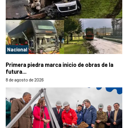
Nacional
Primera piedra marca inicio de obras de la
futura...
8 de agosto de 2026