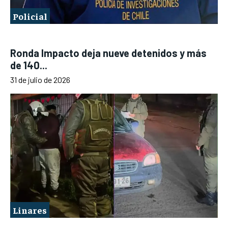
Policial
Ronda Impacto deja nueve detenidos y más
de 140...
31 de julio de 2026
Linares