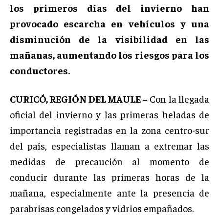
los primeros días del invierno han
provocado escarcha en vehículos y una
disminución de la visibilidad en las
mañanas, aumentando los riesgos para los
conductores.
CURICÓ, REGIÓN DEL MAULE –
Con la llegada
oficial del invierno y las primeras heladas de
importancia registradas en la zona centro-sur
del país, especialistas llaman a extremar las
medidas de precaución al momento de
conducir durante las primeras horas de la
mañana, especialmente ante la presencia de
parabrisas congelados y vidrios empañados.