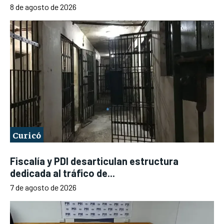
8 de agosto de 2026
Curicó
Fiscalía y PDI desarticulan estructura
dedicada al tráfico de...
7 de agosto de 2026