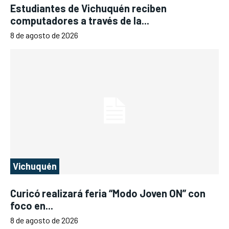
Estudiantes de Vichuquén reciben
computadores a través de la...
8 de agosto de 2026
Vichuquén
Curicó realizará feria “Modo Joven ON” con
foco en...
8 de agosto de 2026