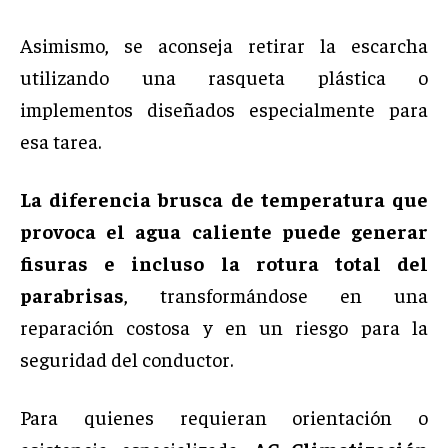
Asimismo, se aconseja retirar la escarcha
utilizando una rasqueta plástica o
implementos diseñados especialmente para
esa tarea.
La diferencia brusca de temperatura que
provoca el agua caliente puede generar
fisuras e incluso la rotura total del
parabrisas
, transformándose en una
reparación costosa y en un riesgo para la
seguridad del conductor.
Para quienes requieran orientación o