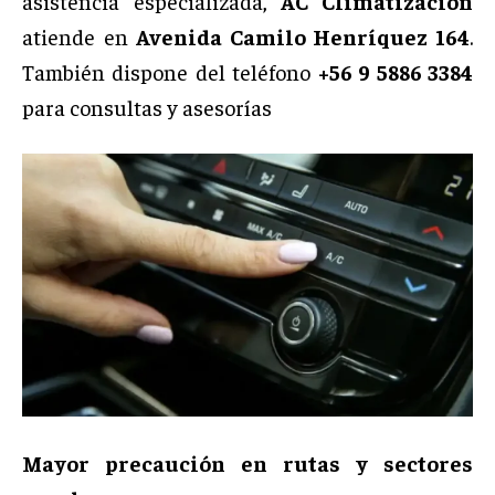
asistencia especializada,
AC Climatización
atiende en
Avenida Camilo Henríquez 164
.
También dispone del teléfono
+56 9 5886 3384
para consultas y asesorías
Mayor precaución en rutas y sectores