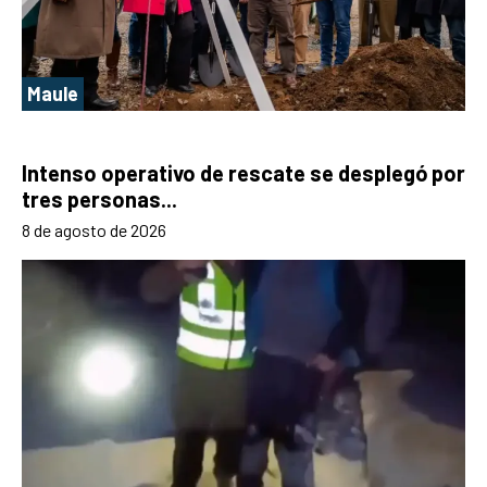
Maule
Intenso operativo de rescate se desplegó por
tres personas...
8 de agosto de 2026