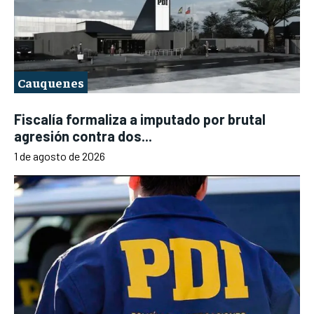
Cauquenes
Fiscalía formaliza a imputado por brutal
agresión contra dos...
1 de agosto de 2026