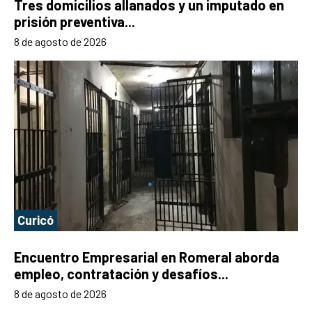
Tres domicilios allanados y un imputado en
prisión preventiva...
8 de agosto de 2026
Curicó
Encuentro Empresarial en Romeral aborda
empleo, contratación y desafíos...
8 de agosto de 2026