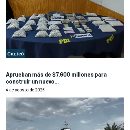
Curicó
Aprueban más de $7.600 millones para
construir un nuevo...
4 de agosto de 2026