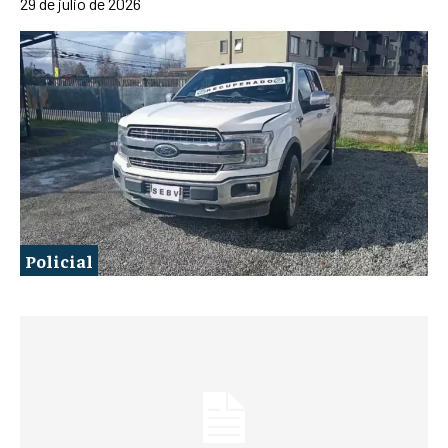
29 de julio de 2026
Policial