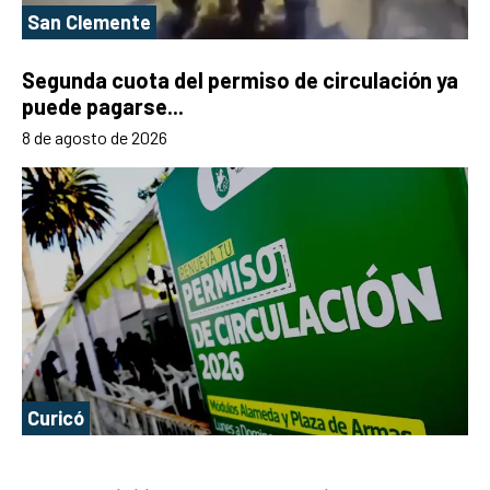
San Clemente
Segunda cuota del permiso de circulación ya
puede pagarse...
8 de agosto de 2026
Curicó