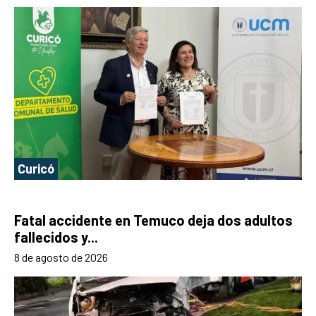
Curicó
Fatal accidente en Temuco deja dos adultos
fallecidos y...
8 de agosto de 2026