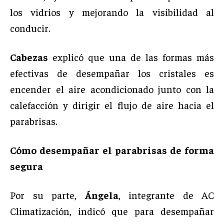
los vidrios y mejorando la visibilidad al
conducir.
Cabezas
explicó que una de las formas más
efectivas de desempañar los cristales es
encender el aire acondicionado junto con la
calefacción y dirigir el flujo de aire hacia el
parabrisas.
Cómo desempañar el parabrisas de forma
segura
Por su parte,
Ángela
, integrante de AC
Climatización, indicó que para desempañar