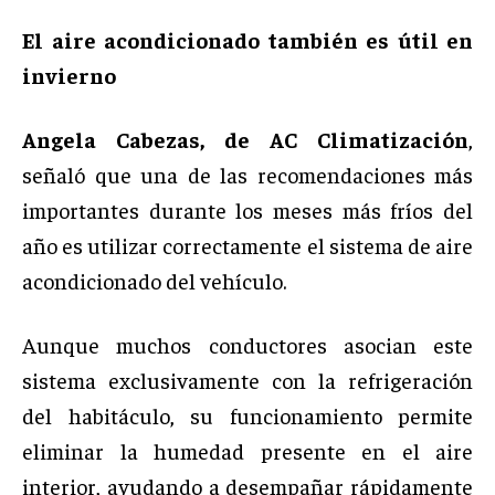
El aire acondicionado también es útil en
invierno
Angela Cabezas, de AC Climatización
,
señaló que una de las recomendaciones más
importantes durante los meses más fríos del
año es utilizar correctamente el sistema de aire
acondicionado del vehículo.
Aunque muchos conductores asocian este
sistema exclusivamente con la refrigeración
del habitáculo, su funcionamiento permite
eliminar la humedad presente en el aire
interior, ayudando a desempañar rápidamente