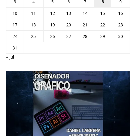
3
4
5
6
7
8
9
10
11
12
13
14
15
16
17
18
19
20
21
22
23
24
25
26
27
28
29
30
31
« Jul