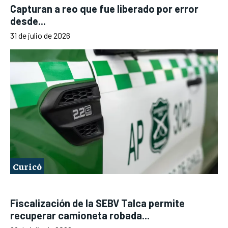
Capturan a reo que fue liberado por error
desde...
31 de julio de 2026
Curicó
Fiscalización de la SEBV Talca permite
recuperar camioneta robada...