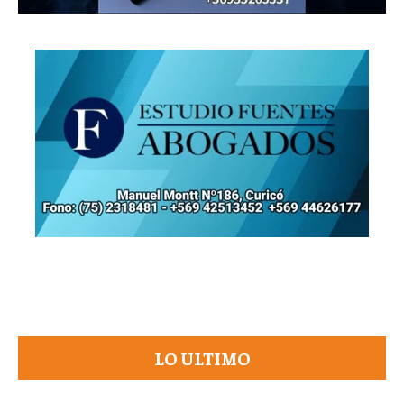
LO ULTIMO