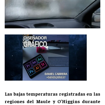
Las bajas temperaturas registradas en las
regiones del Maule y O’Higgins durante