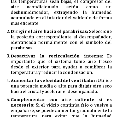
las temperaturas sean bajas, el compresor del
aire acondicionado actúa como un
deshumidificador, extrayendo la humedad
acumulada en el interior del vehículo de forma
más eficiente.
Dirigir el aire hacia el parabrisas:
Seleccione
la posición correspondiente al desempañador,
identificada normalmente con el símbolo del
parabrisas.
Desactivar la recirculación interna:
Es
importante que el sistema tome aire fresco
desde el exterior para ayudar a equilibrar la
temperatura y reducir la condensación.
Aumentar la velocidad del ventilador:
Utilice
una potencia media o alta para dirigir aire seco
hacia el cristal y acelerar el desempañado.
Complementar con aire caliente si es
necesario:
Si el vidrio continúa frío o vuelve a
empañarse, se puede aumentar gradualmente la
temperatura para evitar que la humedad