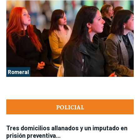
Romeral
POLICIAL
Tres domicilios allanados y un imputado en
prisión preventiva...