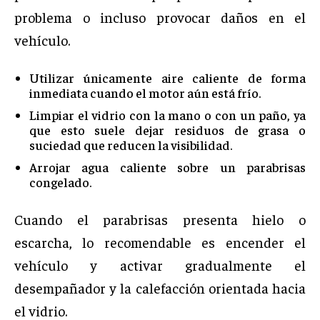
problema o incluso provocar daños en el
vehículo.
Utilizar únicamente aire caliente de forma
inmediata cuando el motor aún está frío.
Limpiar el vidrio con la mano o con un paño, ya
que esto suele dejar residuos de grasa o
suciedad que reducen la visibilidad.
Arrojar agua caliente sobre un parabrisas
congelado.
Cuando el parabrisas presenta hielo o
escarcha, lo recomendable es encender el
vehículo y activar gradualmente el
desempañador y la calefacción orientada hacia
el vidrio.