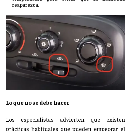
reaparezca.
Lo que no se debe hacer
Los especialistas advierten que existen
prácticas habituales que pueden empeorar el