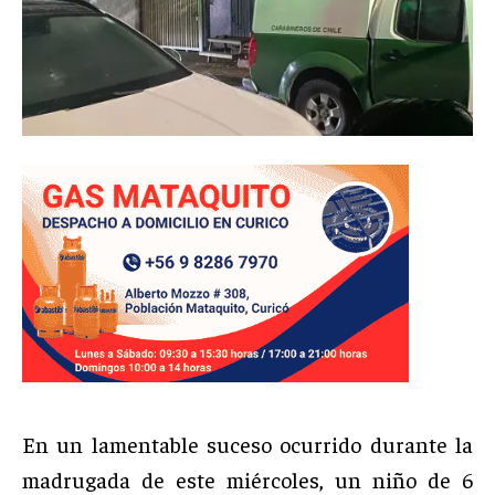
En un lamentable suceso ocurrido durante la
madrugada de este miércoles, un niño de 6