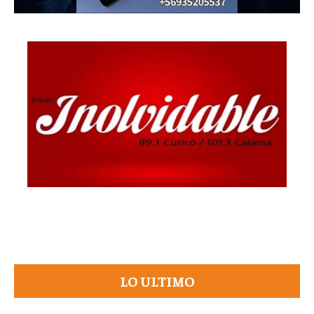
LO ULTIMO