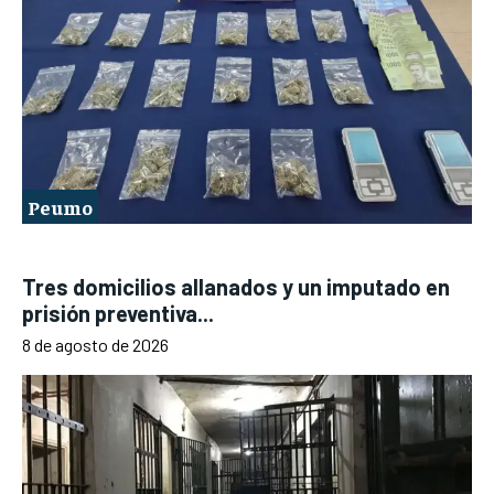
Peumo
Tres domicilios allanados y un imputado en
prisión preventiva...
8 de agosto de 2026