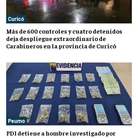
Curicó
Más de 600 controles y cuatro detenidos
deja despliegue extraordinario de
Carabineros en la provincia de Curicó
Peumo
PDI detiene a hombre investigado por