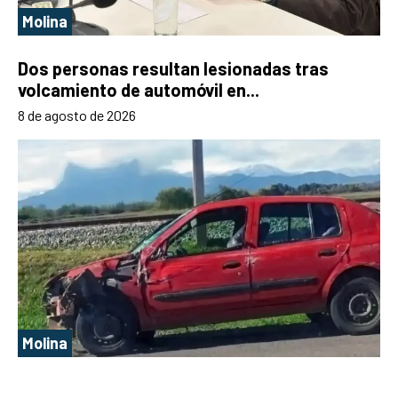
Molina
Dos personas resultan lesionadas tras
volcamiento de automóvil en...
8 de agosto de 2026
Molina