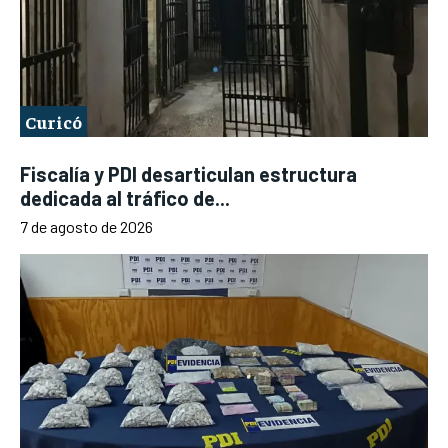
Curicó
Fiscalía y PDI desarticulan estructura
dedicada al tráfico de...
7 de agosto de 2026