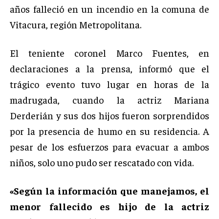
años falleció en un incendio en la comuna de
Vitacura, región Metropolitana.
El teniente coronel Marco Fuentes, en
declaraciones a la prensa, informó que el
trágico evento tuvo lugar en horas de la
madrugada, cuando la actriz Mariana
Derderián y sus dos hijos fueron sorprendidos
por la presencia de humo en su residencia. A
pesar de los esfuerzos para evacuar a ambos
niños, solo uno pudo ser rescatado con vida.
«Según la información que manejamos, el
menor fallecido es hijo de la actriz