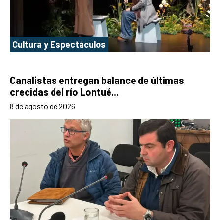
Cultura y Espectáculos
Canalistas entregan balance de últimas
crecidas del río Lontué...
8 de agosto de 2026