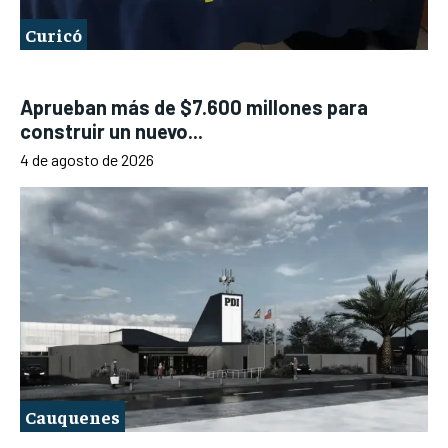
Curicó
Aprueban más de $7.600 millones para
construir un nuevo...
4 de agosto de 2026
Cauquenes