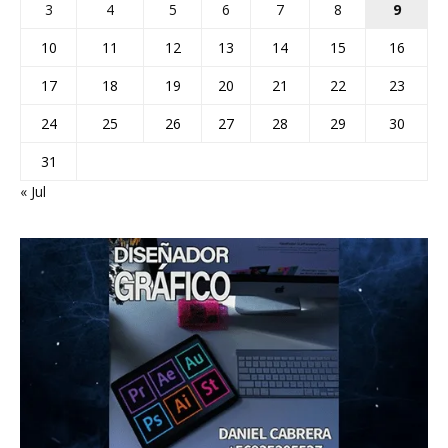
3
4
5
6
7
8
9
10
11
12
13
14
15
16
17
18
19
20
21
22
23
24
25
26
27
28
29
30
31
« Jul