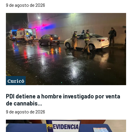
9 de agosto de 2026
Curicó
PDI detiene a hombre investigado por venta
de cannabis...
9 de agosto de 2026