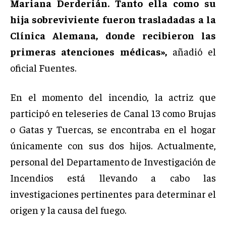
Mariana Derderián. Tanto ella como su
hija sobreviviente fueron trasladadas a la
Clínica Alemana, donde recibieron las
primeras atenciones médicas»,
añadió el
oficial Fuentes.
En el momento del incendio, la actriz que
participó en teleseries de Canal 13 como Brujas
o Gatas y Tuercas, se encontraba en el hogar
únicamente con sus dos hijos. Actualmente,
personal del Departamento de Investigación de
Incendios está llevando a cabo las
investigaciones pertinentes para determinar el
origen y la causa del fuego.