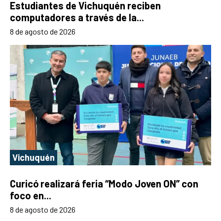
Estudiantes de Vichuquén reciben
computadores a través de la...
8 de agosto de 2026
Vichuquén
Curicó realizará feria “Modo Joven ON” con
foco en...
8 de agosto de 2026