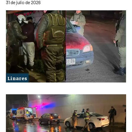
31 de julio de 2026
Linares