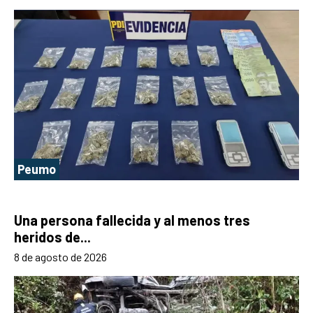
Peumo
Una persona fallecida y al menos tres
heridos de...
8 de agosto de 2026