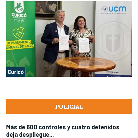
Curicó
POLICIAL
Más de 600 controles y cuatro detenidos
deja despliegue...