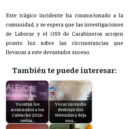
Este trágico incidente ha conmocionado a la
comunidad, y se espera que las investigaciones
de Labocar y el OS9 de Carabineros arrojen
pronto luz sobre las circunstancias que
llevaron a este devastador suceso.
También te puede interesar:
Ya están los
Voraz incendio
nominados a los
destruye dos
Caleuche 2026:
viviendas y deja
revisa…
una…