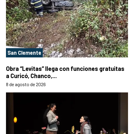
San Clemente
Obra “Levitas” llega con funciones gratuitas
a Curicó, Chanco,...
8 de agosto de 2026