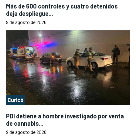
Más de 600 controles y cuatro detenidos
deja despliegue...
9 de agosto de 2026
Curicó
PDI detiene a hombre investigado por venta
de cannabis...
9 de agosto de 2026