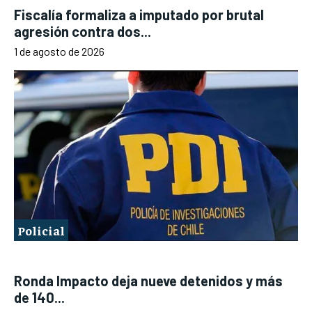
Fiscalía formaliza a imputado por brutal
agresión contra dos...
1 de agosto de 2026
Policial
Ronda Impacto deja nueve detenidos y más
de 140...