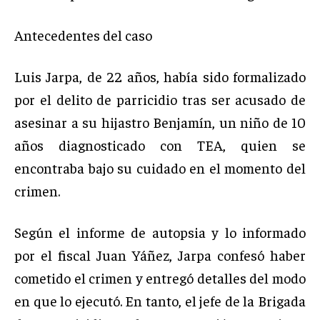
Antecedentes del caso
Luis Jarpa, de 22 años, había sido formalizado
por el delito de parricidio tras ser acusado de
asesinar a su hijastro Benjamín, un niño de 10
años diagnosticado con TEA, quien se
encontraba bajo su cuidado en el momento del
crimen.
Según el informe de autopsia y lo informado
por el fiscal Juan Yáñez, Jarpa confesó haber
cometido el crimen y entregó detalles del modo
en que lo ejecutó. En tanto, el jefe de la Brigada