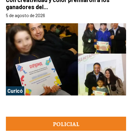
ganadores del...
5 de agosto de 2026
Curicó
POLICIAL