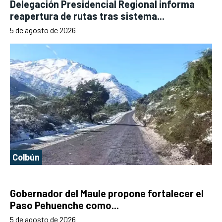
Delegación Presidencial Regional informa
reapertura de rutas tras sistema...
5 de agosto de 2026
Colbún
Gobernador del Maule propone fortalecer el
Paso Pehuenche como...
5 de agosto de 2026