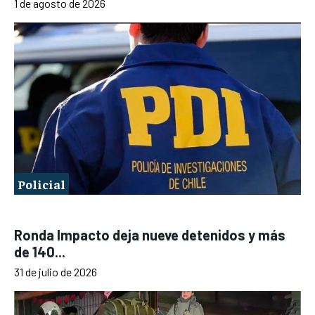
1 de agosto de 2026
Policial
Ronda Impacto deja nueve detenidos y más
de 140...
31 de julio de 2026