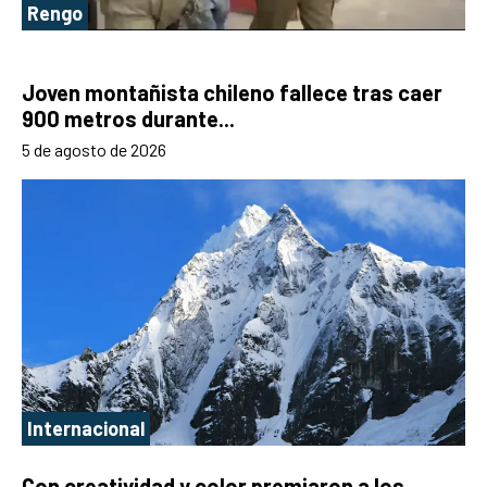
Rengo
Joven montañista chileno fallece tras caer
900 metros durante...
5 de agosto de 2026
Internacional
Con creatividad y color premiaron a los