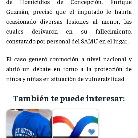
de Homicidios de Concepción, Enrique
Guzmán, precisó que el imputado le habría
ocasionado diversas lesiones al menor, las
cuales derivaron en su fallecimiento,
constatado por personal del SAMU en el lugar.
El caso generó conmoción a nivel nacional y
abrió un debate en torno a la protección de
niños y niñas en situación de vulnerabilidad.
También te puede interesar: