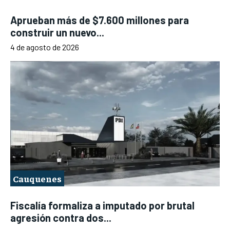
Aprueban más de $7.600 millones para
construir un nuevo...
4 de agosto de 2026
Cauquenes
Fiscalía formaliza a imputado por brutal
agresión contra dos...