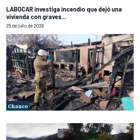
LABOCAR investiga incendio que dejó una
vivienda con graves...
25 de julio de 2026
Chanco