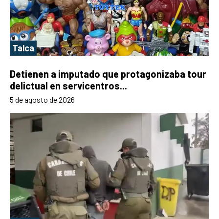
Talca
Detienen a imputado que protagonizaba tour
delictual en servicentros...
5 de agosto de 2026