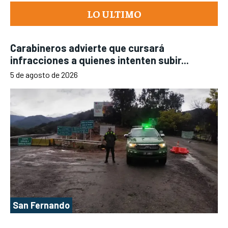
LO ULTIMO
Carabineros advierte que cursará
infracciones a quienes intenten subir...
5 de agosto de 2026
San Fernando