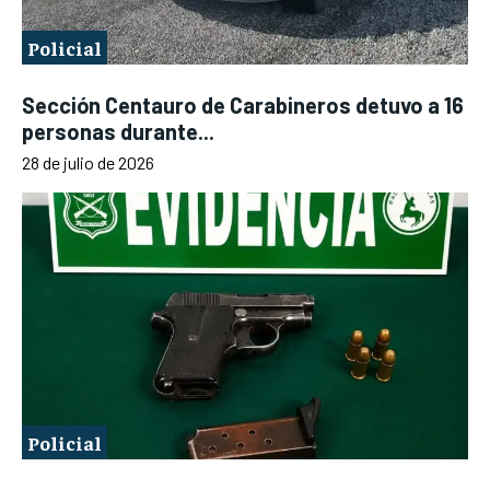
Policial
Sección Centauro de Carabineros detuvo a 16
personas durante...
28 de julio de 2026
Policial