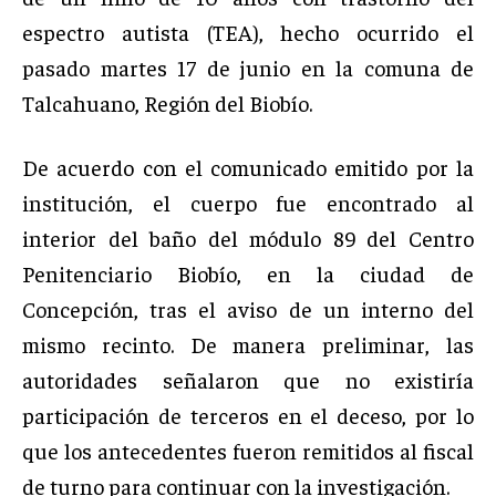
espectro autista (TEA), hecho ocurrido el
pasado martes 17 de junio en la comuna de
Talcahuano, Región del Biobío.
De acuerdo con el comunicado emitido por la
institución, el cuerpo fue encontrado al
interior del baño del módulo 89 del Centro
Penitenciario Biobío, en la ciudad de
Concepción, tras el aviso de un interno del
mismo recinto. De manera preliminar, las
autoridades señalaron que no existiría
participación de terceros en el deceso, por lo
que los antecedentes fueron remitidos al fiscal
de turno para continuar con la investigación.