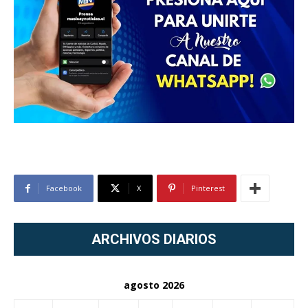
Facebook
X
Pinterest
ARCHIVOS DIARIOS
agosto 2026