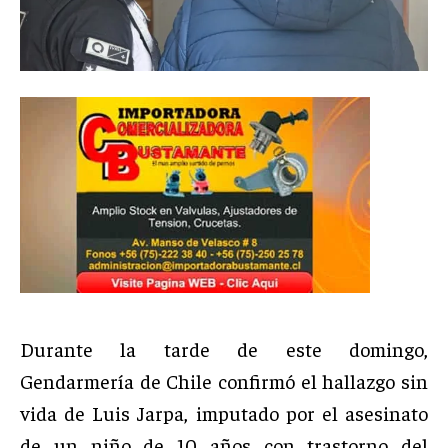
Durante la tarde de este domingo,
Gendarmería de Chile confirmó el hallazgo sin
vida de Luis Jarpa, imputado por el asesinato
de un niño de 10 años con trastorno del