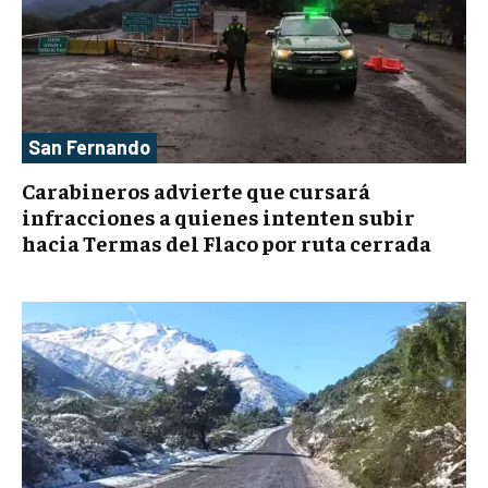
San Fernando
Carabineros advierte que cursará
infracciones a quienes intenten subir
hacia Termas del Flaco por ruta cerrada