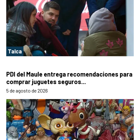
Talca
PDI del Maule entrega recomendaciones para
comprar juguetes seguros...
5 de agosto de 2026