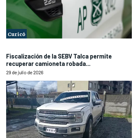
Curicó
Fiscalización de la SEBV Talca permite
recuperar camioneta robada...
29 de julio de 2026