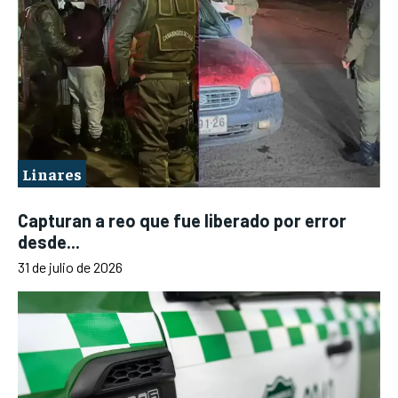
Linares
Capturan a reo que fue liberado por error
desde...
31 de julio de 2026