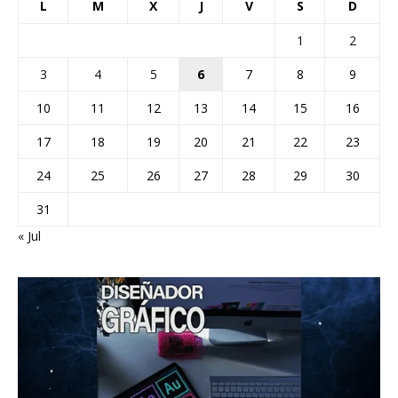
L
M
X
J
V
S
D
1
2
3
4
5
6
7
8
9
10
11
12
13
14
15
16
17
18
19
20
21
22
23
24
25
26
27
28
29
30
31
« Jul