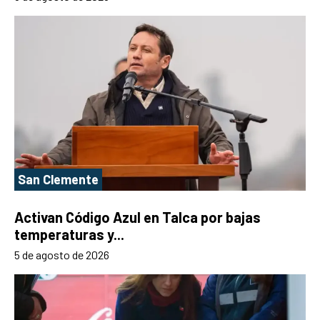
San Clemente
Activan Código Azul en Talca por bajas
temperaturas y...
5 de agosto de 2026