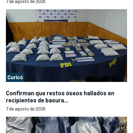
7 de agosto de 2026
Curicó
Confirman que restos óseos hallados en
recipientes de basura...
7 de agosto de 2026