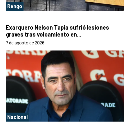
Rengo
Exarquero Nelson Tapia sufrió lesiones
graves tras volcamiento en...
7 de agosto de 2026
Nacional