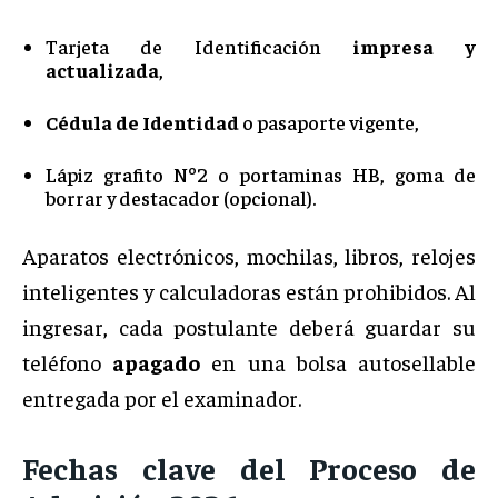
Tarjeta de Identificación
impresa y
actualizada
,
Cédula de Identidad
o pasaporte vigente,
Lápiz grafito Nº2 o portaminas HB, goma de
borrar y destacador (opcional).
Aparatos electrónicos, mochilas, libros, relojes
inteligentes y calculadoras están prohibidos. Al
ingresar, cada postulante deberá guardar su
teléfono
apagado
en una bolsa autosellable
entregada por el examinador.
Fechas clave del Proceso de