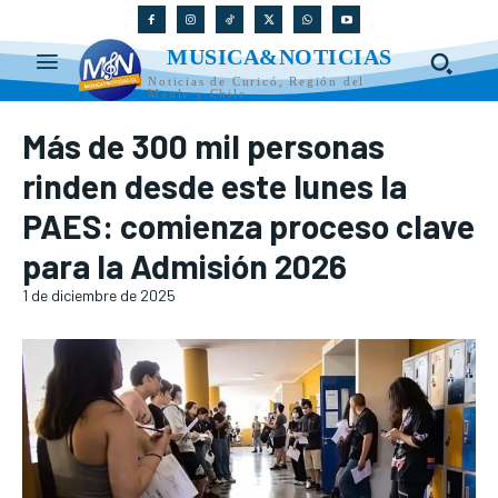
MUSICA&NOTICIAS
Noticias de Curicó, Región del
Maule y Chile
Más de 300 mil personas
rinden desde este lunes la
PAES: comienza proceso clave
para la Admisión 2026
1 de diciembre de 2025