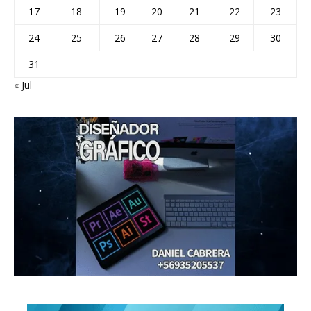
17
18
19
20
21
22
23
24
25
26
27
28
29
30
31
« Jul