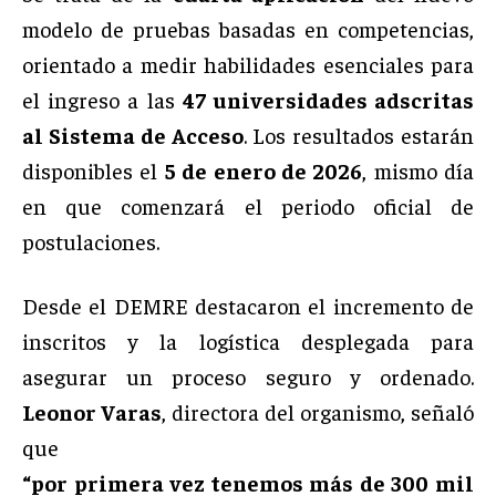
modelo de pruebas basadas en competencias,
orientado a medir habilidades esenciales para
el ingreso a las
47 universidades adscritas
al Sistema de Acceso
. Los resultados estarán
disponibles el
5 de enero de 2026
, mismo día
en que comenzará el periodo oficial de
postulaciones.
Desde el DEMRE destacaron el incremento de
inscritos y la logística desplegada para
asegurar un proceso seguro y ordenado.
Leonor Varas
, directora del organismo, señaló
que
“por primera vez tenemos más de 300 mil