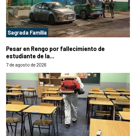
Sagrada Familia
Pesar en Rengo por fallecimiento de
estudiante de la...
7 de agosto de 2026