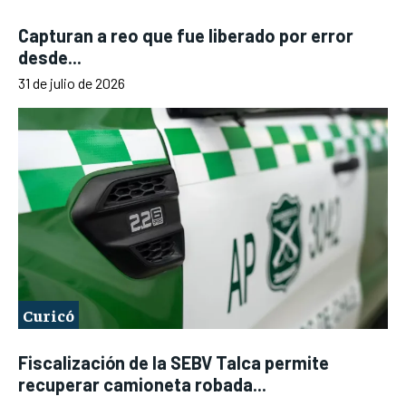
Capturan a reo que fue liberado por error
desde...
31 de julio de 2026
Curicó
Fiscalización de la SEBV Talca permite
recuperar camioneta robada...