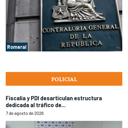
Romeral
POLICIAL
Fiscalía y PDI desarticulan estructura
dedicada al tráfico de...
7 de agosto de 2026