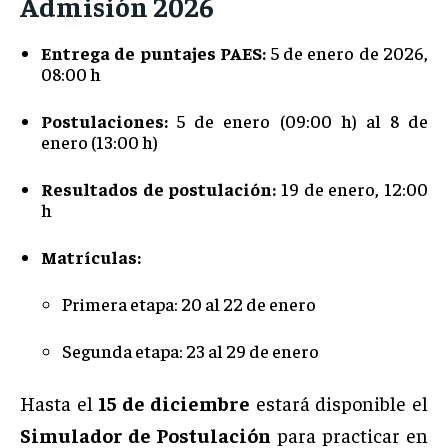
Admisión 2026
Entrega de puntajes PAES:
5 de enero de 2026,
08:00 h
Postulaciones:
5 de enero (09:00 h) al 8 de
enero (13:00 h)
Resultados de postulación:
19 de enero, 12:00
h
Matrículas:
Primera etapa: 20 al 22 de enero
Segunda etapa: 23 al 29 de enero
Hasta el
15 de diciembre
estará disponible el
Simulador de Postulación
para practicar en