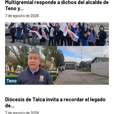
Multigremial responde a dichos del alcalde de
Teno y...
7 de agosto de 2026
Teno
Diócesis de Talca invita a recordar el legado
de...
7 de agosto de 2026