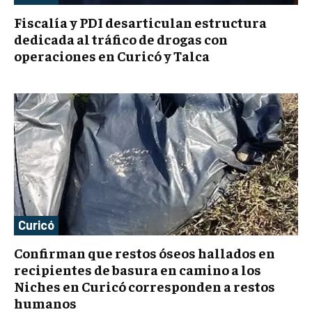
Fiscalía y PDI desarticulan estructura
dedicada al tráfico de drogas con
operaciones en Curicó y Talca
Curicó
Confirman que restos óseos hallados en
recipientes de basura en camino a los
Niches en Curicó corresponden a restos
humanos