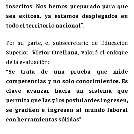
inscritos. Nos hemos preparado para que
sea exitosa, ya estamos desplegados en
todo el territorio nacional”
.
Por su parte, el subsecretario de Educación
Superior,
Víctor Orellana
, valoró el enfoque
de la evaluación:
“Se trata de una prueba que mide
competencias y no solo conocimientos. Es
clave avanzar hacia un sistema que
permita que las y los postulantes ingresen,
se gradúen e ingresen al mundo laboral
con herramientas sólidas”
.