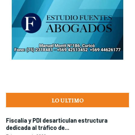
LO ULTIMO
Fiscalía y PDI desarticulan estructura
dedicada al tráfico de...