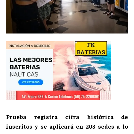
Prueba registra cifra histórica de
inscritos y se aplicará en 203 sedes a lo