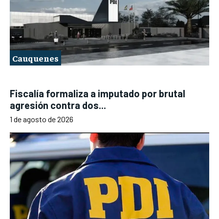
Cauquenes
Fiscalía formaliza a imputado por brutal
agresión contra dos...
1 de agosto de 2026