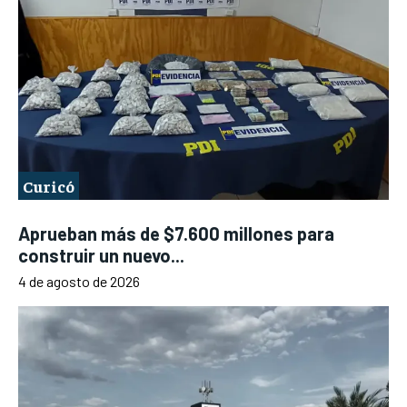
Curicó
Aprueban más de $7.600 millones para
construir un nuevo...
4 de agosto de 2026