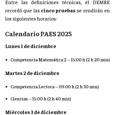
Entre las definiciones técnicas, el DEMRE
recordó que las
cinco pruebas
se rendirán en
los siguientes horarios:
Calendario PAES 2025
Lunes 1 de diciembre
Competencia Matemática 2 – 15:00 h (2 h 20 min)
Martes 2 de diciembre
Competencia Lectora – 09:00 h (2 h 30 min)
Ciencias – 15:00 h (2 h 40 min)
Miércoles 3 de diciembre