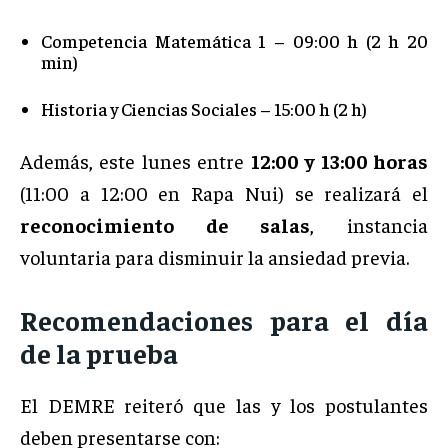
Competencia Matemática 1 – 09:00 h (2 h 20
min)
Historia y Ciencias Sociales – 15:00 h (2 h)
Además, este lunes entre
12:00 y 13:00 horas
(11:00 a 12:00 en Rapa Nui) se realizará el
reconocimiento de salas
, instancia
voluntaria para disminuir la ansiedad previa.
Recomendaciones para el día
de la prueba
El DEMRE reiteró que las y los postulantes
deben presentarse con: