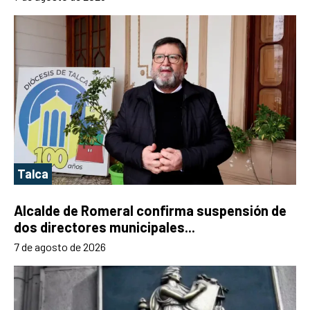
Talca
Alcalde de Romeral confirma suspensión de
dos directores municipales...
7 de agosto de 2026