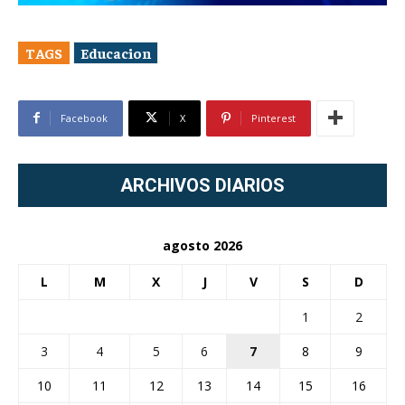
TAGS
Educacion
Facebook
X
Pinterest
ARCHIVOS DIARIOS
agosto 2026
L
M
X
J
V
S
D
1
2
3
4
5
6
7
8
9
10
11
12
13
14
15
16