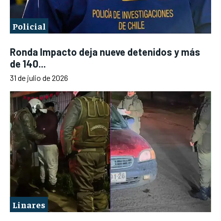
Policial
Ronda Impacto deja nueve detenidos y más
de 140...
31 de julio de 2026
Linares