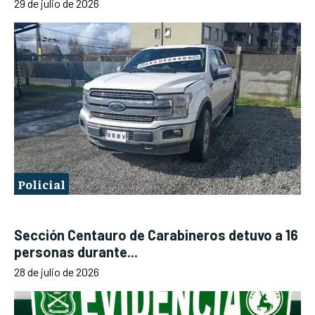
29 de julio de 2026
Policial
Sección Centauro de Carabineros detuvo a 16
personas durante...
28 de julio de 2026