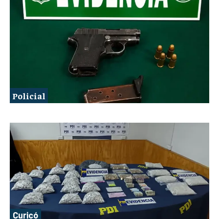
Policial
Curicó