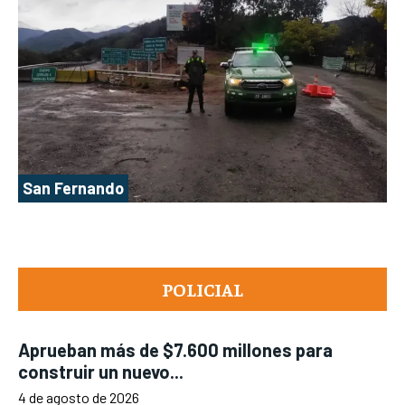
San Fernando
POLICIAL
Aprueban más de $7.600 millones para
construir un nuevo...
4 de agosto de 2026