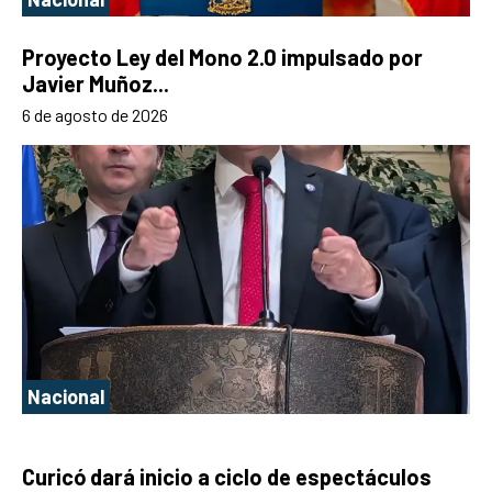
Proyecto Ley del Mono 2.0 impulsado por
Javier Muñoz...
6 de agosto de 2026
Nacional
Curicó dará inicio a ciclo de espectáculos