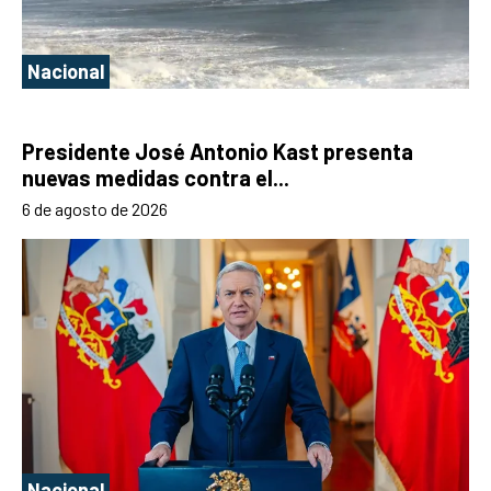
Nacional
Presidente José Antonio Kast presenta
nuevas medidas contra el...
6 de agosto de 2026
Nacional