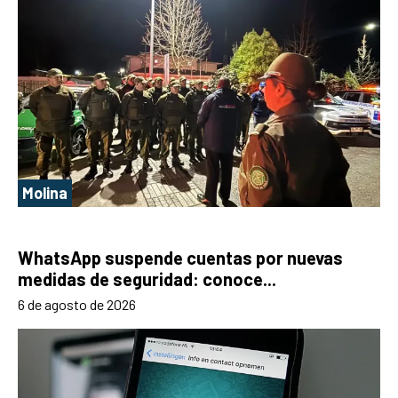
Molina
WhatsApp suspende cuentas por nuevas
medidas de seguridad: conoce...
6 de agosto de 2026