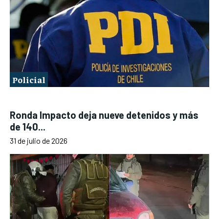
Policial
Ronda Impacto deja nueve detenidos y más
de 140...
31 de julio de 2026