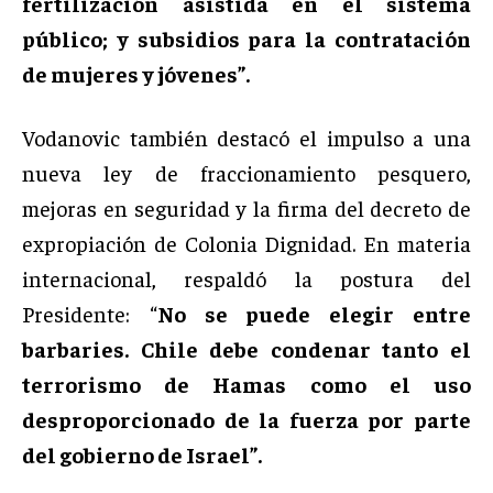
fertilización asistida en el sistema
público; y subsidios para la contratación
de mujeres y jóvenes”.
Vodanovic también destacó el impulso a una
nueva ley de fraccionamiento pesquero,
mejoras en seguridad y la firma del decreto de
expropiación de Colonia Dignidad. En materia
internacional, respaldó la postura del
Presidente: “
No se puede elegir entre
barbaries. Chile debe condenar tanto el
terrorismo de Hamas como el uso
desproporcionado de la fuerza por parte
del gobierno de Israel”.