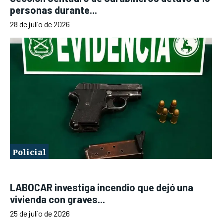
personas durante...
28 de julio de 2026
Policial
LABOCAR investiga incendio que dejó una
vivienda con graves...
25 de julio de 2026