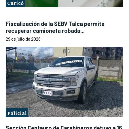
Curicó
Fiscalización de la SEBV Talca permite
recuperar camioneta robada...
29 de julio de 2026
Policial
Sección Centauro de Carabineros detuvo a 16