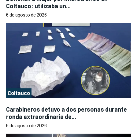
Coltauco: utilizaba un...
6 de agosto de 2026
Coltauco
Carabineros detuvo a dos personas durante
ronda extraordinaria de...
6 de agosto de 2026