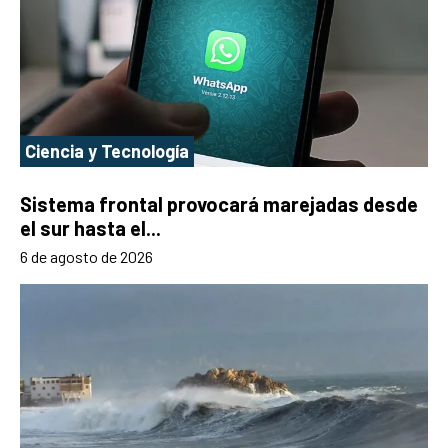
Ciencia y Tecnología
Sistema frontal provocará marejadas desde
el sur hasta el...
6 de agosto de 2026