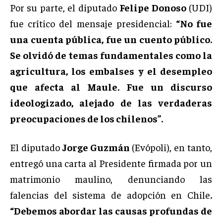
Por su parte, el diputado
Felipe Donoso
(UDI)
fue crítico del mensaje presidencial:
“No fue
una cuenta pública, fue un cuento público.
Se olvidó de temas fundamentales como la
agricultura, los embalses y el desempleo
que afecta al Maule. Fue un discurso
ideologizado, alejado de las verdaderas
preocupaciones de los chilenos”.
El diputado
Jorge Guzmán
(Evópoli), en tanto,
entregó una carta al Presidente firmada por un
matrimonio maulino, denunciando las
falencias del sistema de adopción en Chile
.
“Debemos abordar las causas profundas de