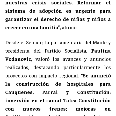
nuestras crisis sociales. Reformar el
sistema de adopción es urgente para
garantizar el derecho de niñas y niños a
crecer en una familia”,
afirmó.
Desde el Senado, la parlamentaria del Maule y
presidenta del Partido Socialista,
Paulina
Vodanovic
, valoró los avances y anuncios
realizados, destacando particularmente los
proyectos con impacto regional.
“Se anunció
la construcción de hospitales para
Cauquenes, Parral y Constitución;
inversión en el ramal Talca-Constitución
con nuevos trenes; mejoras en