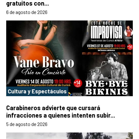
gratuitos con...
6 de agosto de 2026
Cultura y Espectáculos
Carabineros advierte que cursará
infracciones a quienes intenten subir...
5 de agosto de 2026