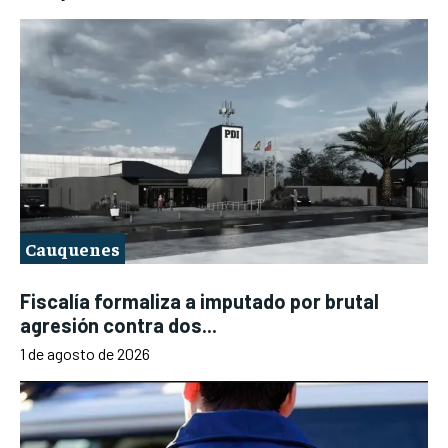
Cauquenes
Fiscalía formaliza a imputado por brutal
agresión contra dos...
1 de agosto de 2026