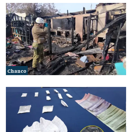
Chanco