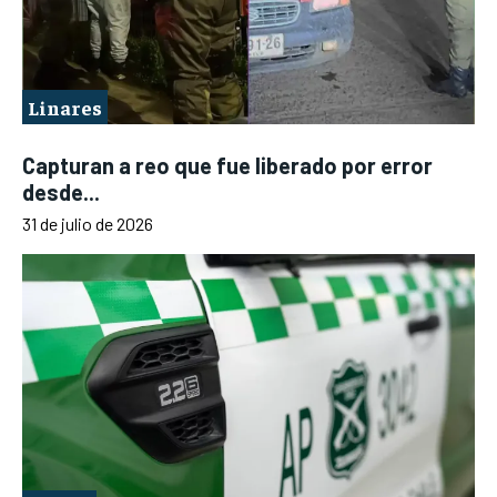
Linares
Capturan a reo que fue liberado por error
desde...
31 de julio de 2026