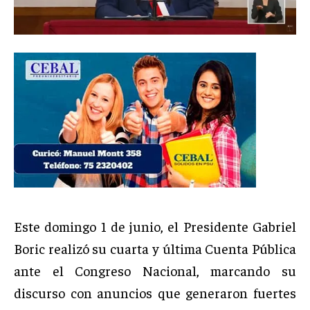
Este domingo 1 de junio, el Presidente Gabriel
Boric realizó su cuarta y última Cuenta Pública
ante el Congreso Nacional, marcando su
discurso con anuncios que generaron fuertes