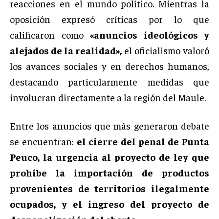
reacciones en el mundo político. Mientras la
oposición expresó críticas por lo que
calificaron como
«anuncios ideológicos y
alejados de la realidad»,
el oficialismo valoró
los avances sociales y en derechos humanos,
destacando particularmente medidas que
involucran directamente a la región del Maule.
Entre los anuncios que más generaron debate
se encuentran:
el cierre del penal de Punta
Peuco, la urgencia al proyecto de ley que
prohíbe la importación de productos
provenientes de territorios ilegalmente
ocupados, y el ingreso del proyecto de