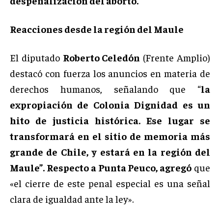
despenalización del aborto.
Reacciones desde la región del Maule
El diputado
Roberto Celedón
(Frente Amplio)
destacó con fuerza los anuncios en materia de
derechos humanos, señalando que “
la
expropiación de Colonia Dignidad es un
hito de justicia histórica. Ese lugar se
transformará en el sitio de memoria más
grande de Chile, y estará en la región del
Maule”. Respecto a Punta Peuco, agregó
que
«el cierre de este penal especial es una señal
clara de igualdad ante la ley».