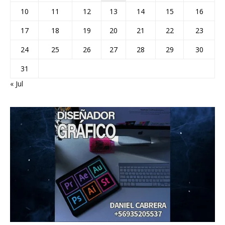
10
11
12
13
14
15
16
17
18
19
20
21
22
23
24
25
26
27
28
29
30
31
« Jul