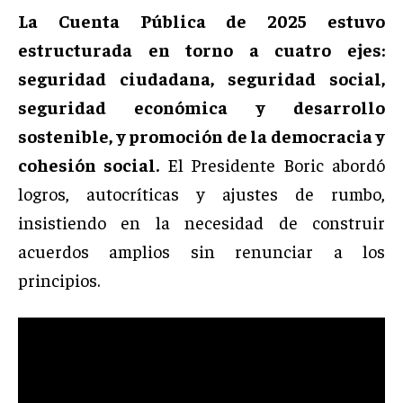
La Cuenta Pública de 2025 estuvo
estructurada en torno a cuatro ejes:
seguridad ciudadana, seguridad social,
seguridad económica y desarrollo
sostenible, y promoción de la democracia y
cohesión social.
El Presidente Boric abordó
logros, autocríticas y ajustes de rumbo,
insistiendo en la necesidad de construir
acuerdos amplios sin renunciar a los
principios.