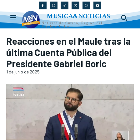
MUSICA&NOTICIAS
Noticias de Curicó, Región del
Maule y Chile
Reacciones en el Maule tras la
última Cuenta Pública del
Presidente Gabriel Boric
1 de junio de 2025