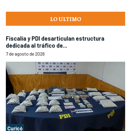
LO ULTIMO
Fiscalía y PDI desarticulan estructura
dedicada al tráfico de...
7 de agosto de 2026
Curicó