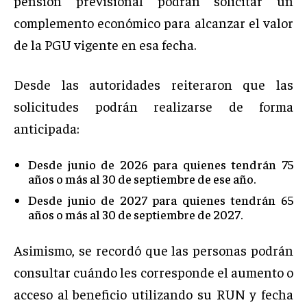
pensión previsional podrán solicitar un
complemento económico para alcanzar el valor
de la PGU vigente en esa fecha.
Desde las autoridades reiteraron que las
solicitudes podrán realizarse de forma
anticipada:
Desde junio de 2026 para quienes tendrán 75
años o más al 30 de septiembre de ese año.
Desde junio de 2027 para quienes tendrán 65
años o más al 30 de septiembre de 2027.
Asimismo, se recordó que las personas podrán
consultar cuándo les corresponde el aumento o
acceso al beneficio utilizando su RUN y fecha