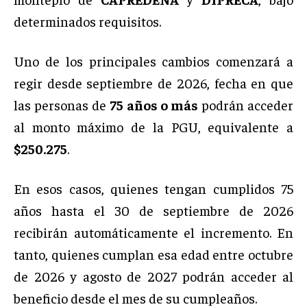
determinados requisitos.
Uno de los principales cambios comenzará a
regir desde septiembre de 2026, fecha en que
las personas de
75 años o más
podrán acceder
al monto máximo de la PGU, equivalente a
$250.275
.
En esos casos, quienes tengan cumplidos 75
años hasta el 30 de septiembre de 2026
recibirán automáticamente el incremento. En
tanto, quienes cumplan esa edad entre octubre
de 2026 y agosto de 2027 podrán acceder al
beneficio desde el mes de su cumpleaños.