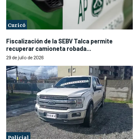
Curicó
Fiscalización de la SEBV Talca permite
recuperar camioneta robada...
29 de julio de 2026
Policial