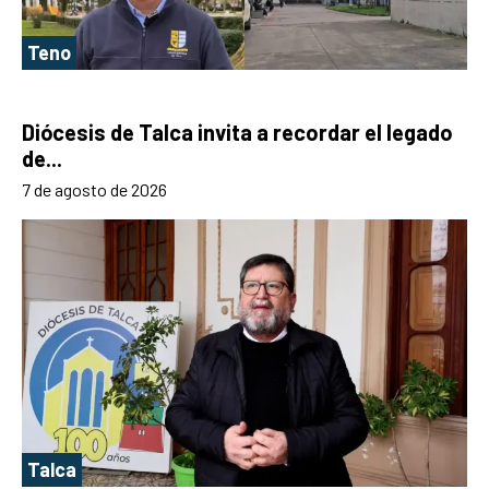
Teno
Diócesis de Talca invita a recordar el legado
de...
7 de agosto de 2026
Talca