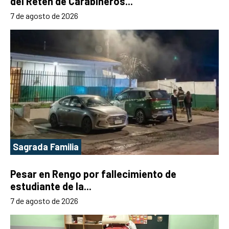
del Retén de Carabineros...
7 de agosto de 2026
Sagrada Familia
Pesar en Rengo por fallecimiento de
estudiante de la...
7 de agosto de 2026