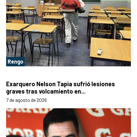
Rengo
Exarquero Nelson Tapia sufrió lesiones
graves tras volcamiento en...
7 de agosto de 2026