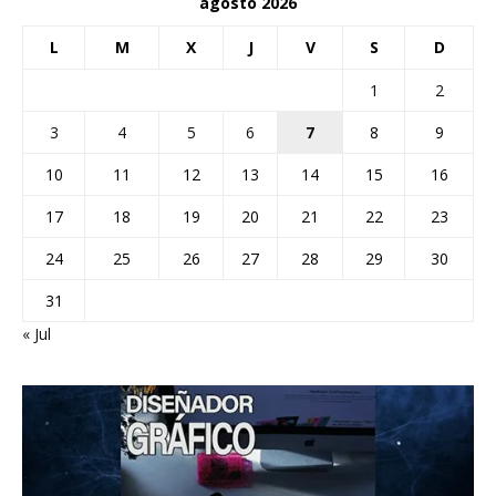
agosto 2026
L
M
X
J
V
S
D
1
2
3
4
5
6
7
8
9
10
11
12
13
14
15
16
17
18
19
20
21
22
23
24
25
26
27
28
29
30
31
« Jul