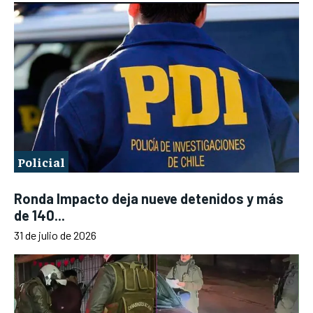
Policial
Ronda Impacto deja nueve detenidos y más
de 140...
31 de julio de 2026