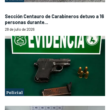
Sección Centauro de Carabineros detuvo a 16
personas durante...
28 de julio de 2026
Policial