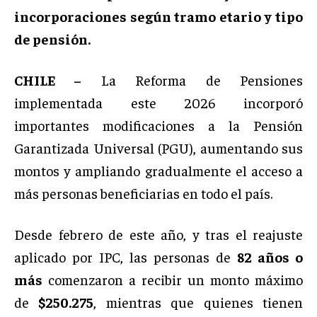
incorporaciones según tramo etario y tipo
de pensión.
CHILE –
La Reforma de Pensiones
implementada este 2026 incorporó
importantes modificaciones a la Pensión
Garantizada Universal (PGU), aumentando sus
montos y ampliando gradualmente el acceso a
más personas beneficiarias en todo el país.
Desde febrero de este año, y tras el reajuste
aplicado por IPC, las personas de
82 años o
más
comenzaron a recibir un monto máximo
de
$250.275
, mientras que quienes tienen