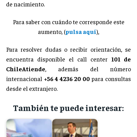
de nacimiento.
Para saber con cuándo te corresponde este
aumento, (
pulsa aquí
),
Para resolver dudas o recibir orientación, se
encuentra disponible el call center
101 de
ChileAtiende
, además del número
internacional
+56 4 4236 20 00
para consultas
desde el extranjero.
También te puede interesar: