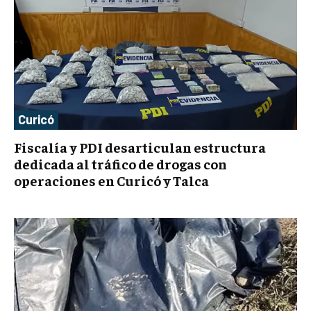
Curicó
Fiscalía y PDI desarticulan estructura
dedicada al tráfico de drogas con
operaciones en Curicó y Talca