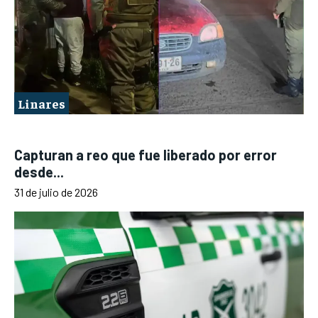
Linares
Capturan a reo que fue liberado por error
desde...
31 de julio de 2026