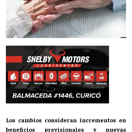
Los cambios consideran incrementos en
beneficios previsionales y nuevas