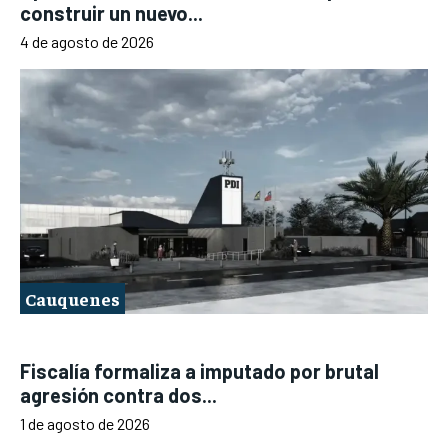
construir un nuevo...
4 de agosto de 2026
Cauquenes
Fiscalía formaliza a imputado por brutal
agresión contra dos...
1 de agosto de 2026