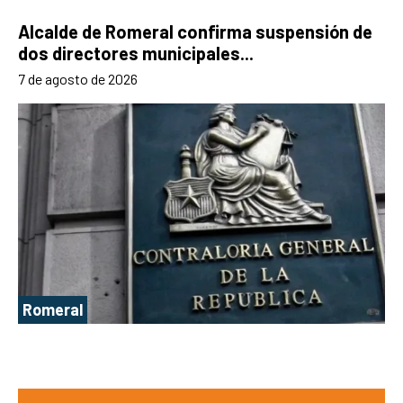
Alcalde de Romeral confirma suspensión de
dos directores municipales...
7 de agosto de 2026
Romeral