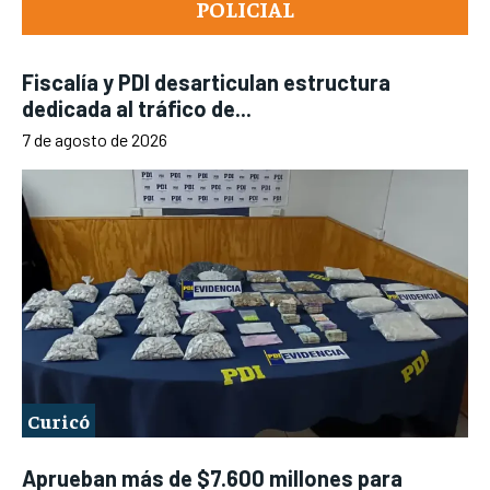
POLICIAL
Fiscalía y PDI desarticulan estructura
dedicada al tráfico de...
7 de agosto de 2026
Curicó
Aprueban más de $7.600 millones para