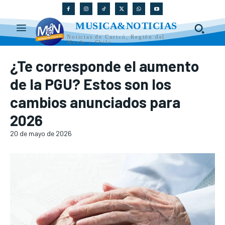
MUSICA&NOTICIAS
Noticias de Curicó, Región del
Maule y Chile
¿Te corresponde el aumento
de la PGU? Estos son los
cambios anunciados para
2026
20 de mayo de 2026