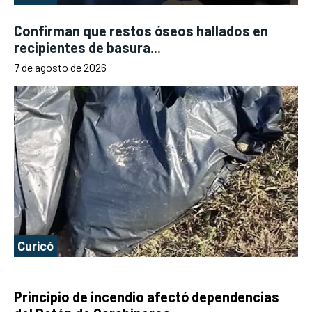
Confirman que restos óseos hallados en
recipientes de basura...
7 de agosto de 2026
Curicó
Principio de incendio afectó dependencias