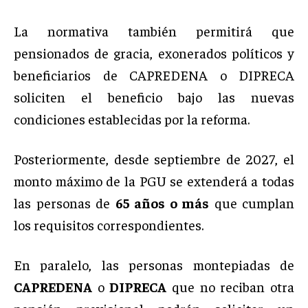
La normativa también permitirá que
pensionados de gracia, exonerados políticos y
beneficiarios de CAPREDENA o DIPRECA
soliciten el beneficio bajo las nuevas
condiciones establecidas por la reforma.
Posteriormente, desde septiembre de 2027, el
monto máximo de la PGU se extenderá a todas
las personas de
65 años o más
que cumplan
los requisitos correspondientes.
En paralelo, las personas montepiadas de
CAPREDENA
o
DIPRECA
que no reciban otra