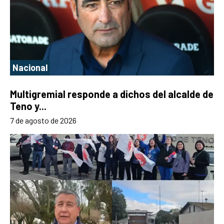
Nacional
Multigremial responde a dichos del alcalde de
Teno y...
7 de agosto de 2026