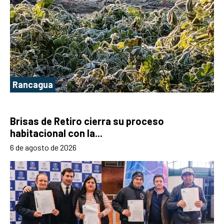
Rancagua
Brisas de Retiro cierra su proceso
habitacional con la...
6 de agosto de 2026