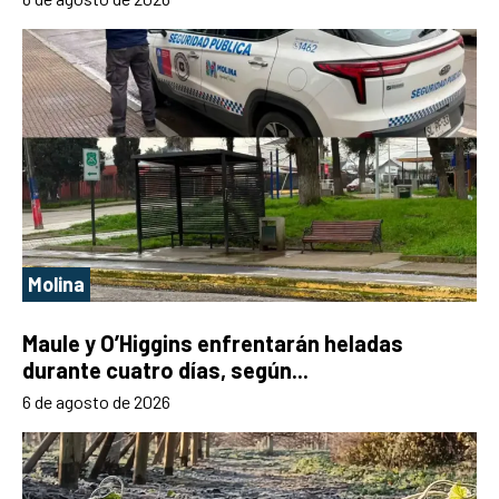
Molina
Maule y O’Higgins enfrentarán heladas
durante cuatro días, según...
6 de agosto de 2026