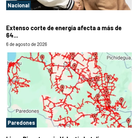
Nacional
Extenso corte de energía afecta a más de
64...
6 de agosto de 2026
Paredones