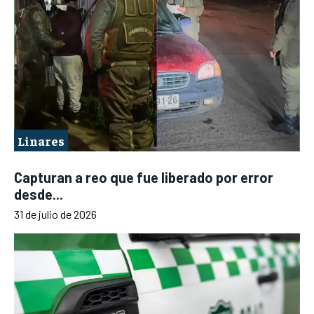
Linares
Capturan a reo que fue liberado por error
desde...
31 de julio de 2026