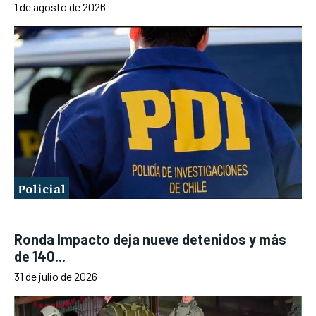
1 de agosto de 2026
Policial
Ronda Impacto deja nueve detenidos y más
de 140...
31 de julio de 2026