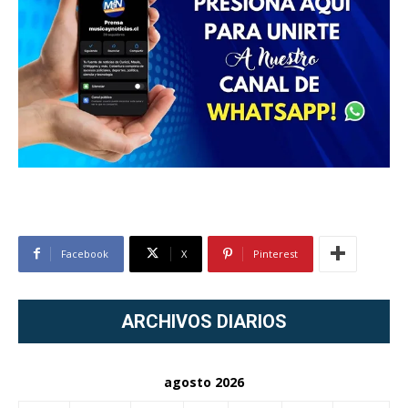
Facebook
X
Pinterest
ARCHIVOS DIARIOS
agosto 2026