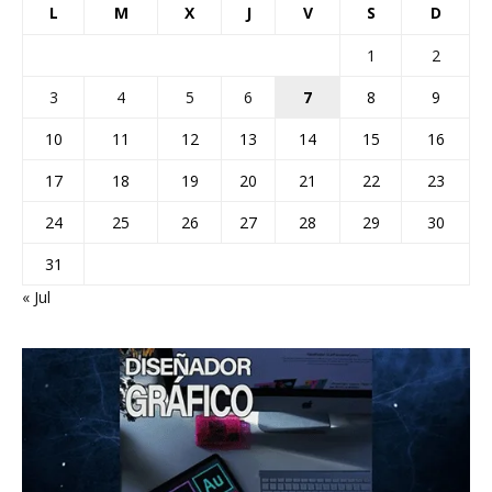
L
M
X
J
V
S
D
1
2
3
4
5
6
7
8
9
10
11
12
13
14
15
16
17
18
19
20
21
22
23
24
25
26
27
28
29
30
31
« Jul