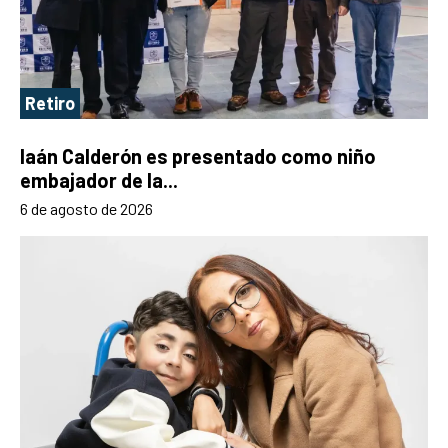
Retiro
Iaán Calderón es presentado como niño
embajador de la...
6 de agosto de 2026