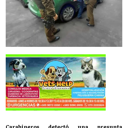
Carabineros detectó una presunta