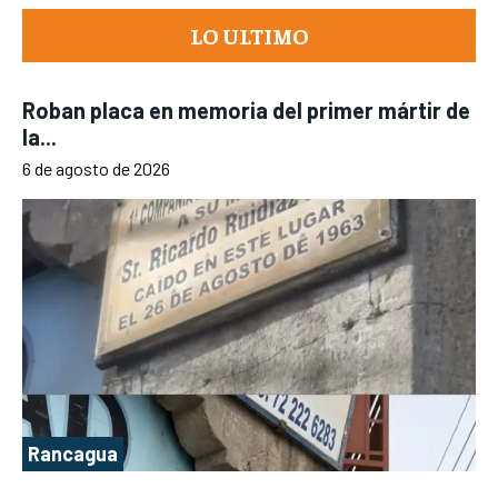
LO ULTIMO
Roban placa en memoria del primer mártir de
la...
6 de agosto de 2026
Rancagua