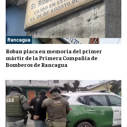
Rancagua
Roban placa en memoria del primer
mártir de la Primera Compañía de
Bomberos de Rancagua