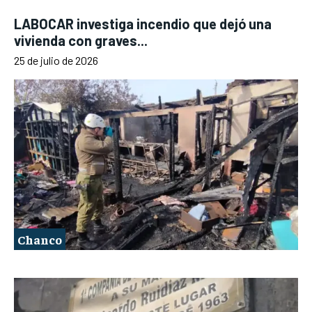
LABOCAR investiga incendio que dejó una
vivienda con graves...
25 de julio de 2026
Chanco