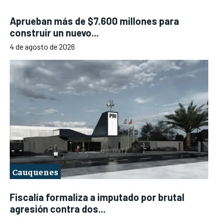
Aprueban más de $7.600 millones para
construir un nuevo...
4 de agosto de 2026
Cauquenes
Fiscalía formaliza a imputado por brutal
agresión contra dos...