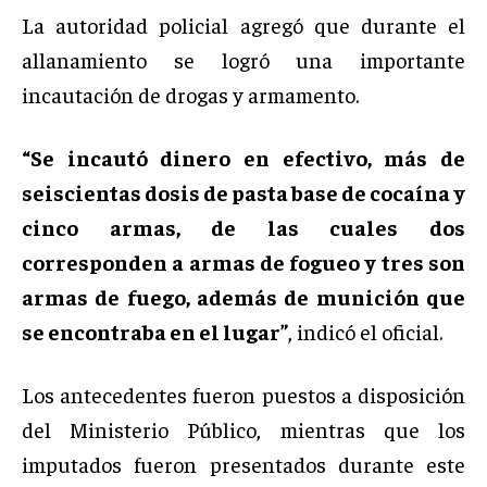
La autoridad policial agregó que durante el
allanamiento se logró una importante
incautación de drogas y armamento.
“Se incautó dinero en efectivo, más de
seiscientas dosis de pasta base de cocaína y
cinco armas, de las cuales dos
corresponden a armas de fogueo y tres son
armas de fuego, además de munición que
se encontraba en el lugar”
, indicó el oficial.
Los antecedentes fueron puestos a disposición
del Ministerio Público, mientras que los
imputados fueron presentados durante este