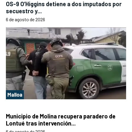
OS-9 O’Higgins detiene a dos imputados por
secuestro y...
6 de agosto de 2026
Malloa
Municipio de Molina recupera paradero de
Lontué tras intervención...
6 de agosto de 2026