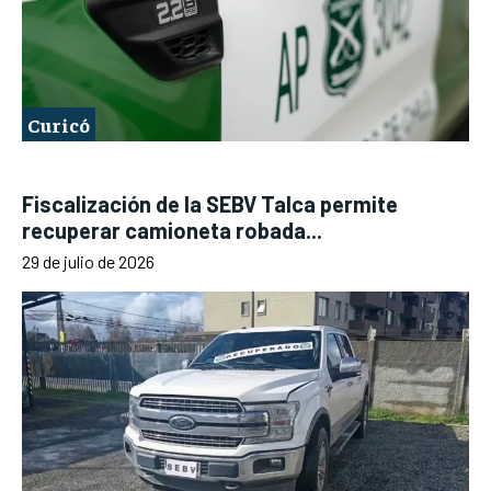
Curicó
Fiscalización de la SEBV Talca permite
recuperar camioneta robada...
29 de julio de 2026