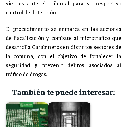
viernes ante el tribunal para su respectivo
control de detención.
El procedimiento se enmarca en las acciones
de fiscalización y combate al microtráfico que
desarrolla Carabineros en distintos sectores de
la comuna, con el objetivo de fortalecer la
seguridad y prevenir delitos asociados al
tráfico de drogas.
También te puede interesar: