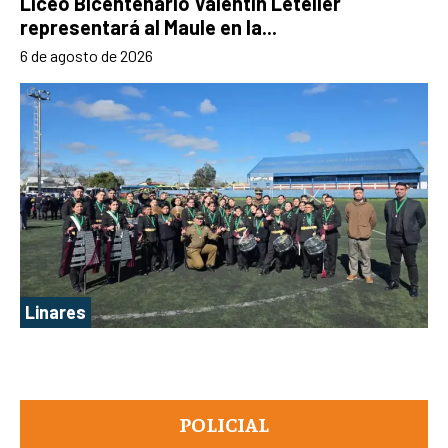
Liceo Bicentenario Valentín Letelier
representará al Maule en la...
6 de agosto de 2026
Linares
POLICIAL