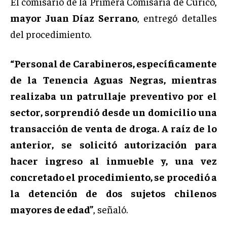
El comisario de la Primera Comisaría de Curicó,
mayor Juan Díaz Serrano
, entregó detalles
del procedimiento.
“Personal de Carabineros, específicamente
de la Tenencia Aguas Negras, mientras
realizaba un patrullaje preventivo por el
sector, sorprendió desde un domicilio una
transacción de venta de droga. A raíz de lo
anterior, se solicitó autorización para
hacer ingreso al inmueble y, una vez
concretado el procedimiento, se procedió a
la detención de dos sujetos chilenos
mayores de edad”
, señaló.