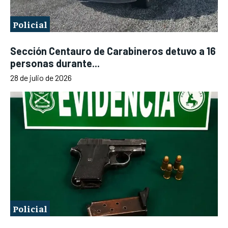
Policial
Sección Centauro de Carabineros detuvo a 16
personas durante...
28 de julio de 2026
Policial