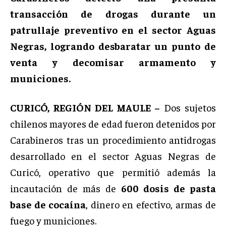
transacción de drogas durante un
patrullaje preventivo en el sector Aguas
Negras, logrando desbaratar un punto de
venta y decomisar armamento y
municiones.
CURICÓ, REGIÓN DEL MAULE –
Dos sujetos
chilenos mayores de edad fueron detenidos por
Carabineros tras un procedimiento antidrogas
desarrollado en el sector Aguas Negras de
Curicó, operativo que permitió además la
incautación de más de
600 dosis de pasta
base de cocaína
, dinero en efectivo, armas de
fuego y municiones.