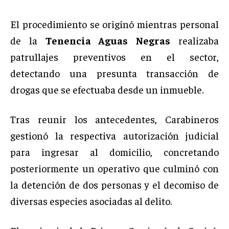
El procedimiento se originó mientras personal
de la
Tenencia Aguas Negras
realizaba
patrullajes preventivos en el sector,
detectando una presunta transacción de
drogas que se efectuaba desde un inmueble.
Tras reunir los antecedentes, Carabineros
gestionó la respectiva autorización judicial
para ingresar al domicilio, concretando
posteriormente un operativo que culminó con
la detención de dos personas y el decomiso de
diversas especies asociadas al delito.