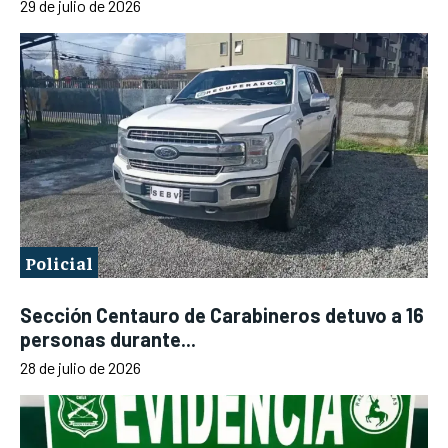
29 de julio de 2026
Policial
Sección Centauro de Carabineros detuvo a 16
personas durante...
28 de julio de 2026