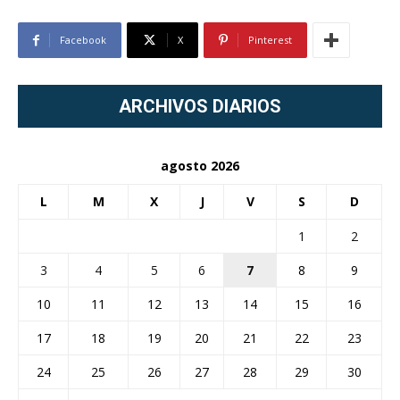
Facebook
X
Pinterest
ARCHIVOS DIARIOS
agosto 2026
L
M
X
J
V
S
D
1
2
3
4
5
6
7
8
9
10
11
12
13
14
15
16
17
18
19
20
21
22
23
24
25
26
27
28
29
30