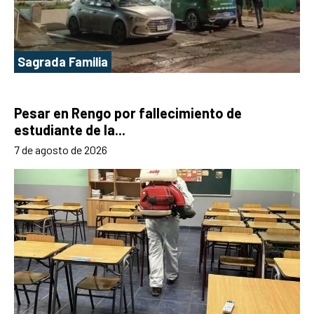
Sagrada Familia
Pesar en Rengo por fallecimiento de
estudiante de la...
7 de agosto de 2026