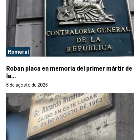
Romeral
Roban placa en memoria del primer mártir de
la...
6 de agosto de 2026