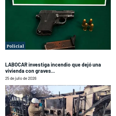
Policial
LABOCAR investiga incendio que dejó una
vivienda con graves...
25 de julio de 2026