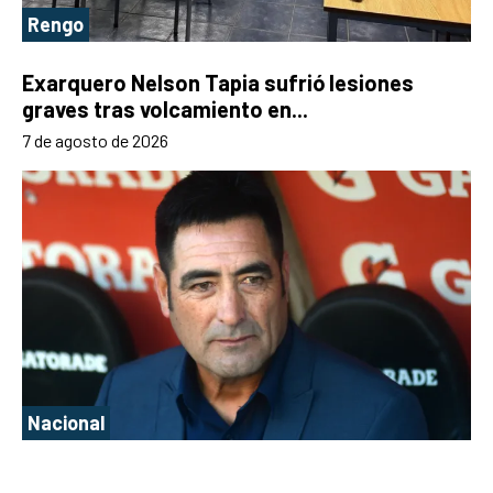
Rengo
Exarquero Nelson Tapia sufrió lesiones
graves tras volcamiento en...
7 de agosto de 2026
Nacional