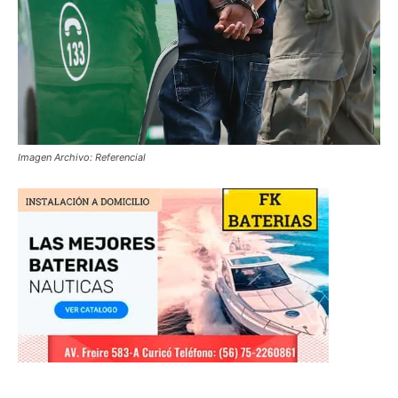
Imagen Archivo: Referencial