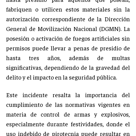
fabriquen o utilicen estos materiales sin la
autorización correspondiente de la Dirección
General de Movilización Nacional (DGMN). La
posesión o activación de fuegos artificiales sin
permisos puede llevar a penas de presidio de
hasta tres años, además de multas
significativas, dependiendo de la gravedad del
delito y el impacto en la seguridad pública.
Este incidente resalta la importancia del
cumplimiento de las normativas vigentes en
materia de control de armas y explosivos,
especialmente durante festividades, donde el
uso indebido de pirotecnia puede resultar en