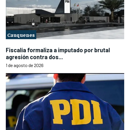
Cauquenes
Fiscalía formaliza a imputado por brutal
agresión contra dos...
1 de agosto de 2026