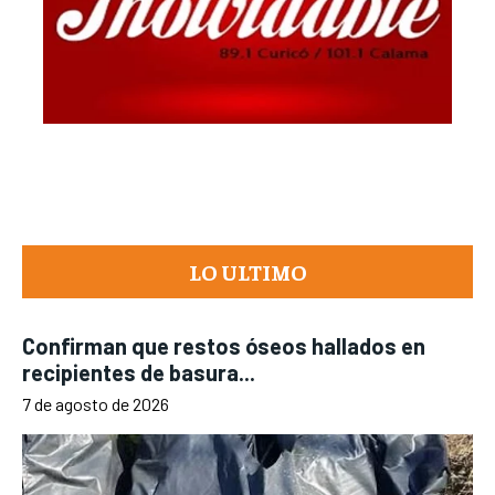
LO ULTIMO
Confirman que restos óseos hallados en
recipientes de basura...
7 de agosto de 2026