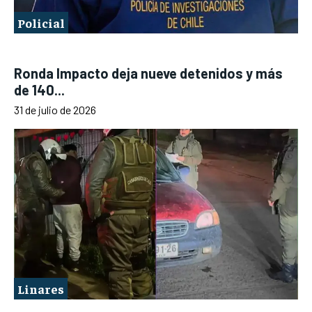
Policial
Ronda Impacto deja nueve detenidos y más
de 140...
31 de julio de 2026
Linares