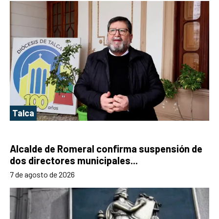
Talca
Alcalde de Romeral confirma suspensión de
dos directores municipales...
7 de agosto de 2026