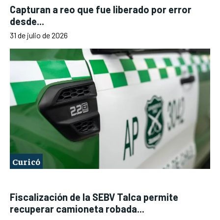
Capturan a reo que fue liberado por error
desde...
31 de julio de 2026
Curicó
Fiscalización de la SEBV Talca permite
recuperar camioneta robada...