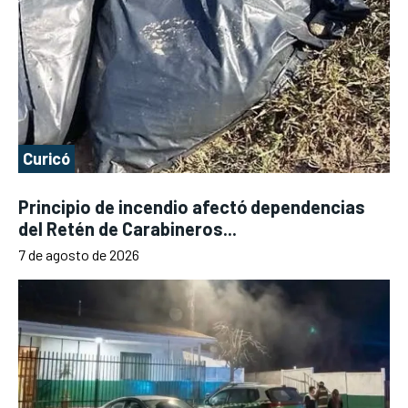
Curicó
Principio de incendio afectó dependencias
del Retén de Carabineros...
7 de agosto de 2026