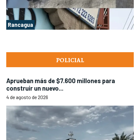
Rancagua
POLICIAL
Aprueban más de $7.600 millones para
construir un nuevo...
4 de agosto de 2026