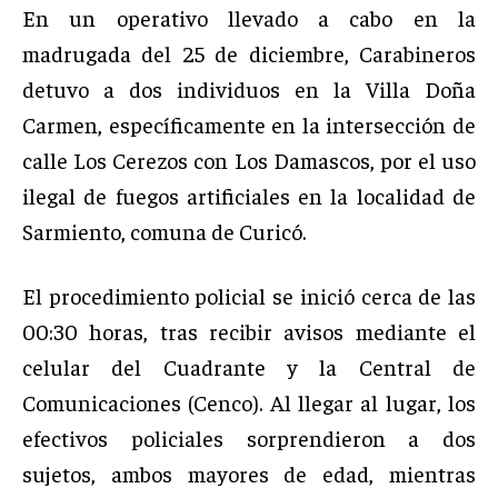
En un operativo llevado a cabo en la
madrugada del 25 de diciembre, Carabineros
detuvo a dos individuos en la Villa Doña
Carmen, específicamente en la intersección de
calle Los Cerezos con Los Damascos, por el uso
ilegal de fuegos artificiales en la localidad de
Sarmiento, comuna de Curicó.
El procedimiento policial se inició cerca de las
00:30 horas, tras recibir avisos mediante el
celular del Cuadrante y la Central de
Comunicaciones (Cenco). Al llegar al lugar, los
efectivos policiales sorprendieron a dos
sujetos, ambos mayores de edad, mientras