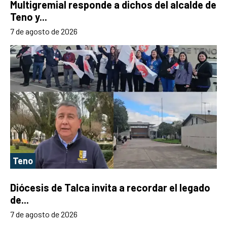
Multigremial responde a dichos del alcalde de
Teno y...
7 de agosto de 2026
Teno
Diócesis de Talca invita a recordar el legado
de...
7 de agosto de 2026