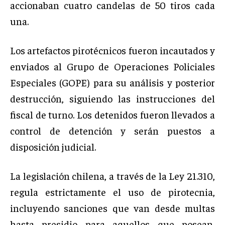
accionaban cuatro candelas de 50 tiros cada
una.
Los artefactos pirotécnicos fueron incautados y
enviados al Grupo de Operaciones Policiales
Especiales (GOPE) para su análisis y posterior
destrucción, siguiendo las instrucciones del
fiscal de turno. Los detenidos fueron llevados a
control de detención y serán puestos a
disposición judicial.
La legislación chilena, a través de la Ley 21.310,
regula estrictamente el uso de pirotecnia,
incluyendo sanciones que van desde multas
hasta presidio para aquellos que posean,