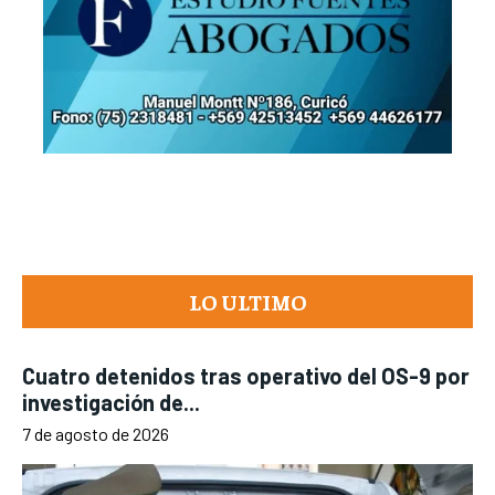
LO ULTIMO
Cuatro detenidos tras operativo del OS-9 por
investigación de...
7 de agosto de 2026