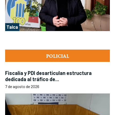
Talca
POLICIAL
Fiscalía y PDI desarticulan estructura
dedicada al tráfico de...
7 de agosto de 2026