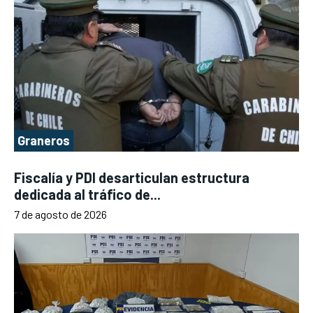
Graneros
Fiscalía y PDI desarticulan estructura
dedicada al tráfico de...
7 de agosto de 2026