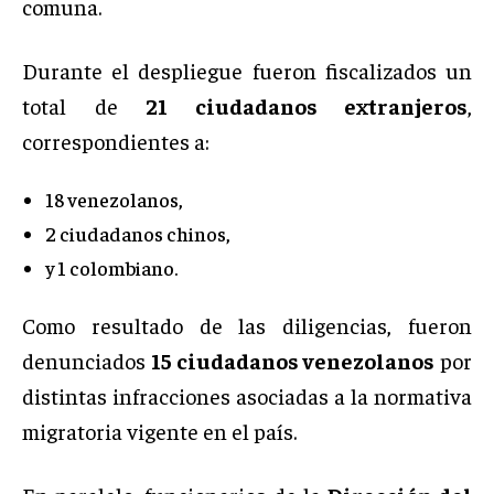
comuna.
Durante el despliegue fueron fiscalizados un
total de
21 ciudadanos extranjeros
,
correspondientes a:
18 venezolanos,
2 ciudadanos chinos,
y 1 colombiano.
Como resultado de las diligencias, fueron
denunciados
15 ciudadanos venezolanos
por
distintas infracciones asociadas a la normativa
migratoria vigente en el país.