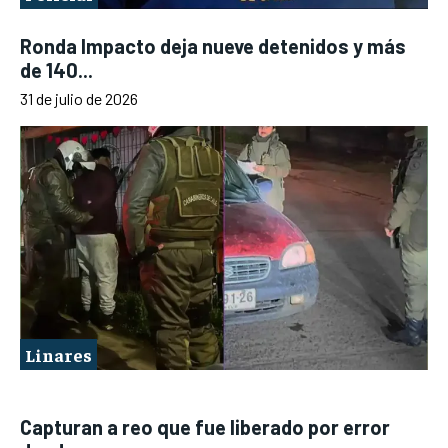
Ronda Impacto deja nueve detenidos y más
de 140...
31 de julio de 2026
Linares
Capturan a reo que fue liberado por error