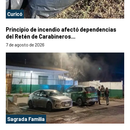
Curicó
Principio de incendio afectó dependencias
del Retén de Carabineros...
7 de agosto de 2026
Sagrada Familia