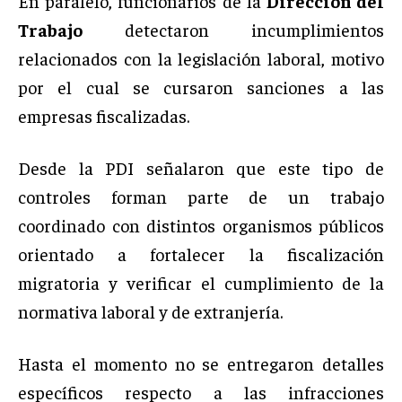
En paralelo, funcionarios de la
Dirección del
Trabajo
detectaron incumplimientos
relacionados con la legislación laboral, motivo
por el cual se cursaron sanciones a las
empresas fiscalizadas.
Desde la PDI señalaron que este tipo de
controles forman parte de un trabajo
coordinado con distintos organismos públicos
orientado a fortalecer la fiscalización
migratoria y verificar el cumplimiento de la
normativa laboral y de extranjería.
Hasta el momento no se entregaron detalles
específicos respecto a las infracciones