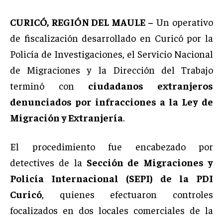
CURICÓ, REGIÓN DEL MAULE –
Un operativo
de fiscalización desarrollado en Curicó por la
Policía de Investigaciones, el Servicio Nacional
de Migraciones y la Dirección del Trabajo
terminó con
ciudadanos extranjeros
denunciados por infracciones a la Ley de
Migración y Extranjería
.
El procedimiento fue encabezado por
detectives de la
Sección de Migraciones y
Policía Internacional (SEPI) de la PDI
Curicó
, quienes efectuaron controles
focalizados en dos locales comerciales de la