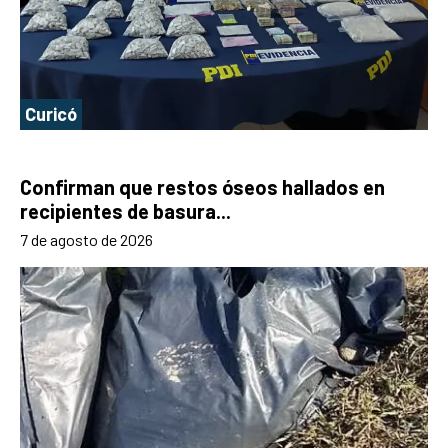
Curicó
Confirman que restos óseos hallados en
recipientes de basura...
7 de agosto de 2026