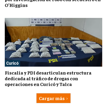
O’Higgins
Curicó
Fiscalía y PDI desarticulan estructura
dedicada al tráfico de drogas con
operaciones en Curicó y Talca
Cargar más