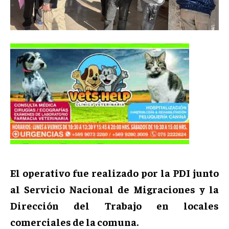
El operativo fue realizado por la PDI junto
al Servicio Nacional de Migraciones y la
Dirección del Trabajo en locales
comerciales de la comuna.