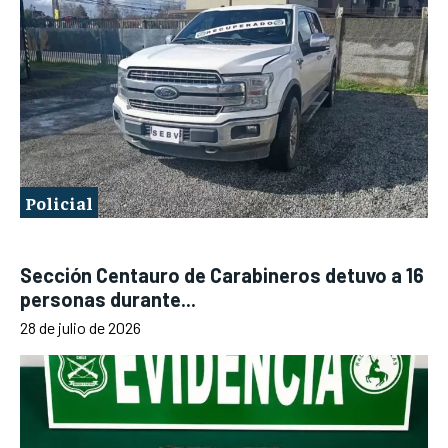
Policial
Sección Centauro de Carabineros detuvo a 16
personas durante...
28 de julio de 2026