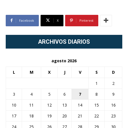
Facebook
X
Pinterest
ARCHIVOS DIARIOS
agosto 2026
L
M
X
J
V
S
D
1
2
3
4
5
6
7
8
9
10
11
12
13
14
15
16
17
18
19
20
21
22
23
24
25
26
27
28
29
30