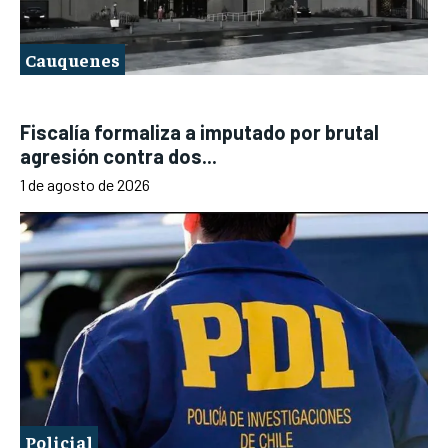
Cauquenes
Fiscalía formaliza a imputado por brutal
agresión contra dos...
1 de agosto de 2026
Policial