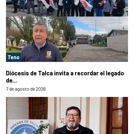
Teno
Diócesis de Talca invita a recordar el legado
de...
7 de agosto de 2026