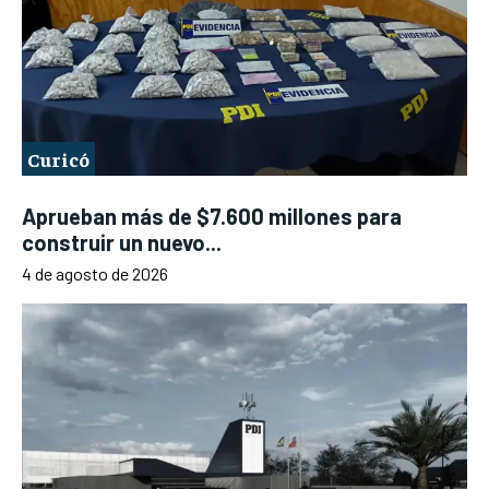
Curicó
Aprueban más de $7.600 millones para
construir un nuevo...
4 de agosto de 2026