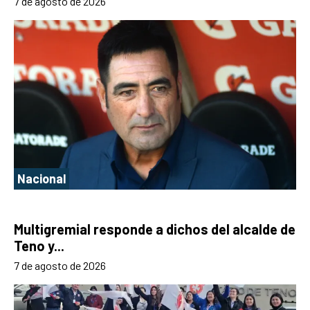
7 de agosto de 2026
Nacional
Multigremial responde a dichos del alcalde de
Teno y...
7 de agosto de 2026