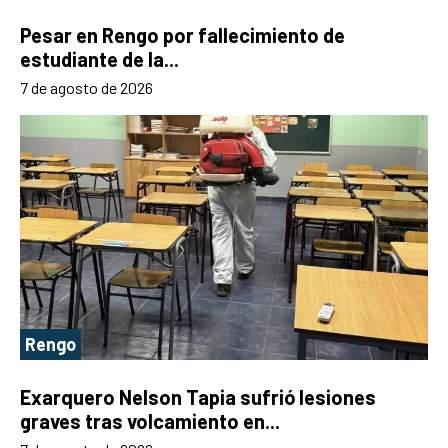
Pesar en Rengo por fallecimiento de
estudiante de la...
7 de agosto de 2026
Rengo
Exarquero Nelson Tapia sufrió lesiones
graves tras volcamiento en...