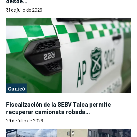
desde...
31 de julio de 2026
Curicó
Fiscalización de la SEBV Talca permite
recuperar camioneta robada...
29 de julio de 2026