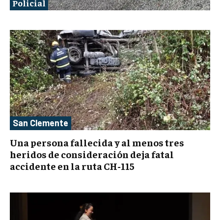
Policial
San Clemente
Una persona fallecida y al menos tres
heridos de consideración deja fatal
accidente en la ruta CH-115