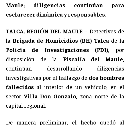
Maule; diligencias continúan para
esclarecer dinámica y responsables.
TALCA, REGIÓN DEL MAULE –
Detectives de
la
Brigada de Homicidios (BH) Talca
de la
Policía de Investigaciones (PDI)
, por
disposición de la
Fiscalía del Maule
,
continúan desarrollando diligencias
investigativas por el hallazgo de
dos hombres
fallecidos
al interior de un vehículo, en el
sector
Villa Don Gonzalo
, zona norte de la
capital regional.
De manera preliminar, el hecho quedó al