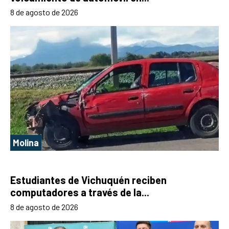
8 de agosto de 2026
Molina
Estudiantes de Vichuquén reciben
computadores a través de la...
8 de agosto de 2026