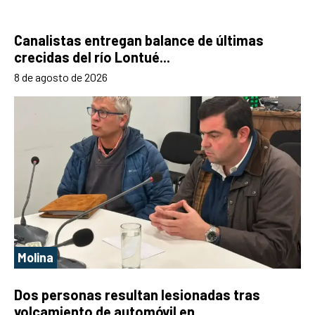
Canalistas entregan balance de últimas
crecidas del río Lontué...
8 de agosto de 2026
Molina
Dos personas resultan lesionadas tras
volcamiento de automóvil en...