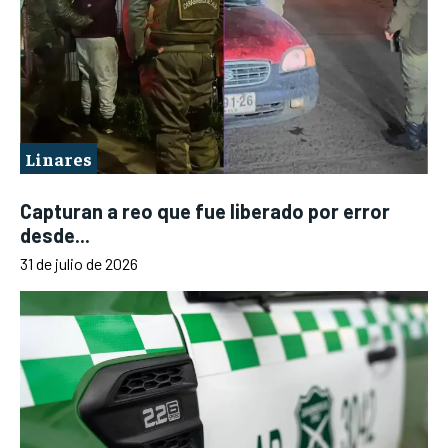
Linares
Capturan a reo que fue liberado por error
desde...
31 de julio de 2026