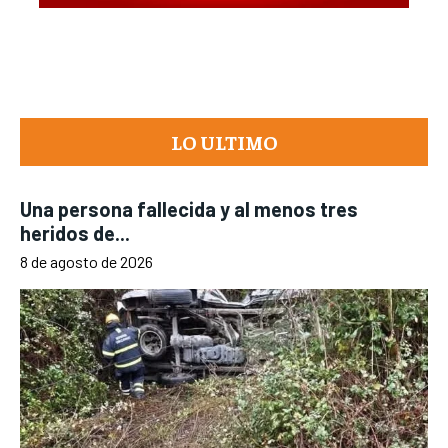
LO ULTIMO
Una persona fallecida y al menos tres
heridos de...
8 de agosto de 2026