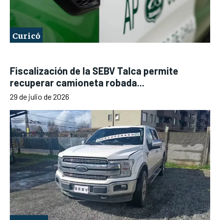
Curicó
Fiscalización de la SEBV Talca permite
recuperar camioneta robada...
29 de julio de 2026