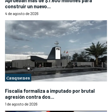
Aprueban más de $7.600 millones para
construir un nuevo...
4 de agosto de 2026
Cauquenes
Fiscalía formaliza a imputado por brutal
agresión contra dos...
1 de agosto de 2026