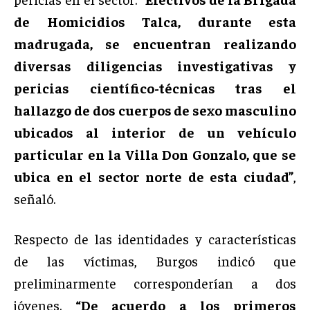
de Homicidios Talca, durante esta
madrugada, se encuentran realizando
diversas diligencias investigativas y
pericias científico-técnicas tras el
hallazgo de dos cuerpos de sexo masculino
ubicados al interior de un vehículo
particular en la Villa Don Gonzalo, que se
ubica en el sector norte de esta ciudad”
,
señaló.
Respecto de las identidades y características
de las víctimas, Burgos indicó que
preliminarmente corresponderían a dos
jóvenes.
“De acuerdo a los primeros