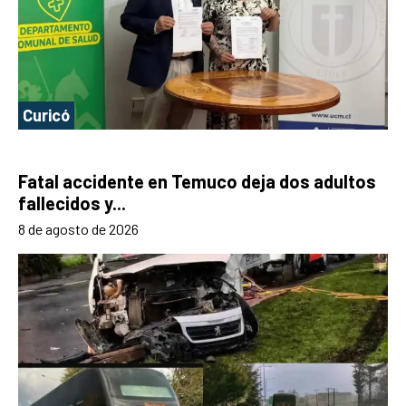
Curicó
Fatal accidente en Temuco deja dos adultos
fallecidos y...
8 de agosto de 2026