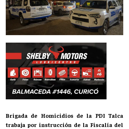
Brigada de Homicidios de la PDI Talca
trabaja por instrucción de la Fiscalía del