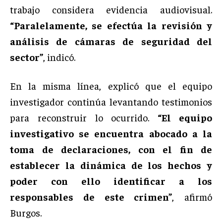
trabajo considera evidencia audiovisual.
“Paralelamente, se efectúa la revisión y
análisis de cámaras de seguridad del
sector”
, indicó.
En la misma línea, explicó que el equipo
investigador continúa levantando testimonios
para reconstruir lo ocurrido.
“El equipo
investigativo se encuentra abocado a la
toma de declaraciones, con el fin de
establecer la dinámica de los hechos y
poder con ello identificar a los
responsables de este crimen”
, afirmó
Burgos.