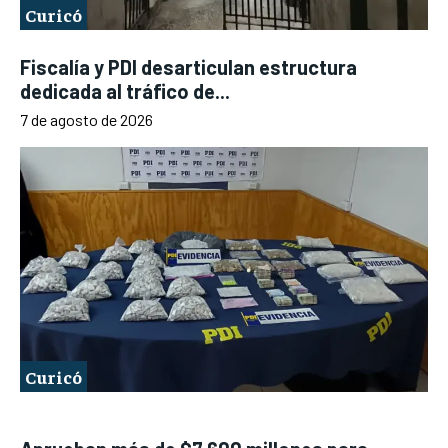
Curicó
Fiscalía y PDI desarticulan estructura
dedicada al tráfico de...
7 de agosto de 2026
Curicó