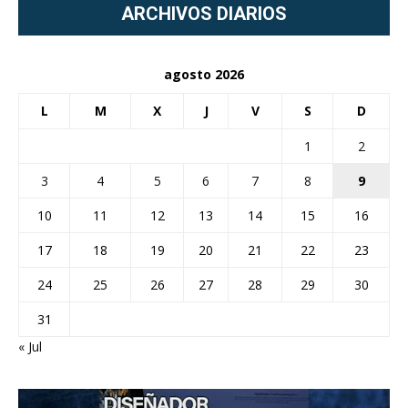
ARCHIVOS DIARIOS
agosto 2026
L
M
X
J
V
S
D
1
2
3
4
5
6
7
8
9
10
11
12
13
14
15
16
17
18
19
20
21
22
23
24
25
26
27
28
29
30
31
« Jul