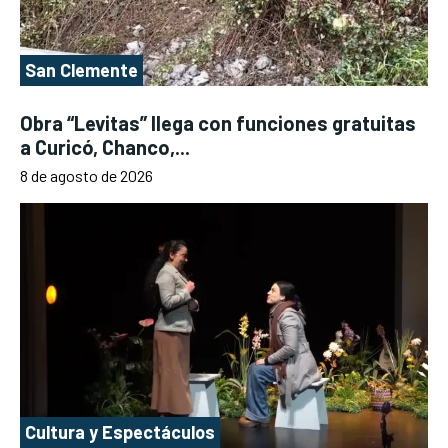
San Clemente
Obra “Levitas” llega con funciones gratuitas
a Curicó, Chanco,...
8 de agosto de 2026
Cultura y Espectáculos