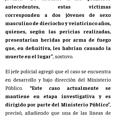
antecedentes, estas víctimas
corresponden a dos jóvenes de sexo
masculino de dieciocho y veinticinco años,
quienes, según las pericias realizadas,
presentarían heridas por arma de fuego
que, en definitiva, les habrían causado la
muerte en el lugar”
, sostuvo.
El jefe policial agregó que el caso se encuentra
en desarrollo y bajo dirección del Ministerio
Público.
“Este caso actualmente se
mantiene en etapa investigativa y es
dirigido por parte del Ministerio Público”
,
precisó, añadiendo que una de las líneas de