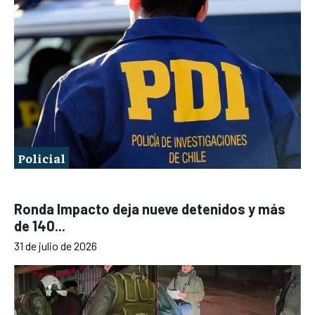
Policial
Ronda Impacto deja nueve detenidos y más
de 140...
31 de julio de 2026