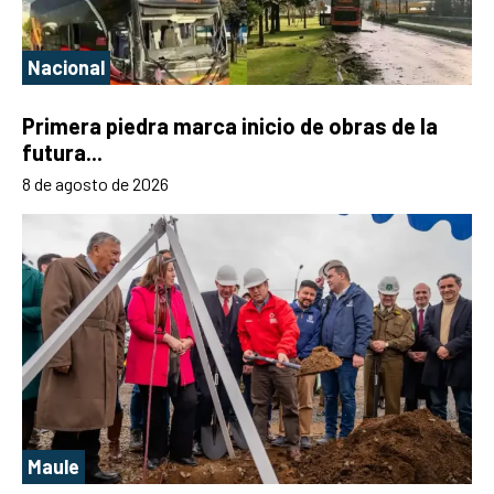
Nacional
Primera piedra marca inicio de obras de la
futura...
8 de agosto de 2026
Maule