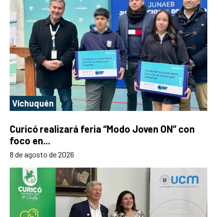
Vichuquén
Curicó realizará feria “Modo Joven ON” con
foco en...
8 de agosto de 2026