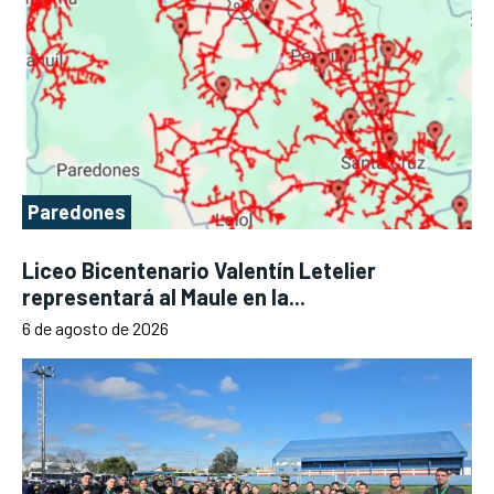
Paredones
Liceo Bicentenario Valentín Letelier
representará al Maule en la...
6 de agosto de 2026