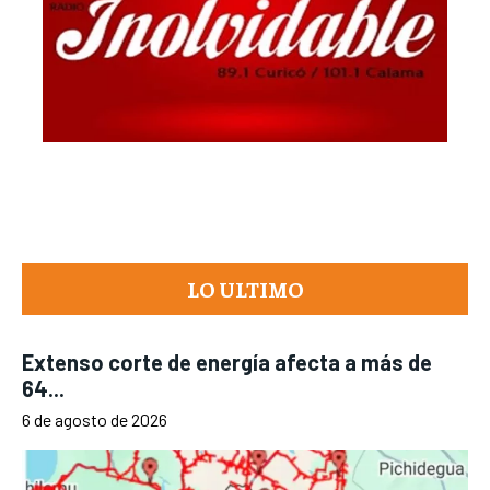
LO ULTIMO
Extenso corte de energía afecta a más de
64...
6 de agosto de 2026