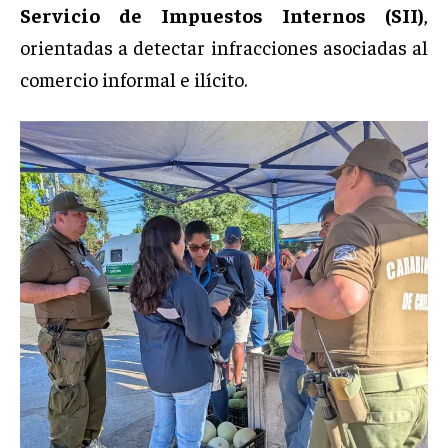
Servicio de Impuestos Internos (SII)
,
orientadas a detectar infracciones asociadas al
comercio informal e ilícito.