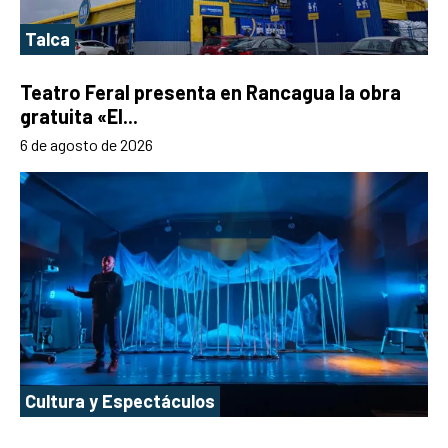
Talca
Teatro Feral presenta en Rancagua la obra
gratuita «El...
6 de agosto de 2026
Cultura y Espectáculos