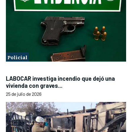
Policial
LABOCAR investiga incendio que dejó una
vivienda con graves...
25 de julio de 2026