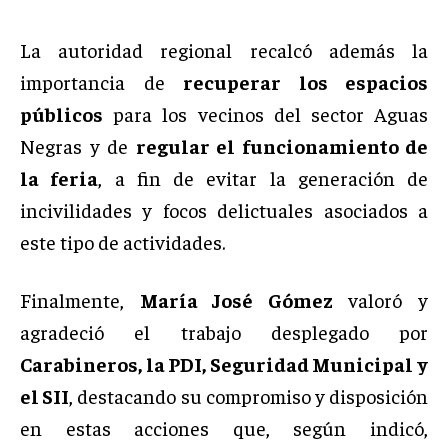
La autoridad regional recalcó además la
importancia de
recuperar los espacios
públicos
para los vecinos del sector Aguas
Negras y de
regular el funcionamiento de
la feria
, a fin de evitar la generación de
incivilidades y focos delictuales asociados a
este tipo de actividades.
Finalmente,
María José Gómez
valoró y
agradeció el trabajo desplegado por
Carabineros, la PDI, Seguridad Municipal y
el SII
, destacando su compromiso y disposición
en estas acciones que, según indicó,