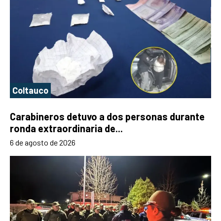
Coltauco
Carabineros detuvo a dos personas durante
ronda extraordinaria de...
6 de agosto de 2026