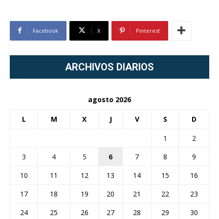
Facebook
X
Pinterest
ARCHIVOS DIARIOS
agosto 2026
L
M
X
J
V
S
D
1
2
3
4
5
6
7
8
9
10
11
12
13
14
15
16
17
18
19
20
21
22
23
24
25
26
27
28
29
30