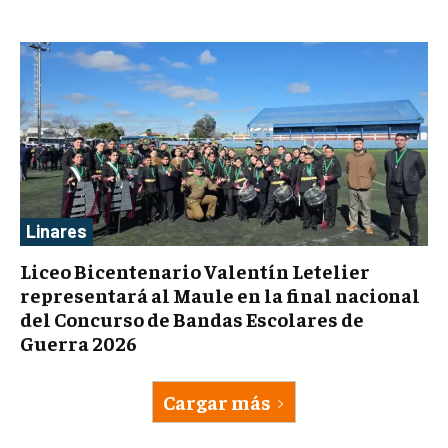
Linares
Liceo Bicentenario Valentín Letelier
representará al Maule en la final nacional
del Concurso de Bandas Escolares de
Guerra 2026
Cargar más