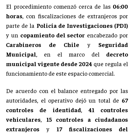
El procedimiento comenzó cerca de las
06:00
horas
, con fiscalizaciones de extranjeros por
parte de la
Policía de Investigaciones (PDI)
y un
copamiento del sector
encabezado por
Carabineros de Chile
y
Seguridad
Municipal
, en el marco del
decreto
municipal vigente desde 2024
que regula el
funcionamiento de este espacio comercial.
De acuerdo con el balance entregado por las
autoridades, el operativo dejó un total de
67
controles de identidad
,
41 controles
vehiculares
,
15 controles a ciudadanos
extranjeros
y
17 fiscalizaciones del