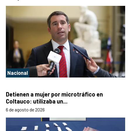
Nacional
Detienen a mujer por microtráfico en
Coltauco: utilizaba un...
6 de agosto de 2026