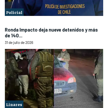
Policial
Ronda Impacto deja nueve detenidos y más
de 140...
31 de julio de 2026
Linares