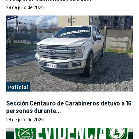
29 de julio de 2026
Policial
Sección Centauro de Carabineros detuvo a 16
personas durante...
28 de julio de 2026