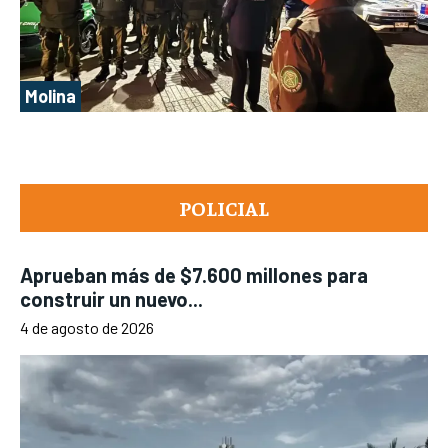
Molina
POLICIAL
Aprueban más de $7.600 millones para
construir un nuevo...
4 de agosto de 2026