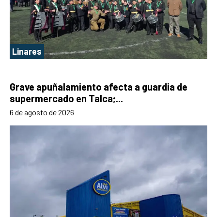
Linares
Grave apuñalamiento afecta a guardia de
supermercado en Talca;...
6 de agosto de 2026