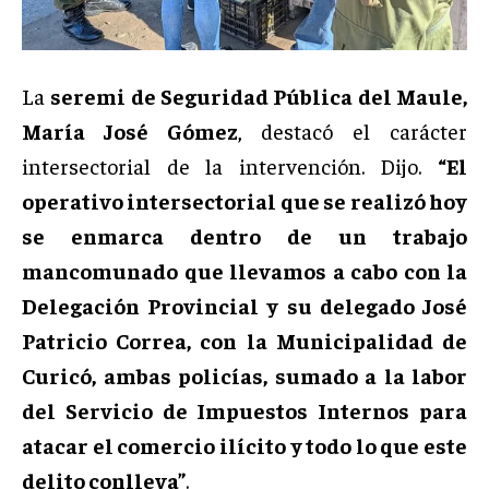
La
seremi de Seguridad Pública del Maule,
María José Gómez
, destacó el carácter
intersectorial de la intervención. Dijo.
“El
operativo intersectorial que se realizó hoy
se enmarca dentro de un trabajo
mancomunado que llevamos a cabo con la
Delegación Provincial y su delegado José
Patricio Correa, con la Municipalidad de
Curicó, ambas policías, sumado a la labor
del Servicio de Impuestos Internos para
atacar el comercio ilícito y todo lo que este
delito conlleva”
.