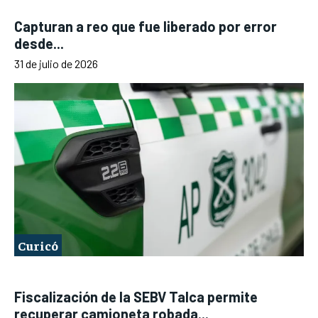
Capturan a reo que fue liberado por error
desde...
31 de julio de 2026
Curicó
Fiscalización de la SEBV Talca permite
recuperar camioneta robada...