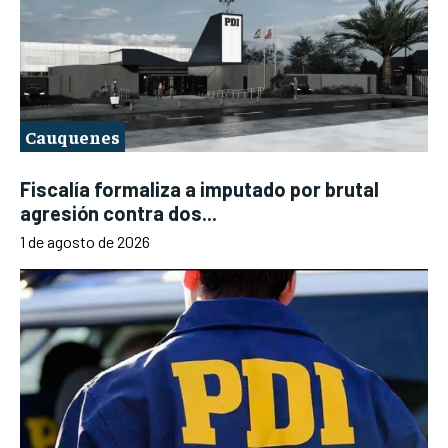
Cauquenes
Fiscalía formaliza a imputado por brutal
agresión contra dos...
1 de agosto de 2026