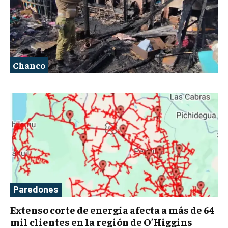
Chanco
Paredones
Extenso corte de energía afecta a más de 64
mil clientes en la región de O’Higgins