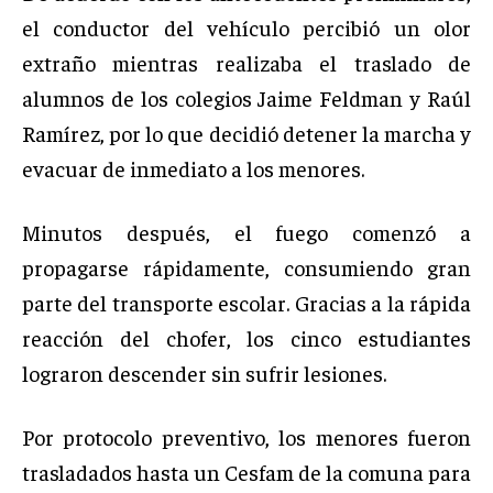
el conductor del vehículo percibió un olor
extraño mientras realizaba el traslado de
alumnos de los colegios Jaime Feldman y Raúl
Ramírez, por lo que decidió detener la marcha y
evacuar de inmediato a los menores.
Minutos después, el fuego comenzó a
propagarse rápidamente, consumiendo gran
parte del transporte escolar. Gracias a la rápida
reacción del chofer, los cinco estudiantes
lograron descender sin sufrir lesiones.
Por protocolo preventivo, los menores fueron
trasladados hasta un Cesfam de la comuna para