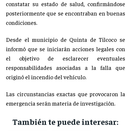
constatar su estado de salud, confirmándose
posteriormente que se encontraban en buenas
condiciones.
Desde el municipio de Quinta de Tilcoco se
informó que se iniciarán acciones legales con
el objetivo de esclarecer eventuales
responsabilidades asociadas a la falla que
originó el incendio del vehículo.
Las circunstancias exactas que provocaron la
emergencia serán materia de investigación.
También te puede interesar: