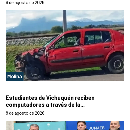
8 de agosto de 2026
Molina
Estudiantes de Vichuquén reciben
computadores a través de la...
8 de agosto de 2026