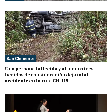
San Clemente
Una persona fallecida y al menos tres
heridos de consideración deja fatal
accidente en la ruta CH-115