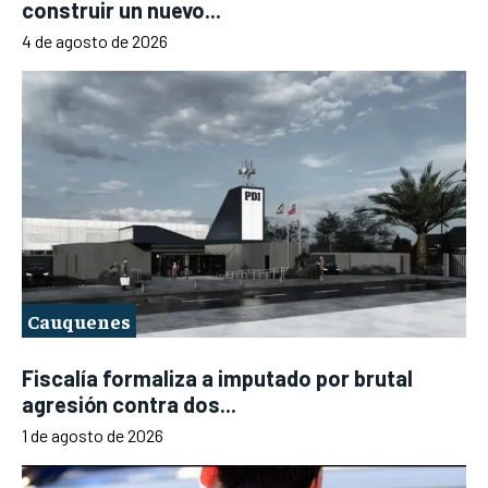
construir un nuevo...
4 de agosto de 2026
Cauquenes
Fiscalía formaliza a imputado por brutal
agresión contra dos...
1 de agosto de 2026