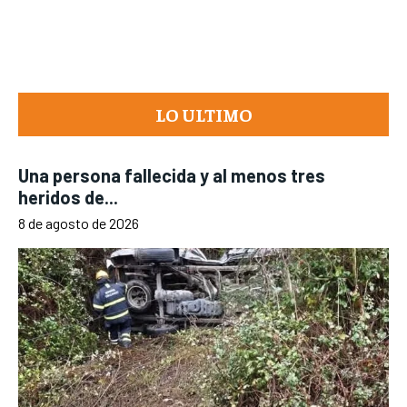
LO ULTIMO
Una persona fallecida y al menos tres
heridos de...
8 de agosto de 2026