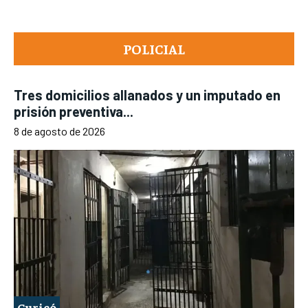
POLICIAL
Tres domicilios allanados y un imputado en
prisión preventiva...
8 de agosto de 2026
Curicó