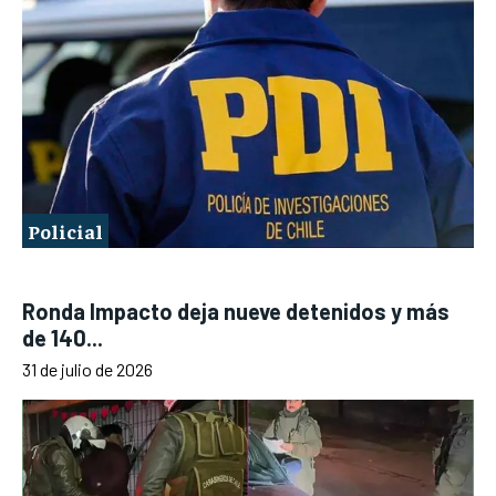
Policial
Ronda Impacto deja nueve detenidos y más
de 140...
31 de julio de 2026