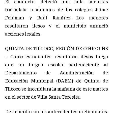
El conductor detectó una falla mientras
trasladaba a alumnos de los colegios Jaime
Feldman y Raúl Ramírez. Los menores
resultaron ilesos y el municipio anunció
acciones legales.
QUINTA DE TILCOCO, REGIÓN DE O’HIGGINS
– Cinco estudiantes resultaron ilesos luego
que un furgón escolar perteneciente al
Departamento de Administración de
Educación Municipal (DAEM) de Quinta de
Tilcoco se incendiara la mañana de este martes
en el sector de Villa Santa Teresita.
De acuerdo con los antecedentes preliminares,