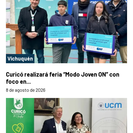
Vichuquén
Curicó realizará feria “Modo Joven ON” con
foco en...
8 de agosto de 2026