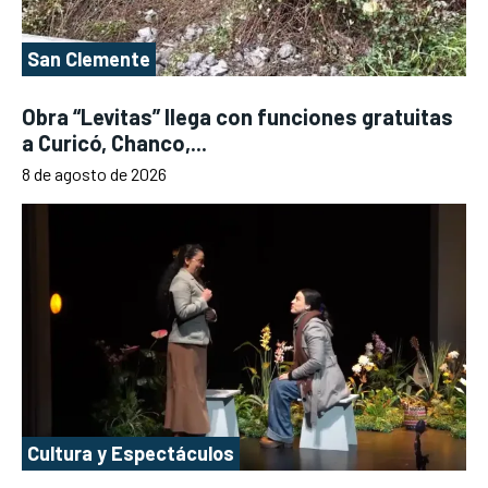
San Clemente
Obra “Levitas” llega con funciones gratuitas
a Curicó, Chanco,...
8 de agosto de 2026
Cultura y Espectáculos