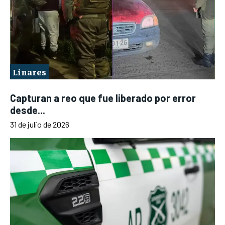
Linares
Capturan a reo que fue liberado por error
desde...
31 de julio de 2026