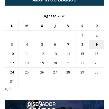
agosto 2026
L
M
X
J
V
S
D
1
2
3
4
5
6
7
8
9
10
11
12
13
14
15
16
17
18
19
20
21
22
23
24
25
26
27
28
29
30
31
« Jul