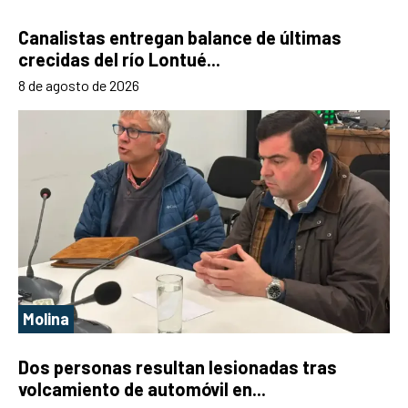
Canalistas entregan balance de últimas
crecidas del río Lontué...
8 de agosto de 2026
Molina
Dos personas resultan lesionadas tras
volcamiento de automóvil en...