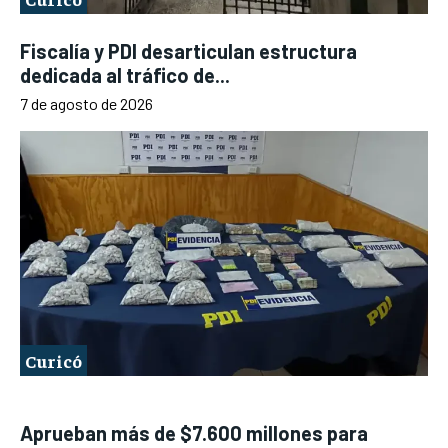
Fiscalía y PDI desarticulan estructura
dedicada al tráfico de...
7 de agosto de 2026
Curicó
Aprueban más de $7.600 millones para