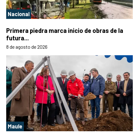
Nacional
Primera piedra marca inicio de obras de la
futura...
8 de agosto de 2026
Maule