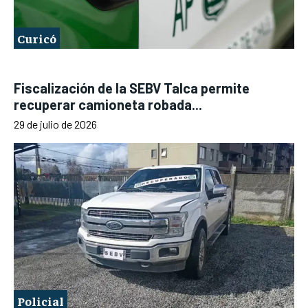
Curicó
Fiscalización de la SEBV Talca permite
recuperar camioneta robada...
29 de julio de 2026
Policial