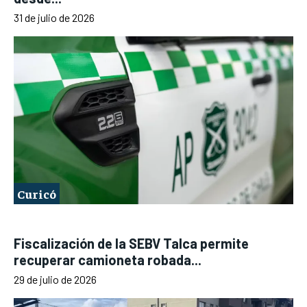
31 de julio de 2026
Curicó
Fiscalización de la SEBV Talca permite
recuperar camioneta robada...
29 de julio de 2026