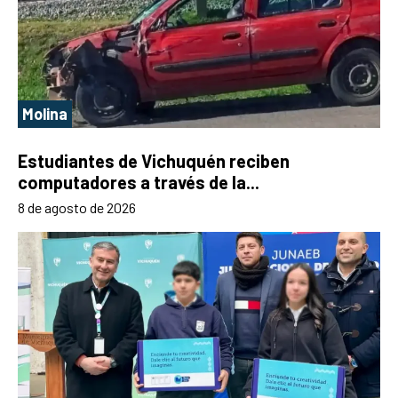
Molina
Estudiantes de Vichuquén reciben
computadores a través de la...
8 de agosto de 2026