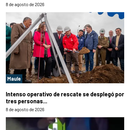
8 de agosto de 2026
Maule
Intenso operativo de rescate se desplegó por
tres personas...
8 de agosto de 2026