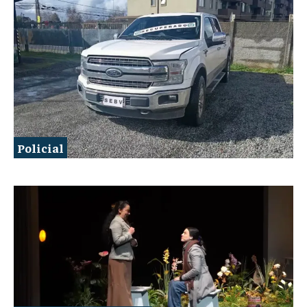
Policial