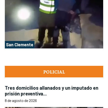
San Clemente
POLICIAL
Tres domicilios allanados y un imputado en
prisión preventiva...
8 de agosto de 2026