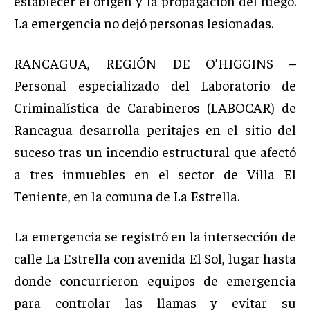
establecer el origen y la propagación del fuego.
La emergencia no dejó personas lesionadas.
RANCAGUA, REGIÓN DE O’HIGGINS –
Personal especializado del Laboratorio de
Criminalística de Carabineros (LABOCAR) de
Rancagua desarrolla peritajes en el sitio del
suceso tras un incendio estructural que afectó
a tres inmuebles en el sector de Villa El
Teniente, en la comuna de La Estrella.
La emergencia se registró en la intersección de
calle La Estrella con avenida El Sol, lugar hasta
donde concurrieron equipos de emergencia
para controlar las llamas y evitar su