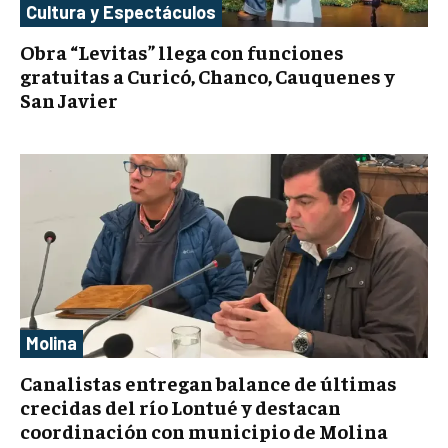
Cultura y Espectáculos
Obra “Levitas” llega con funciones
gratuitas a Curicó, Chanco, Cauquenes y
San Javier
Molina
Canalistas entregan balance de últimas
crecidas del río Lontué y destacan
coordinación con municipio de Molina