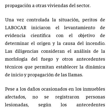
propagación a otras viviendas del sector.
Una vez controlada la situación, peritos de
LABOCAR iniciaron el levantamiento de
evidencia científica con el objetivo de
determinar el origen y la causa del incendio.
Las diligencias consideran el análisis de la
morfología del fuego y otros antecedentes
técnicos que permitan establecer la dinámica
de inicio y propagación de las llamas.
Pese a los daños ocasionados en los inmuebles
afectados, no se registraron personas
lesionadas, según los antecedentes