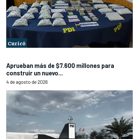
Curicó
Aprueban más de $7.600 millones para
construir un nuevo...
4 de agosto de 2026