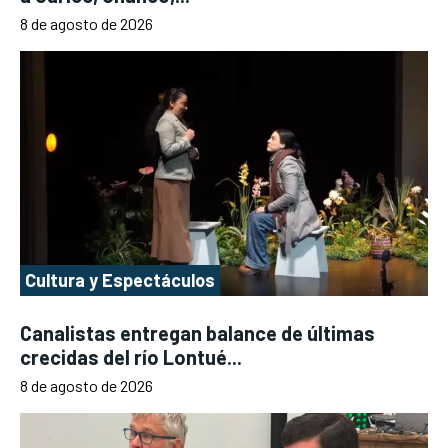
8 de agosto de 2026
Cultura y Espectáculos
Canalistas entregan balance de últimas
crecidas del río Lontué...
8 de agosto de 2026