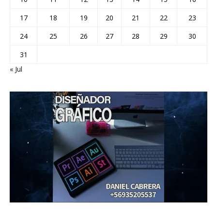
17
18
19
20
21
22
23
24
25
26
27
28
29
30
31
« Jul