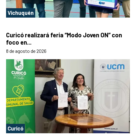
Vichuquén
Curicó realizará feria “Modo Joven ON” con
foco en...
8 de agosto de 2026
Curicó