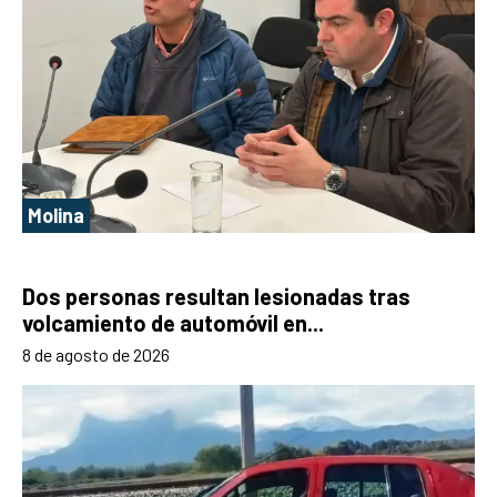
Molina
Dos personas resultan lesionadas tras
volcamiento de automóvil en...
8 de agosto de 2026