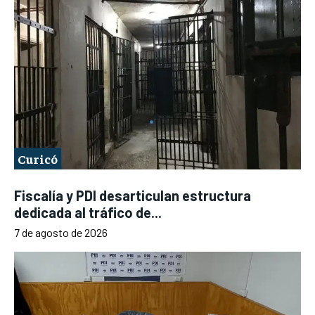
Curicó
Fiscalía y PDI desarticulan estructura
dedicada al tráfico de...
7 de agosto de 2026