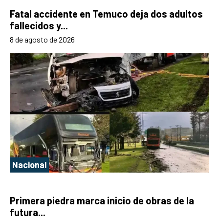
Fatal accidente en Temuco deja dos adultos
fallecidos y...
8 de agosto de 2026
Nacional
Primera piedra marca inicio de obras de la
futura...