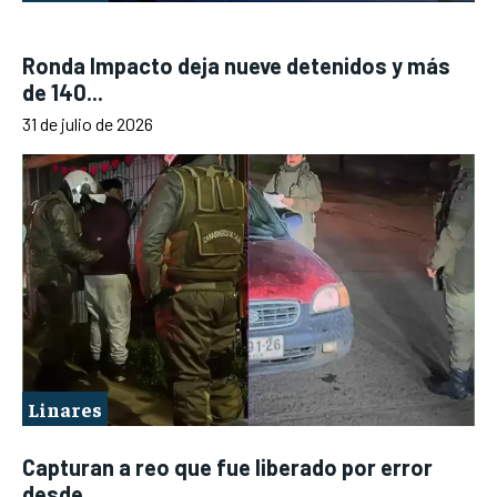
Ronda Impacto deja nueve detenidos y más
de 140...
31 de julio de 2026
Linares
Capturan a reo que fue liberado por error
desde...