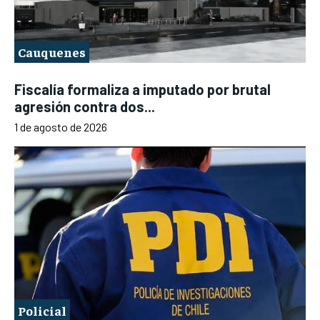
Cauquenes
Fiscalía formaliza a imputado por brutal
agresión contra dos...
1 de agosto de 2026
Policial