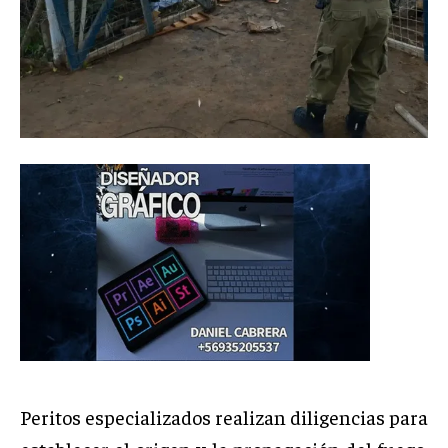
Peritos especializados realizan diligencias para