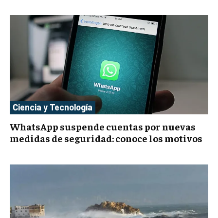
Ciencia y Tecnología
WhatsApp suspende cuentas por nuevas
medidas de seguridad: conoce los motivos