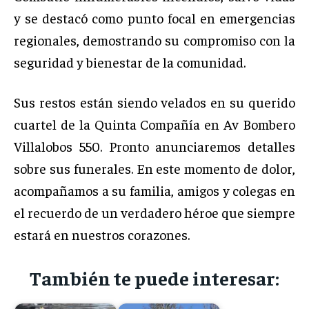
y se destacó como punto focal en emergencias
regionales, demostrando su compromiso con la
seguridad y bienestar de la comunidad.
Sus restos están siendo velados en su querido
cuartel de la Quinta Compañía en Av Bombero
Villalobos 550. Pronto anunciaremos detalles
sobre sus funerales. En este momento de dolor,
acompañamos a su familia, amigos y colegas en
el recuerdo de un verdadero héroe que siempre
estará en nuestros corazones.
También te puede interesar: