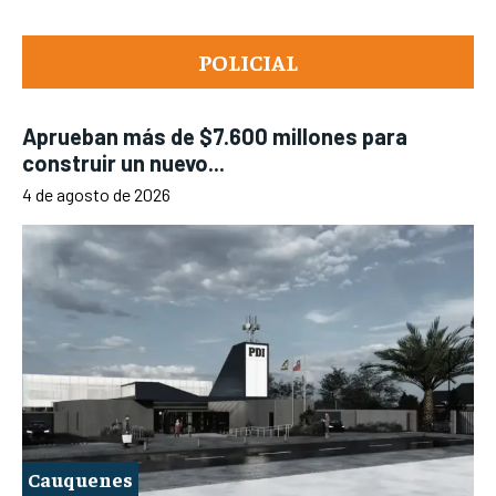
POLICIAL
Aprueban más de $7.600 millones para
construir un nuevo...
4 de agosto de 2026
Cauquenes