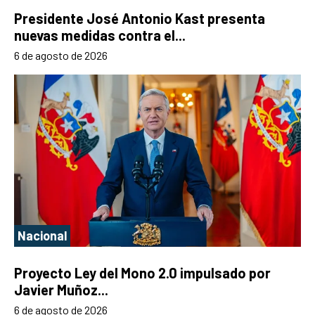
Presidente José Antonio Kast presenta
nuevas medidas contra el...
6 de agosto de 2026
Nacional
Proyecto Ley del Mono 2.0 impulsado por
Javier Muñoz...
6 de agosto de 2026