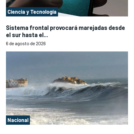
Ciencia y Tecnología
Sistema frontal provocará marejadas desde
el sur hasta el...
6 de agosto de 2026
Nacional