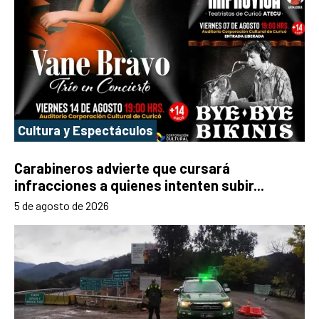
Cultura y Espectáculos
Carabineros advierte que cursará
infracciones a quienes intenten subir...
5 de agosto de 2026