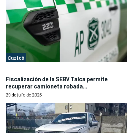
Curicó
Fiscalización de la SEBV Talca permite
recuperar camioneta robada...
29 de julio de 2026