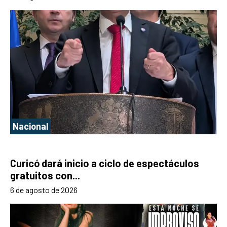
Nacional
Curicó dará inicio a ciclo de espectáculos
gratuitos con...
6 de agosto de 2026