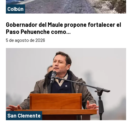
Colbún
Gobernador del Maule propone fortalecer el
Paso Pehuenche como...
5 de agosto de 2026
San Clemente