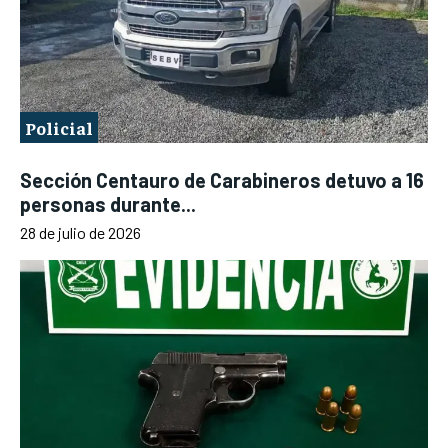
Policial
Sección Centauro de Carabineros detuvo a 16
personas durante...
28 de julio de 2026