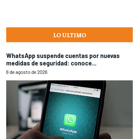
LO ULTIMO
WhatsApp suspende cuentas por nuevas
medidas de seguridad: conoce...
6 de agosto de 2026