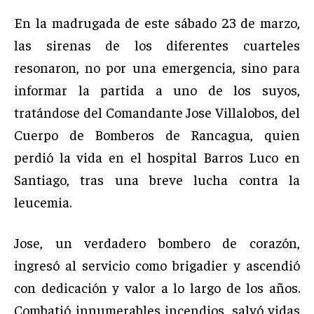
En la madrugada de este sábado 23 de marzo,
las sirenas de los diferentes cuarteles
resonaron, no por una emergencia, sino para
informar la partida a uno de los suyos,
tratándose del Comandante Jose Villalobos, del
Cuerpo de Bomberos de Rancagua, quien
perdió la vida en el hospital Barros Luco en
Santiago, tras una breve lucha contra la
leucemia.
Jose, un verdadero bombero de corazón,
ingresó al servicio como brigadier y ascendió
con dedicación y valor a lo largo de los años.
Combatió innumerables incendios, salvó vidas