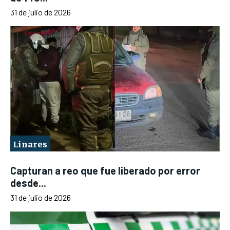
31 de julio de 2026
Linares
Capturan a reo que fue liberado por error
desde...
31 de julio de 2026