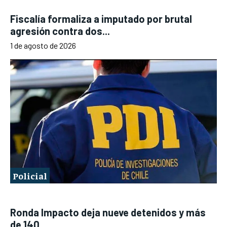
Fiscalía formaliza a imputado por brutal
agresión contra dos...
1 de agosto de 2026
Policial
Ronda Impacto deja nueve detenidos y más
de 140...