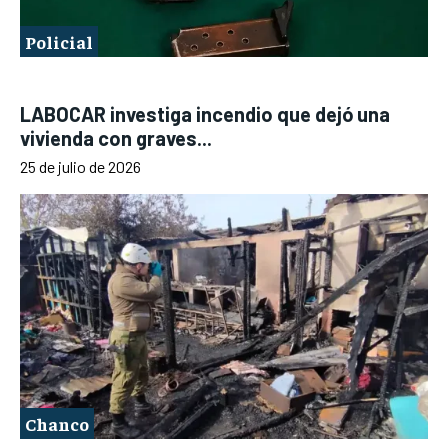
Policial
LABOCAR investiga incendio que dejó una
vivienda con graves...
25 de julio de 2026
Chanco