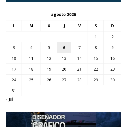
agosto 2026
L
M
X
J
V
S
D
1
2
3
4
5
6
7
8
9
10
11
12
13
14
15
16
17
18
19
20
21
22
23
24
25
26
27
28
29
30
31
« Jul