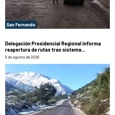
San Fernando
Delegación Presidencial Regional informa
reapertura de rutas tras sistema...
5 de agosto de 2026