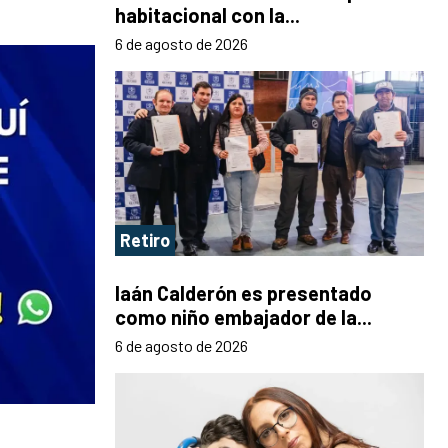
habitacional con la...
6 de agosto de 2026
Retiro
Iaán Calderón es presentado
como niño embajador de la...
6 de agosto de 2026