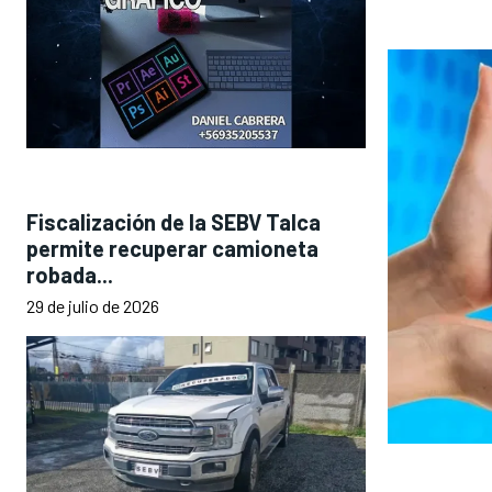
Fiscalización de la SEBV Talca
permite recuperar camioneta
robada...
29 de julio de 2026