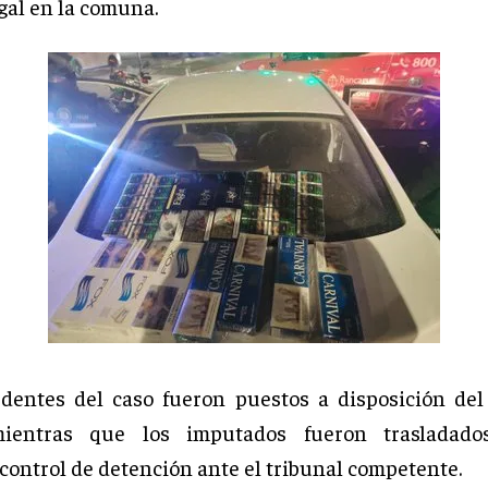
gal en la comuna.
dentes del caso fueron puestos a disposición del
mientras que los imputados fueron trasladad
 control de detención ante el tribunal competente.