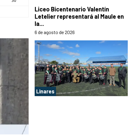
30
Liceo Bicentenario Valentín
Letelier representará al Maule en
la...
6 de agosto de 2026
Linares