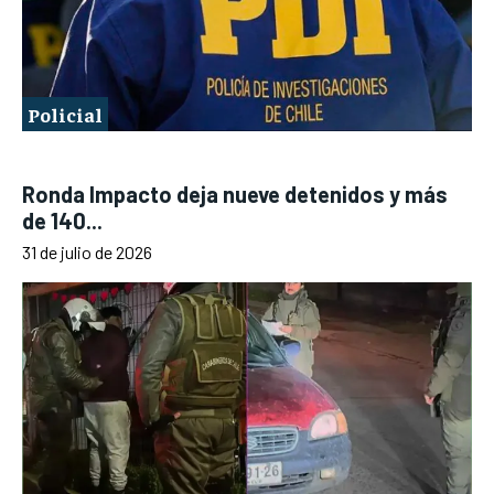
Policial
Ronda Impacto deja nueve detenidos y más
de 140...
31 de julio de 2026