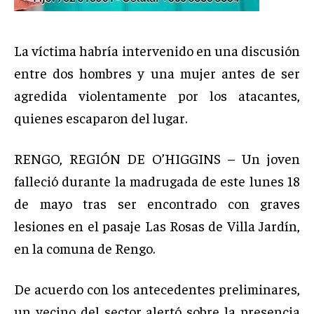
La víctima habría intervenido en una discusión
entre dos hombres y una mujer antes de ser
agredida violentamente por los atacantes,
quienes escaparon del lugar.
RENGO, REGIÓN DE O’HIGGINS – Un joven
falleció durante la madrugada de este lunes 18
de mayo tras ser encontrado con graves
lesiones en el pasaje Las Rosas de Villa Jardín,
en la comuna de Rengo.
De acuerdo con los antecedentes preliminares,
un vecino del sector alertó sobre la presencia