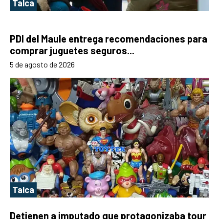
Talca
PDI del Maule entrega recomendaciones para
comprar juguetes seguros...
5 de agosto de 2026
Talca
Detienen a imputado que protagonizaba tour