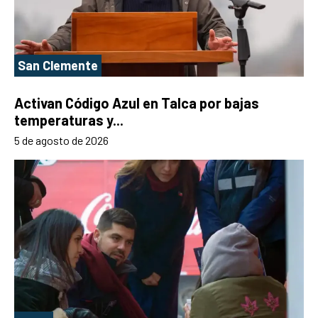
San Clemente
Activan Código Azul en Talca por bajas
temperaturas y...
5 de agosto de 2026