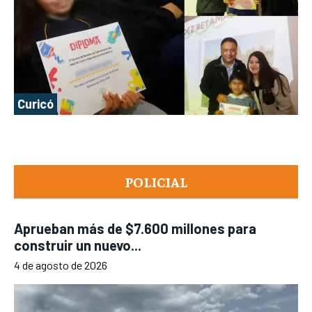
Curicó
POLICIAL
Aprueban más de $7.600 millones para
construir un nuevo...
4 de agosto de 2026