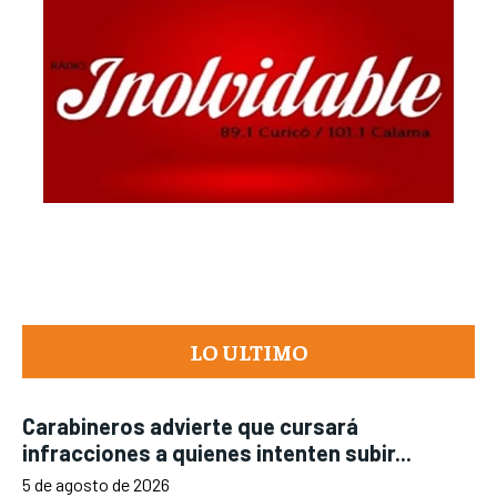
LO ULTIMO
Carabineros advierte que cursará
infracciones a quienes intenten subir...
5 de agosto de 2026