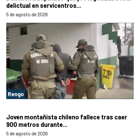
delictual en servicentros...
5 de agosto de 2026
Rengo
Joven montañista chileno fallece tras caer
900 metros durante...
5 de agosto de 2026