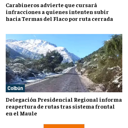
Carabineros advierte que cursará
infracciones a quienes intenten subir
hacia Termas del Flaco por ruta cerrada
Colbún
Delegación Presidencial Regional informa
reapertura de rutas tras sistema frontal
en el Maule