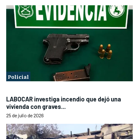
Policial
LABOCAR investiga incendio que dejó una
vivienda con graves...
25 de julio de 2026