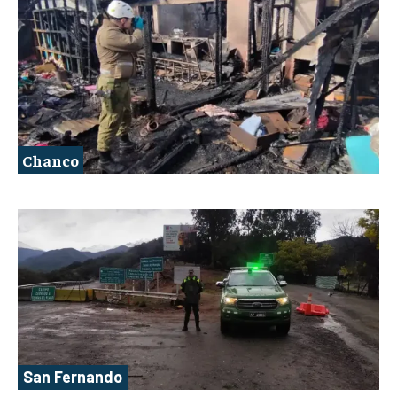
Chanco
San Fernando