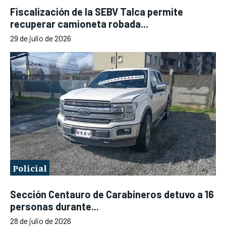
Fiscalización de la SEBV Talca permite
recuperar camioneta robada...
29 de julio de 2026
Policial
Sección Centauro de Carabineros detuvo a 16
personas durante...
28 de julio de 2026