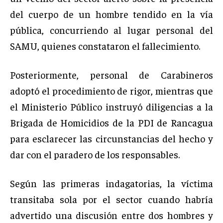
del cuerpo de un hombre tendido en la vía
pública, concurriendo al lugar personal del
SAMU, quienes constataron el fallecimiento.
Posteriormente, personal de Carabineros
adoptó el procedimiento de rigor, mientras que
el Ministerio Público instruyó diligencias a la
Brigada de Homicidios de la PDI de Rancagua
para esclarecer las circunstancias del hecho y
dar con el paradero de los responsables.
Según las primeras indagatorias, la víctima
transitaba sola por el sector cuando habría
advertido una discusión entre dos hombres y