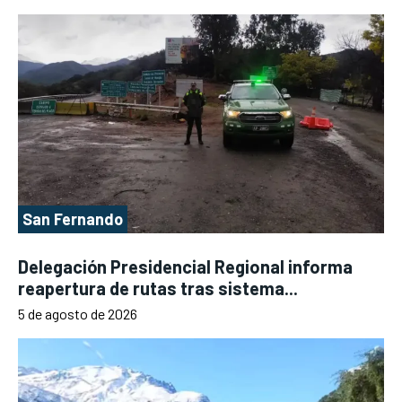
San Fernando
Delegación Presidencial Regional informa
reapertura de rutas tras sistema...
5 de agosto de 2026