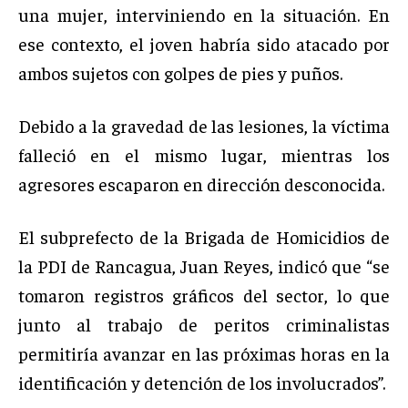
una mujer, interviniendo en la situación. En
ese contexto, el joven habría sido atacado por
ambos sujetos con golpes de pies y puños.
Debido a la gravedad de las lesiones, la víctima
falleció en el mismo lugar, mientras los
agresores escaparon en dirección desconocida.
El subprefecto de la Brigada de Homicidios de
la PDI de Rancagua, Juan Reyes, indicó que “se
tomaron registros gráficos del sector, lo que
junto al trabajo de peritos criminalistas
permitiría avanzar en las próximas horas en la
identificación y detención de los involucrados”.