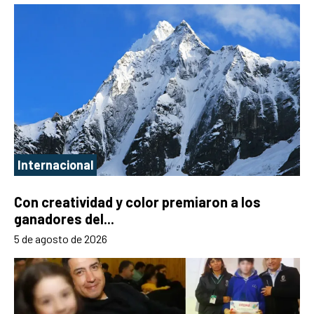
Internacional
Con creatividad y color premiaron a los
ganadores del...
5 de agosto de 2026