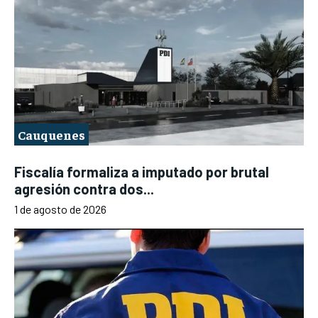
Cauquenes
Fiscalía formaliza a imputado por brutal
agresión contra dos...
1 de agosto de 2026