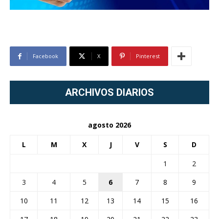
Facebook
X
Pinterest
ARCHIVOS DIARIOS
agosto 2026
L
M
X
J
V
S
D
1
2
3
4
5
6
7
8
9
10
11
12
13
14
15
16