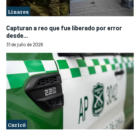
Linares
Capturan a reo que fue liberado por error
desde...
31 de julio de 2026
Curicó