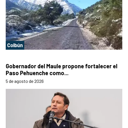
Colbún
Gobernador del Maule propone fortalecer el
Paso Pehuenche como...
5 de agosto de 2026