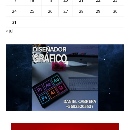
17
18
19
20
21
22
23
24
25
26
27
28
29
30
31
« Jul