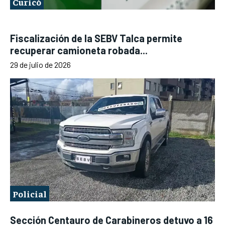
Curicó
Fiscalización de la SEBV Talca permite
recuperar camioneta robada...
29 de julio de 2026
Policial
Sección Centauro de Carabineros detuvo a 16