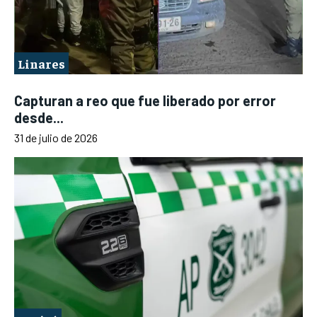
Linares
Capturan a reo que fue liberado por error
desde...
31 de julio de 2026