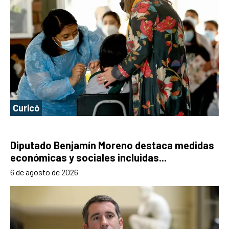
Curicó
Diputado Benjamín Moreno destaca medidas
económicas y sociales incluidas...
6 de agosto de 2026