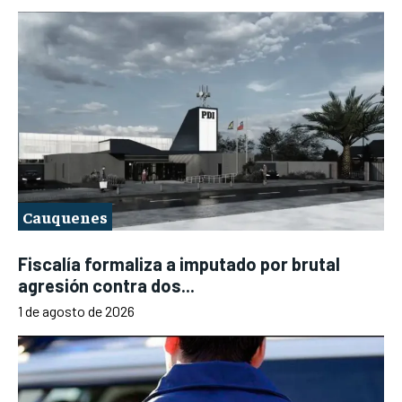
Cauquenes
Fiscalía formaliza a imputado por brutal
agresión contra dos...
1 de agosto de 2026