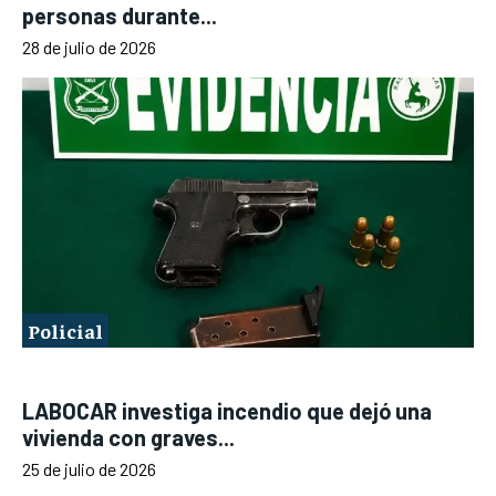
personas durante...
28 de julio de 2026
Policial
LABOCAR investiga incendio que dejó una
vivienda con graves...
25 de julio de 2026