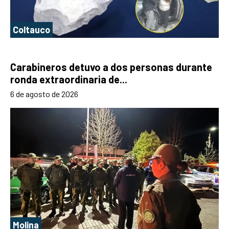
Coltauco
Carabineros detuvo a dos personas durante
ronda extraordinaria de...
6 de agosto de 2026
Molina