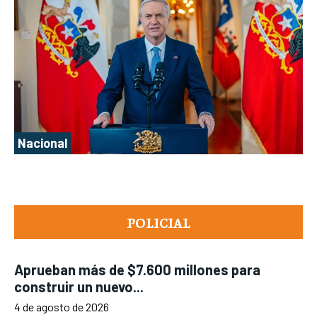
Nacional
POLICIAL
Aprueban más de $7.600 millones para
construir un nuevo...
4 de agosto de 2026