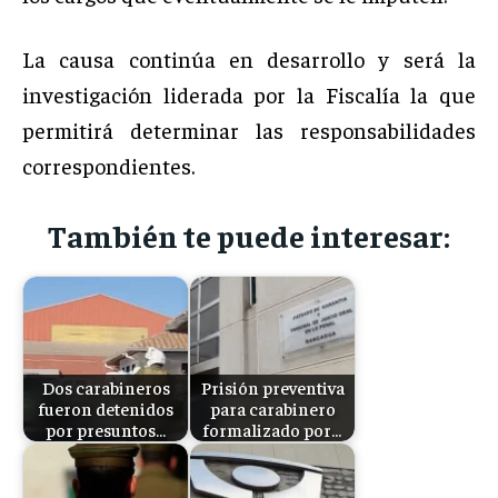
La causa continúa en desarrollo y será la
investigación liderada por la Fiscalía la que
permitirá determinar las responsabilidades
correspondientes.
También te puede interesar:
Dos carabineros
Prisión preventiva
fueron detenidos
para carabinero
por presuntos…
formalizado por…