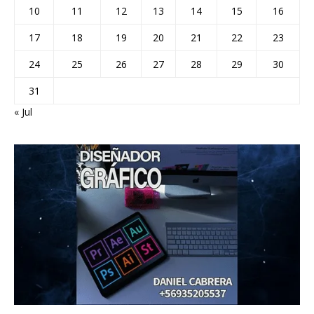
10
11
12
13
14
15
16
17
18
19
20
21
22
23
24
25
26
27
28
29
30
31
« Jul