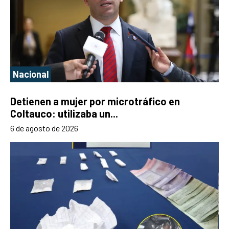
Nacional
Detienen a mujer por microtráfico en
Coltauco: utilizaba un...
6 de agosto de 2026