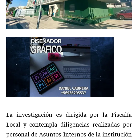
La investigación es dirigida por la Fiscalía
Local y contempla diligencias realizadas por
personal de Asuntos Internos de la institución