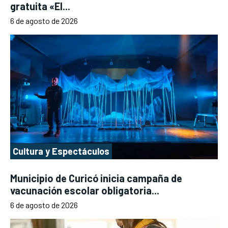
gratuita «El...
6 de agosto de 2026
Cultura y Espectáculos
Municipio de Curicó inicia campaña de
vacunación escolar obligatoria...
6 de agosto de 2026