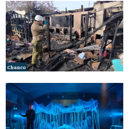
Chanco