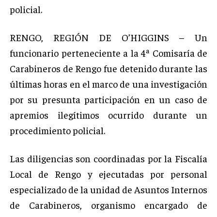
policial.
RENGO, REGIÓN DE O’HIGGINS – Un
funcionario perteneciente a la 4ª Comisaría de
Carabineros de Rengo fue detenido durante las
últimas horas en el marco de una investigación
por su presunta participación en un caso de
apremios ilegítimos ocurrido durante un
procedimiento policial.
Las diligencias son coordinadas por la Fiscalía
Local de Rengo y ejecutadas por personal
especializado de la unidad de Asuntos Internos
de Carabineros, organismo encargado de