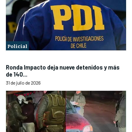
Policial
Ronda Impacto deja nueve detenidos y más
de 140...
31 de julio de 2026