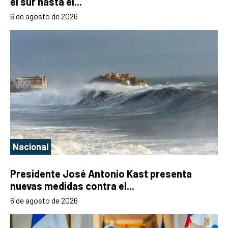
el sur hasta el...
6 de agosto de 2026
Nacional
Presidente José Antonio Kast presenta
nuevas medidas contra el...
6 de agosto de 2026