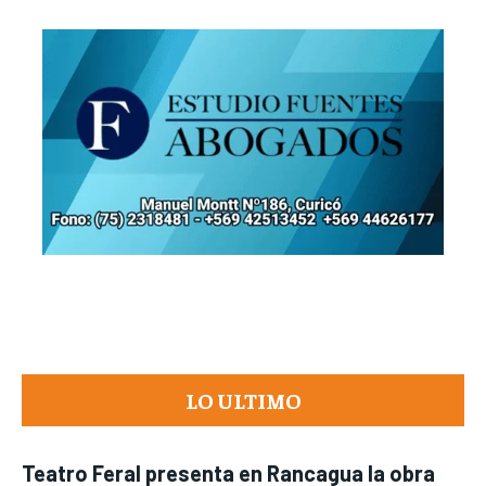
LO ULTIMO
Teatro Feral presenta en Rancagua la obra