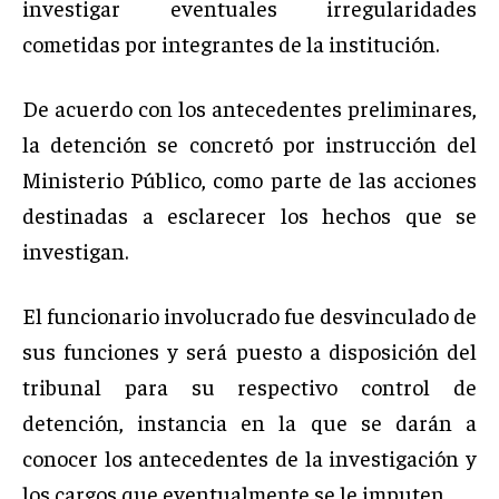
investigar eventuales irregularidades
cometidas por integrantes de la institución.
De acuerdo con los antecedentes preliminares,
la detención se concretó por instrucción del
Ministerio Público, como parte de las acciones
destinadas a esclarecer los hechos que se
investigan.
El funcionario involucrado fue desvinculado de
sus funciones y será puesto a disposición del
tribunal para su respectivo control de
detención, instancia en la que se darán a
conocer los antecedentes de la investigación y
los cargos que eventualmente se le imputen.