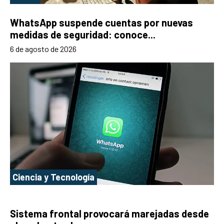
WhatsApp suspende cuentas por nuevas
medidas de seguridad: conoce...
6 de agosto de 2026
Ciencia y Tecnología
Sistema frontal provocará marejadas desde