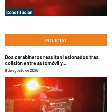
Constitución
POLICIAL
Dos carabineros resultan lesionados tras
colisión entre automóvil y...
9 de agosto de 2026