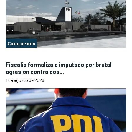
Cauquenes
Fiscalía formaliza a imputado por brutal
agresión contra dos...
1 de agosto de 2026