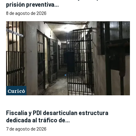
prisión preventiva...
8 de agosto de 2026
Curicó
Fiscalía y PDI desarticulan estructura
dedicada al tráfico de...
7 de agosto de 2026