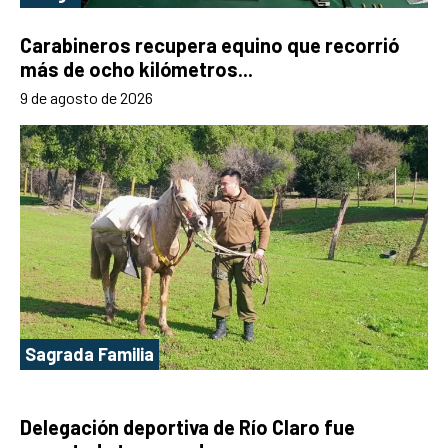
Carabineros recupera equino que recorrió
más de ocho kilómetros...
9 de agosto de 2026
Sagrada Familia
Delegación deportiva de Río Claro fue