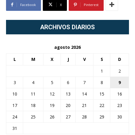
Facebook
X
Pinterest
ARCHIVOS DIARIOS
agosto 2026
L
M
X
J
V
S
D
1
2
3
4
5
6
7
8
9
10
11
12
13
14
15
16
17
18
19
20
21
22
23
24
25
26
27
28
29
30
31