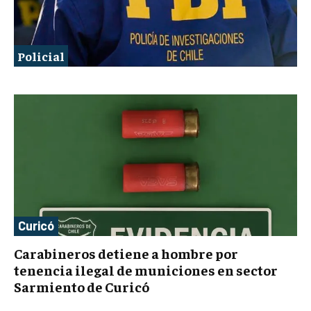
Policial
Curicó
Carabineros detiene a hombre por
tenencia ilegal de municiones en sector
Sarmiento de Curicó