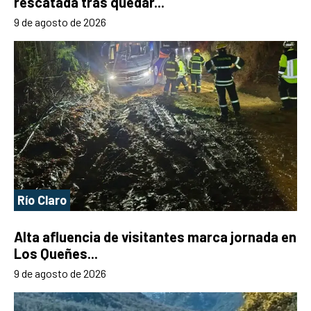
rescatada tras quedar...
9 de agosto de 2026
Río Claro
Alta afluencia de visitantes marca jornada en
Los Queñes...
9 de agosto de 2026