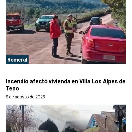
Romeral
Incendio afectó vivienda en Villa Los Alpes de
Teno
9 de agosto de 2026