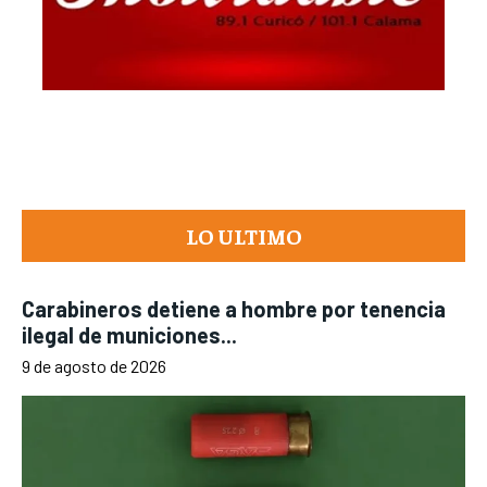
LO ULTIMO
Carabineros detiene a hombre por tenencia
ilegal de municiones...
9 de agosto de 2026