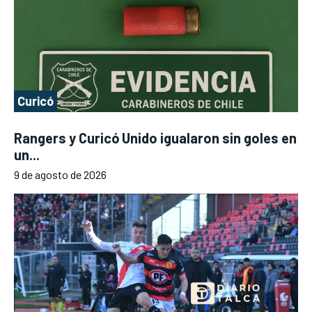
Curicó
Rangers y Curicó Unido igualaron sin goles en
un...
9 de agosto de 2026