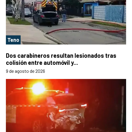
Teno
Dos carabineros resultan lesionados tras
colisión entre automóvil y...
9 de agosto de 2026