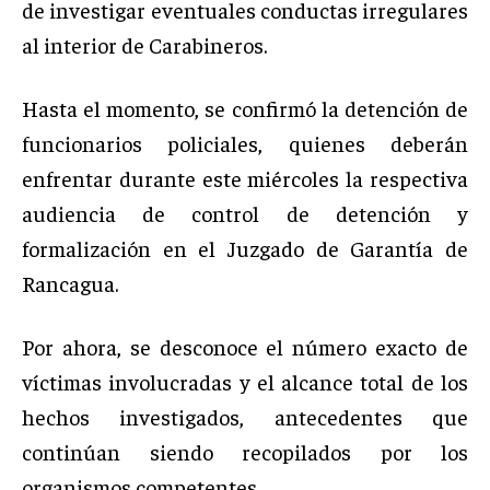
de investigar eventuales conductas irregulares
al interior de Carabineros.
Hasta el momento, se confirmó la detención de
funcionarios policiales, quienes deberán
enfrentar durante este miércoles la respectiva
audiencia de control de detención y
formalización en el Juzgado de Garantía de
Rancagua.
Por ahora, se desconoce el número exacto de
víctimas involucradas y el alcance total de los
hechos investigados, antecedentes que
continúan siendo recopilados por los
organismos competentes.