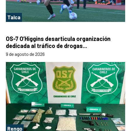
Talca
OS-7 O’Higgins desarticula organización
dedicada al tráfico de drogas...
9 de agosto de 2026
Rengo