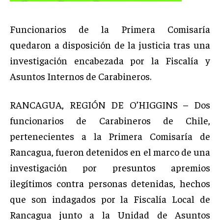
Funcionarios de la Primera Comisaría
quedaron a disposición de la justicia tras una
investigación encabezada por la Fiscalía y
Asuntos Internos de Carabineros.
RANCAGUA, REGIÓN DE O’HIGGINS – Dos
funcionarios de Carabineros de Chile,
pertenecientes a la Primera Comisaría de
Rancagua, fueron detenidos en el marco de una
investigación por presuntos apremios
ilegítimos contra personas detenidas, hechos
que son indagados por la Fiscalía Local de
Rancagua junto a la Unidad de Asuntos