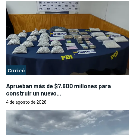
Curicó
Aprueban más de $7.600 millones para
construir un nuevo...
4 de agosto de 2026