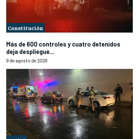
Constitución
Más de 600 controles y cuatro detenidos
deja despliegue...
9 de agosto de 2026