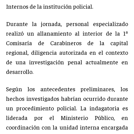
Internos de la institución policial.
Durante la jornada, personal especializado
realizó un allanamiento al interior de la 1ª
Comisaría de Carabineros de la capital
regional, diligencia autorizada en el contexto
de una investigación penal actualmente en
desarrollo.
Según los antecedentes preliminares, los
hechos investigados habrían ocurrido durante
un procedimiento policial. La indagatoria es
liderada por el Ministerio Público, en
coordinación con la unidad interna encargada