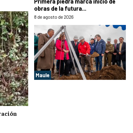
Primera piedra marca inicio de
obras de la futura...
8 de agosto de 2026
Maule
ración