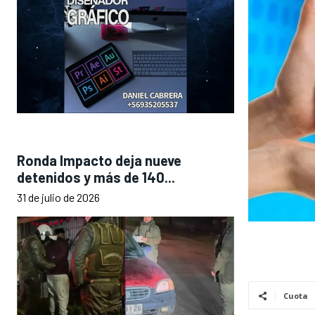
Ronda Impacto deja nueve
detenidos y más de 140...
31 de julio de 2026
Cuota