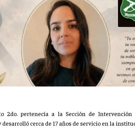
o 2do. pertenecía a la Sección de Intervención 
desarrolló cerca de 17 años de servicio en la institu