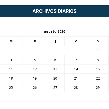
ARCHIVOS DIARIOS
agosto 2026
M
X
J
V
S
1
4
5
6
7
8
11
12
13
14
15
18
19
20
21
22
25
26
27
28
29