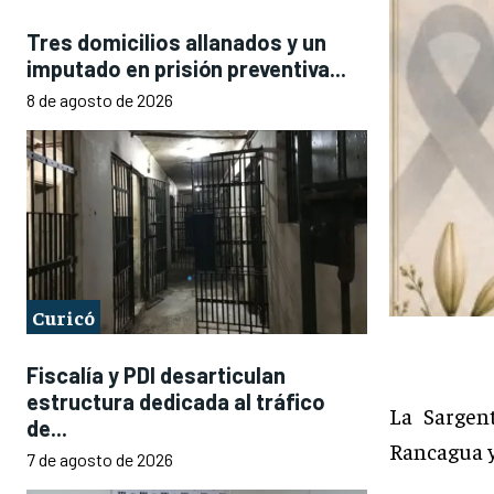
Tres domicilios allanados y un
imputado en prisión preventiva...
8 de agosto de 2026
Curicó
Fiscalía y PDI desarticulan
estructura dedicada al tráfico
La Sargent
de...
Rancagua y 
7 de agosto de 2026