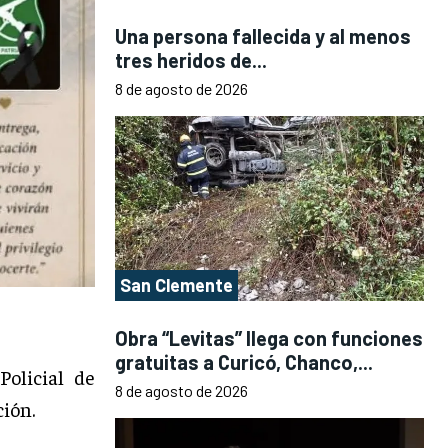
Una persona fallecida y al menos
tres heridos de...
8 de agosto de 2026
San Clemente
Obra “Levitas” llega con funciones
gratuitas a Curicó, Chanco,...
Policial de
8 de agosto de 2026
ción.