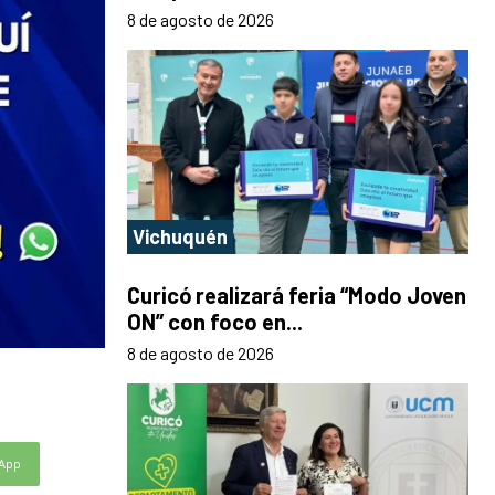
8 de agosto de 2026
Vichuquén
Curicó realizará feria “Modo Joven
ON” con foco en...
8 de agosto de 2026
App