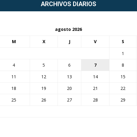
ARCHIVOS DIARIOS
agosto 2026
M
X
J
V
S
1
4
5
6
7
8
11
12
13
14
15
18
19
20
21
22
25
26
27
28
29