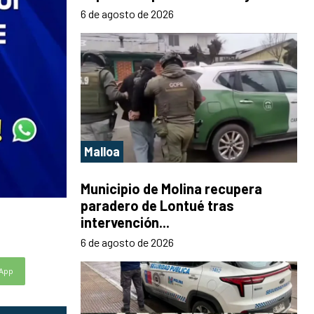
6 de agosto de 2026
Malloa
Municipio de Molina recupera
paradero de Lontué tras
intervención...
6 de agosto de 2026
App