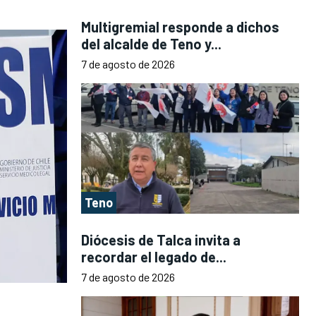
Multigremial responde a dichos
del alcalde de Teno y...
7 de agosto de 2026
Teno
Diócesis de Talca invita a
recordar el legado de...
7 de agosto de 2026