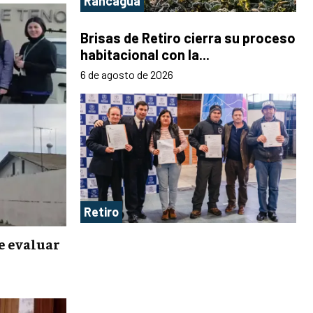
Rancagua
Brisas de Retiro cierra su proceso
habitacional con la...
6 de agosto de 2026
Retiro
e evaluar