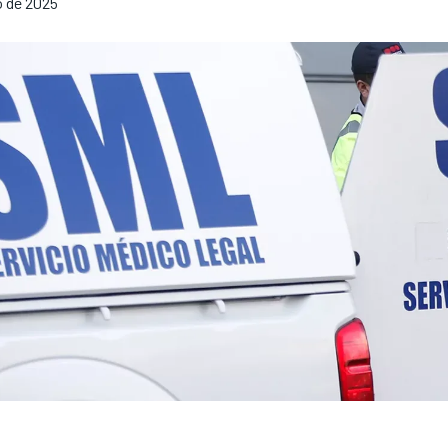
o de 2025