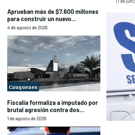
17 de juni
Aprueban más de $7.600 millones
para construir un nuevo...
4 de agosto de 2026
Cauquenes
Fiscalía formaliza a imputado por
brutal agresión contra dos...
1 de agosto de 2026