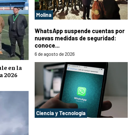
Molina
WhatsApp suspende cuentas por
nuevas medidas de seguridad:
conoce...
6 de agosto de 2026
le en la
a 2026
Ciencia y Tecnología