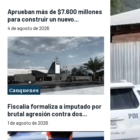
Aprueban más de $7.600 millones
para construir un nuevo...
4 de agosto de 2026
Cauquenes
Fiscalía formaliza a imputado por
brutal agresión contra dos...
1 de agosto de 2026