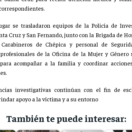
orrespondientes.
ugar se trasladaron equipos de la Policía de Inve
anta Cruz y San Fernando, junto con la Brigada de Ho
 Carabineros de Chépica y personal de Segurida
profesionales de la Oficina de la Mujer y Género 
para acompañar a la familia y coordinar accione
es.
ncias investigativas continúan con el fin de esc
indar apoyo a la víctima y a su entorno
También te puede interesar: