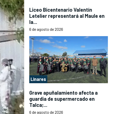
Liceo Bicentenario Valentín
Letelier representará al Maule en
la...
6 de agosto de 2026
Linares
Grave apuñalamiento afecta a
guardia de supermercado en
Talca;...
6 de agosto de 2026