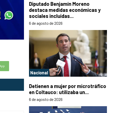
Diputado Benjamín Moreno
destaca medidas económicas y
sociales incluidas...
6 de agosto de 2026
App
Nacional
Detienen a mujer por microtráfico
en Coltauco: utilizaba un...
6 de agosto de 2026