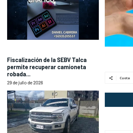
Fiscalización de la SEBV Talca
permite recuperar camioneta
robada...
Cuota
29 de julio de 2026