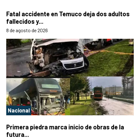
Fatal accidente en Temuco deja dos adultos
fallecidos y...
8 de agosto de 2026
Nacional
Primera piedra marca inicio de obras de la
futura...