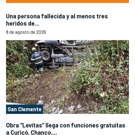
Una persona fallecida y al menos tres
heridos de...
8 de agosto de 2026
San Clemente
Obra “Levitas” llega con funciones gratuitas
a Curicó, Chanco,...