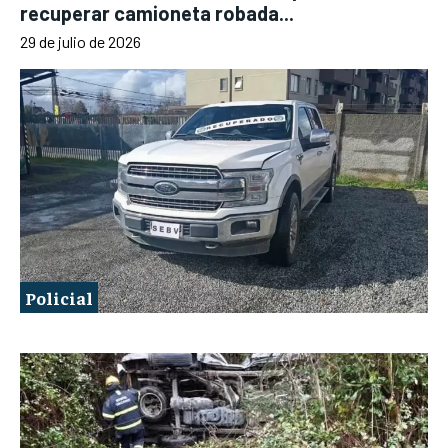
recuperar camioneta robada...
29 de julio de 2026
Policial