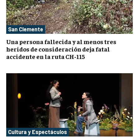
San Clemente
Una persona fallecida y al menos tres
heridos de consideración deja fatal
accidente en la ruta CH-115
Cultura y Espectáculos