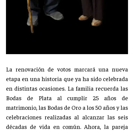
La renovación de votos marcará una nueva
etapa en una historia que ya ha sido celebrada
en distintas ocasiones. La familia recuerda las
Bodas de Plata al cumplir 25 años de
matrimonio, las Bodas de Oro a los 50 años y las
celebraciones realizadas al alcanzar las seis
décadas de vida en común. Ahora, la pareja