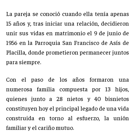
La pareja se conoció cuando ella tenía apenas
15 años y, tras iniciar una relación, decidieron
unir sus vidas en matrimonio el 9 de junio de
1956 en la Parroquia San Francisco de Asís de
Placilla, donde prometieron permanecer juntos
para siempre.
Con el paso de los años formaron una
numerosa familia compuesta por 13 hijos,
quienes junto a 28 nietos y 40 bisnietos
constituyen hoy el principal legado de una vida
construida en torno al esfuerzo, la unión
familiar y el cariño mutuo.