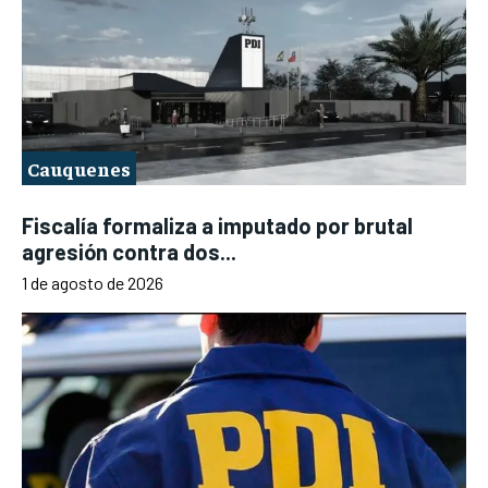
Cauquenes
Fiscalía formaliza a imputado por brutal
agresión contra dos...
1 de agosto de 2026