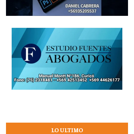
LO ULTIMO