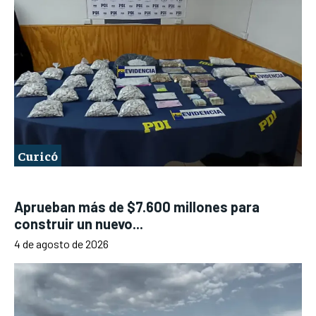
Curicó
Aprueban más de $7.600 millones para
construir un nuevo...
4 de agosto de 2026