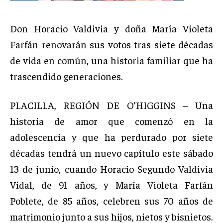
Don Horacio Valdivia y doña María Violeta
Farfán renovarán sus votos tras siete décadas
de vida en común, una historia familiar que ha
trascendido generaciones.
PLACILLA, REGIÓN DE O’HIGGINS – Una
historia de amor que comenzó en la
adolescencia y que ha perdurado por siete
décadas tendrá un nuevo capítulo este sábado
13 de junio, cuando Horacio Segundo Valdivia
Vidal, de 91 años, y María Violeta Farfán
Poblete, de 85 años, celebren sus 70 años de
matrimonio junto a sus hijos, nietos y bisnietos.