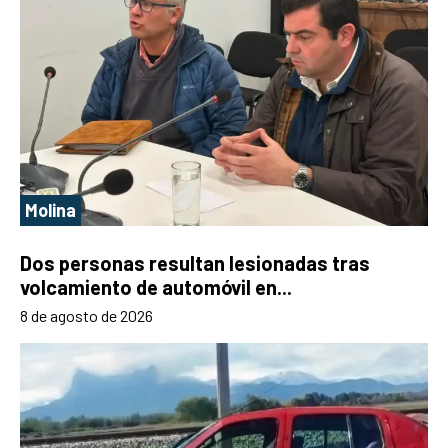
Molina
Dos personas resultan lesionadas tras
volcamiento de automóvil en...
8 de agosto de 2026