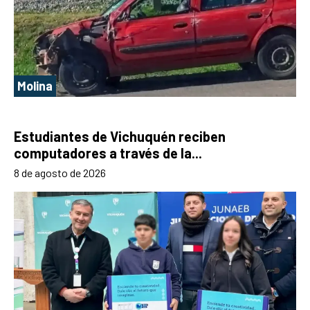
Molina
Estudiantes de Vichuquén reciben
computadores a través de la...
8 de agosto de 2026