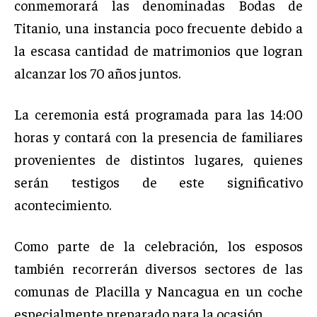
conmemorará las denominadas Bodas de
Titanio, una instancia poco frecuente debido a
la escasa cantidad de matrimonios que logran
alcanzar los 70 años juntos.
La ceremonia está programada para las 14:00
horas y contará con la presencia de familiares
provenientes de distintos lugares, quienes
serán testigos de este significativo
acontecimiento.
Como parte de la celebración, los esposos
también recorrerán diversos sectores de las
comunas de Placilla y Nancagua en un coche
especialmente preparado para la ocasión.