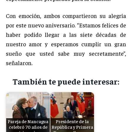
Con emoción, ambos compartieron su alegría
por este nuevo aniversario. “Estamos felices de
haber podido llegar a las siete décadas de
nuestro amor y esperamos cumplir un gran
sueño que usted sabe muy secretamente”,
señalaron.
También te puede interesar:
Pareja de Nancagua
Presidente de la
celebró 70 años de
República y Primera