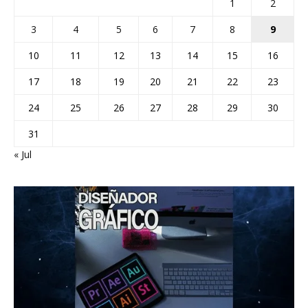
1
2
3
4
5
6
7
8
9
10
11
12
13
14
15
16
17
18
19
20
21
22
23
24
25
26
27
28
29
30
31
« Jul