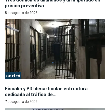
prisión preventiva...
8 de agosto de 2026
Curicó
Fiscalía y PDI desarticulan estructura
dedicada al tráfico de...
7 de agosto de 2026