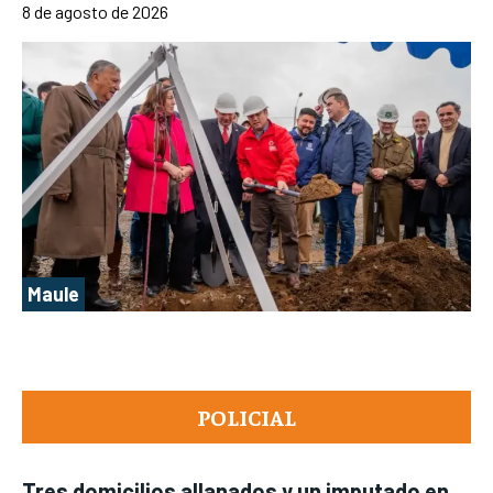
8 de agosto de 2026
Maule
POLICIAL
Tres domicilios allanados y un imputado en