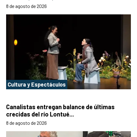
8 de agosto de 2026
Cultura y Espectáculos
Canalistas entregan balance de últimas
crecidas del río Lontué...
8 de agosto de 2026