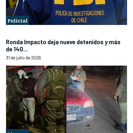
Policial
Ronda Impacto deja nueve detenidos y más
de 140...
31 de julio de 2026