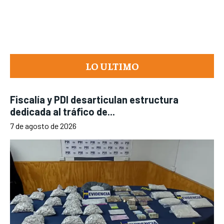
LO ULTIMO
Fiscalía y PDI desarticulan estructura
dedicada al tráfico de...
7 de agosto de 2026