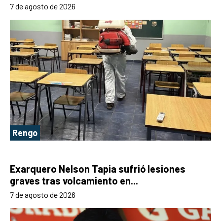
7 de agosto de 2026
Rengo
Exarquero Nelson Tapia sufrió lesiones
graves tras volcamiento en...
7 de agosto de 2026