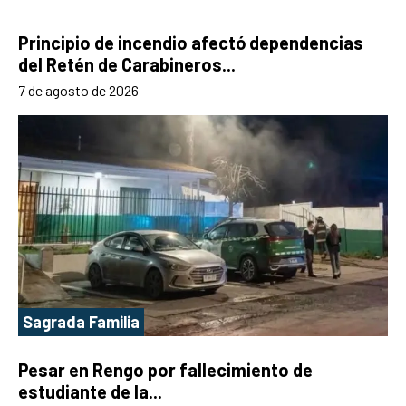
Principio de incendio afectó dependencias
del Retén de Carabineros...
7 de agosto de 2026
Sagrada Familia
Pesar en Rengo por fallecimiento de
estudiante de la...