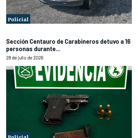
Policial
Sección Centauro de Carabineros detuvo a 16
personas durante...
28 de julio de 2026
Policial