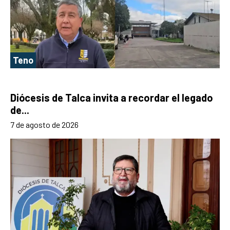
Teno
Diócesis de Talca invita a recordar el legado
de...
7 de agosto de 2026