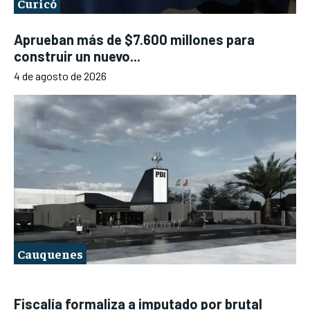
Curicó
Aprueban más de $7.600 millones para
construir un nuevo...
4 de agosto de 2026
Cauquenes
Fiscalía formaliza a imputado por brutal