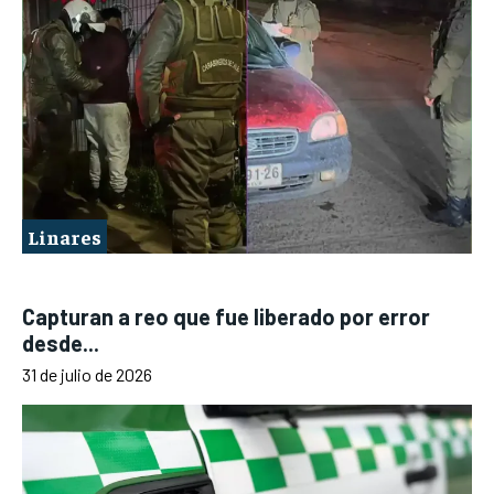
Linares
Capturan a reo que fue liberado por error
desde...
31 de julio de 2026