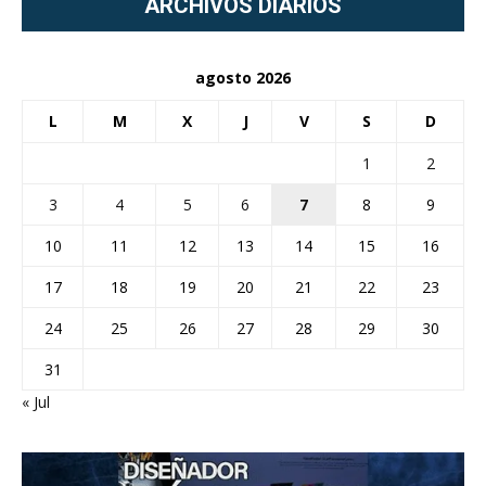
ARCHIVOS DIARIOS
agosto 2026
L
M
X
J
V
S
D
1
2
3
4
5
6
7
8
9
10
11
12
13
14
15
16
17
18
19
20
21
22
23
24
25
26
27
28
29
30
31
« Jul