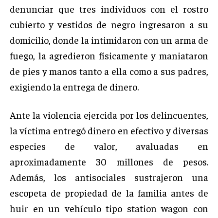
denunciar que tres individuos con el rostro
cubierto y vestidos de negro ingresaron a su
domicilio, donde la intimidaron con un arma de
fuego, la agredieron físicamente y maniataron
de pies y manos tanto a ella como a sus padres,
exigiendo la entrega de dinero.
Ante la violencia ejercida por los delincuentes,
la víctima entregó dinero en efectivo y diversas
especies de valor, avaluadas en
aproximadamente 30 millones de pesos.
Además, los antisociales sustrajeron una
escopeta de propiedad de la familia antes de
huir en un vehículo tipo station wagon con