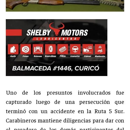
Uno de los presuntos involucrados fue
capturado luego de una persecución que
terminó con un accidente en la Ruta 5 Sur.
Carabineros mantiene diligencias para dar con
el paradero de los demás participantes del