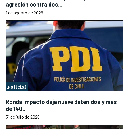
agresión contra dos...
1 de agosto de 2026
Policial
Ronda Impacto deja nueve detenidos y más
de 140...
31 de julio de 2026