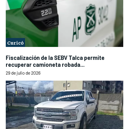
Curicó
Fiscalización de la SEBV Talca permite
recuperar camioneta robada...
29 de julio de 2026