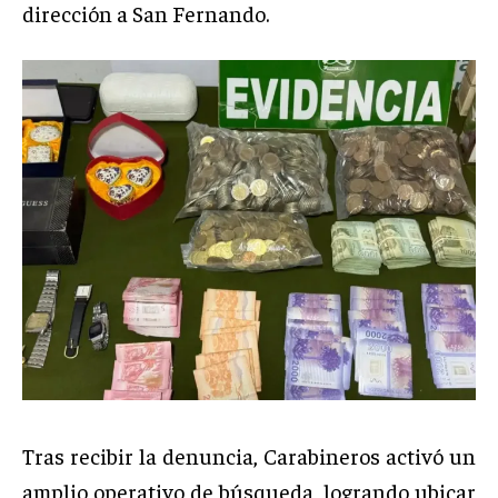
dirección a San Fernando.
Tras recibir la denuncia, Carabineros activó un
amplio operativo de búsqueda, logrando ubicar