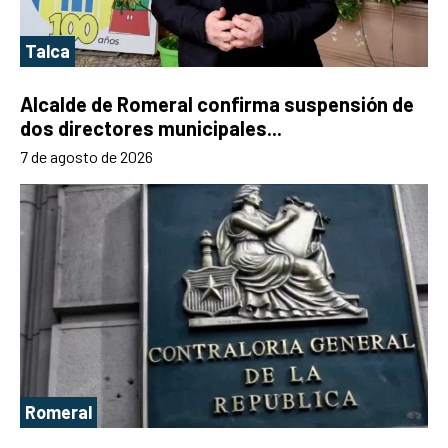
Talca
Alcalde de Romeral confirma suspensión de
dos directores municipales...
7 de agosto de 2026
Romeral