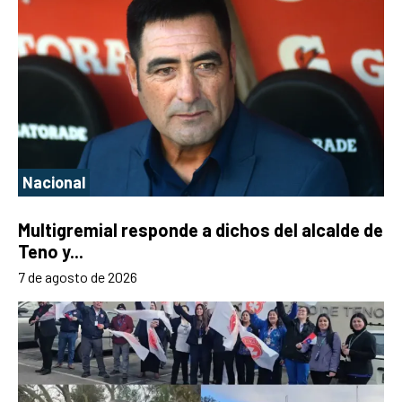
Nacional
Multigremial responde a dichos del alcalde de
Teno y...
7 de agosto de 2026