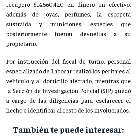
recuperó $14.560.420 en dinero en efectivo,
además de joyas, perfumes, la escopeta
sustraída y municiones, especies que
posteriormente fueron devueltas a su
propietario.
Por instrucción del fiscal de turno, personal
especializado de Labocar realizó los peritajes al
vehículo y al domicilio afectado, mientras que
la Sección de Investigación Policial (SIP) quedó
a cargo de las diligencias para esclarecer el
hecho e identificar al resto de los involucrados.
También te puede interesar: