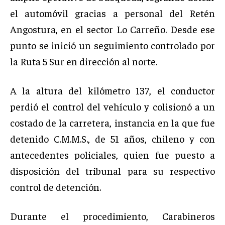
el automóvil gracias a personal del Retén
Angostura, en el sector Lo Carreño. Desde ese
punto se inició un seguimiento controlado por
la Ruta 5 Sur en dirección al norte.
A la altura del kilómetro 137, el conductor
perdió el control del vehículo y colisionó a un
costado de la carretera, instancia en la que fue
detenido C.M.M.S., de 51 años, chileno y con
antecedentes policiales, quien fue puesto a
disposición del tribunal para su respectivo
control de detención.
Durante el procedimiento, Carabineros