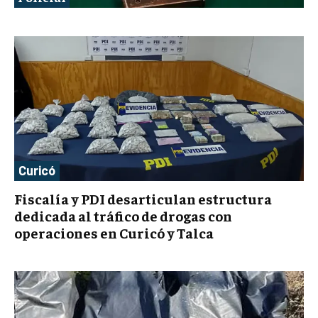
Curicó
Fiscalía y PDI desarticulan estructura
dedicada al tráfico de drogas con
operaciones en Curicó y Talca