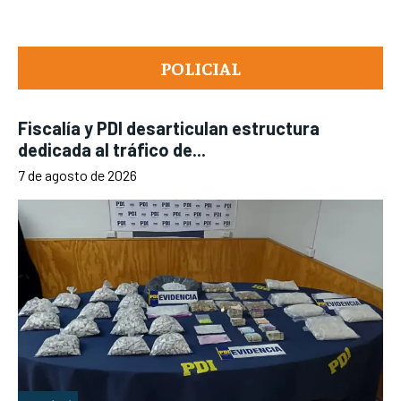
POLICIAL
Fiscalía y PDI desarticulan estructura
dedicada al tráfico de...
7 de agosto de 2026