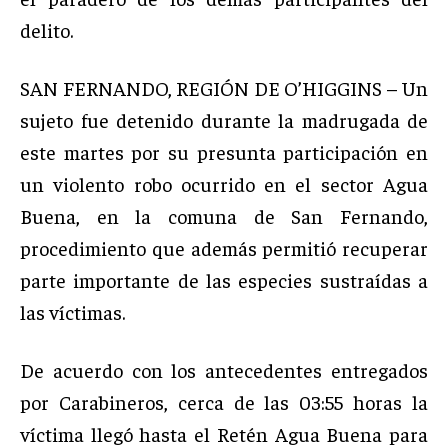
delito.
SAN FERNANDO, REGIÓN DE O’HIGGINS – Un
sujeto fue detenido durante la madrugada de
este martes por su presunta participación en
un violento robo ocurrido en el sector Agua
Buena, en la comuna de San Fernando,
procedimiento que además permitió recuperar
parte importante de las especies sustraídas a
las víctimas.
De acuerdo con los antecedentes entregados
por Carabineros, cerca de las 03:55 horas la
víctima llegó hasta el Retén Agua Buena para