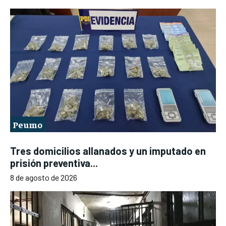
Peumo
Tres domicilios allanados y un imputado en
prisión preventiva...
8 de agosto de 2026