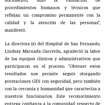
procedimientos humanos y técnicos que
reflejan un compromiso permanente con la
calidad y la atención de las personas”,
manifestó.
La directora (s) del Hospital de San Fernando,
Lindsay Macuada Garretón, agradeció la labor
de los equipos clínicos y administrativos que
participaron en el proceso. “Obtener estos
resultados nos permite seguir otorgando
prestaciones GES con seguridad, pero también
con la cercanía y humanidad que caracteriza a
nuestros funcionarios. Este reconocimiento
entrega confianza a la comunidad respecto de