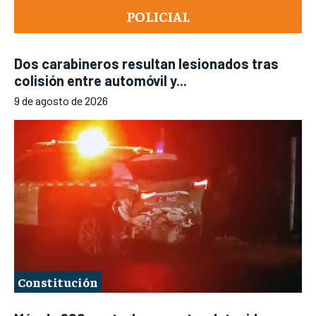
POLICIAL
Dos carabineros resultan lesionados tras
colisión entre automóvil y...
9 de agosto de 2026
Constitución