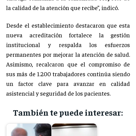
la calidad de la atención que recibe”, indicó.
Desde el establecimiento destacaron que esta
nueva acreditación fortalece la gestión
institucional y respalda los esfuerzos
permanentes por mejorar la atención de salud.
Asimismo, recalcaron que el compromiso de
sus más de 1.200 trabajadores continúa siendo
un factor clave para avanzar en calidad
asistencial y seguridad de los pacientes.
También te puede interesar: