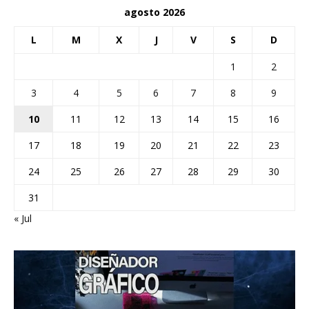
agosto 2026
L
M
X
J
V
S
D
1
2
3
4
5
6
7
8
9
10
11
12
13
14
15
16
17
18
19
20
21
22
23
24
25
26
27
28
29
30
31
« Jul