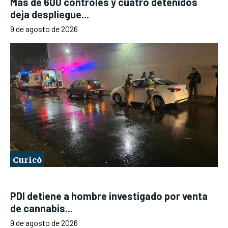
Más de 600 controles y cuatro detenidos
deja despliegue...
9 de agosto de 2026
Curicó
PDI detiene a hombre investigado por venta
de cannabis...
9 de agosto de 2026