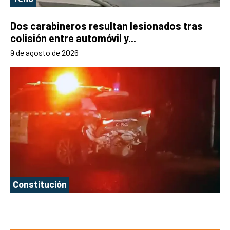
Dos carabineros resultan lesionados tras
colisión entre automóvil y...
9 de agosto de 2026
Constitución