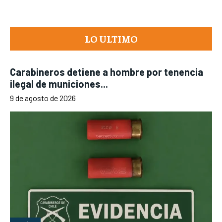
LO ULTIMO
Carabineros detiene a hombre por tenencia
ilegal de municiones...
9 de agosto de 2026