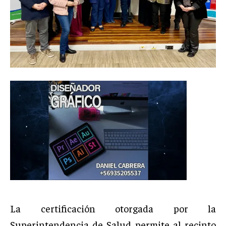
La certificación otorgada por la
Superintendencia de Salud permite al recinto