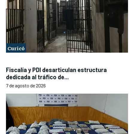
Curicó
Fiscalía y PDI desarticulan estructura
dedicada al tráfico de...
7 de agosto de 2026