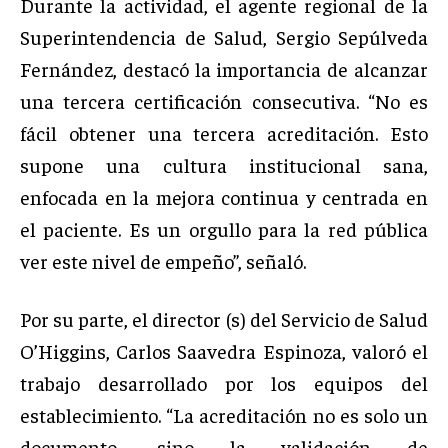
Durante la actividad, el agente regional de la
Superintendencia de Salud, Sergio Sepúlveda
Fernández, destacó la importancia de alcanzar
una tercera certificación consecutiva. “No es
fácil obtener una tercera acreditación. Esto
supone una cultura institucional sana,
enfocada en la mejora continua y centrada en
el paciente. Es un orgullo para la red pública
ver este nivel de empeño”, señaló.
Por su parte, el director (s) del Servicio de Salud
O’Higgins, Carlos Saavedra Espinoza, valoró el
trabajo desarrollado por los equipos del
establecimiento. “La acreditación no es solo un
documento, sino la validación de