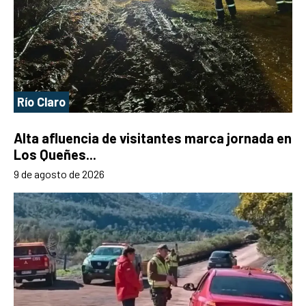
Río Claro
Alta afluencia de visitantes marca jornada en
Los Queñes...
9 de agosto de 2026