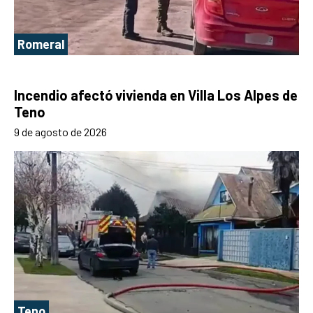
Romeral
Incendio afectó vivienda en Villa Los Alpes de
Teno
9 de agosto de 2026
Teno