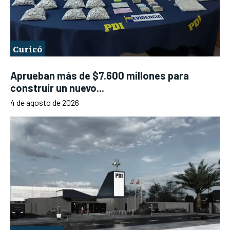
Curicó
Aprueban más de $7.600 millones para
construir un nuevo...
4 de agosto de 2026