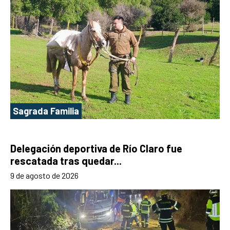
Sagrada Familia
Delegación deportiva de Río Claro fue
rescatada tras quedar...
9 de agosto de 2026