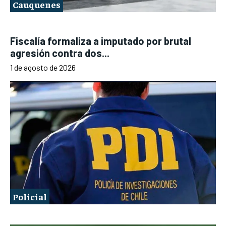
Cauquenes
Fiscalía formaliza a imputado por brutal
agresión contra dos...
1 de agosto de 2026
Policial