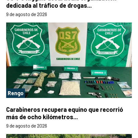
dedicada al tráfico de drogas...
9 de agosto de 2026
Rengo
Carabineros recupera equino que recorrió
más de ocho kilómetros...
9 de agosto de 2026