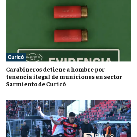
Curicó
Carabineros detiene a hombre por
tenencia ilegal de municiones en sector
Sarmiento de Curicó