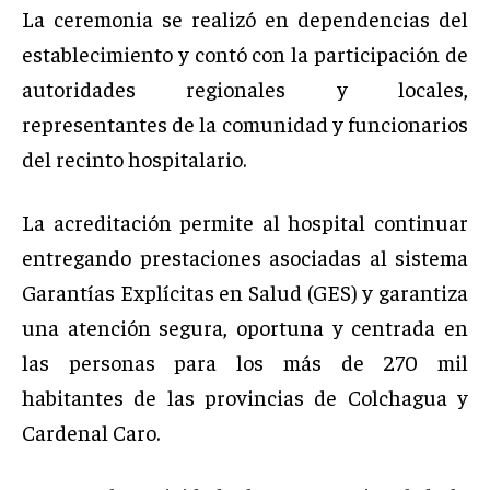
La ceremonia se realizó en dependencias del
establecimiento y contó con la participación de
autoridades regionales y locales,
representantes de la comunidad y funcionarios
del recinto hospitalario.
La acreditación permite al hospital continuar
entregando prestaciones asociadas al sistema
Garantías Explícitas en Salud (GES) y garantiza
una atención segura, oportuna y centrada en
las personas para los más de 270 mil
habitantes de las provincias de Colchagua y
Cardenal Caro.