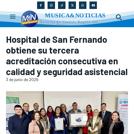
MUSICA&NOTICIAS
Noticias de Curicó, Región del
Maule y Chile
Hospital de San Fernando
obtiene su tercera
acreditación consecutiva en
calidad y seguridad asistencial
3 de junio de 2026