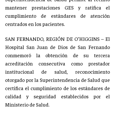
mantener prestaciones GES y ratifica el
cumplimiento de estándares de atención
centrados en los pacientes.
SAN FERNANDO, REGIÓN DE O’HIGGINS – El
Hospital San Juan de Dios de San Fernando
conmemoró la obtención de su tercera
acreditación consecutiva como prestador
institucional de salud, reconocimiento
otorgado por la Superintendencia de Salud que
certifica el cumplimiento de los estándares de
calidad y seguridad establecidos por el
Ministerio de Salud.