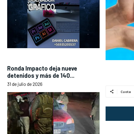
Ronda Impacto deja nueve
detenidos y más de 140...
31 de julio de 2026
Cuota