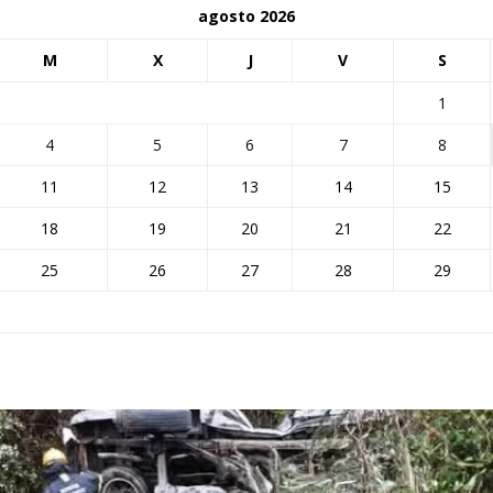
agosto 2026
M
X
J
V
S
1
4
5
6
7
8
11
12
13
14
15
18
19
20
21
22
25
26
27
28
29