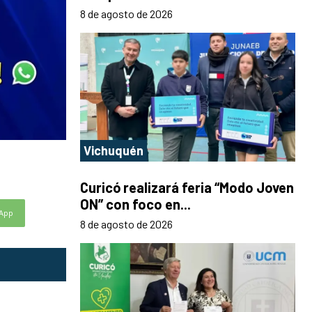
8 de agosto de 2026
Vichuquén
Curicó realizará feria “Modo Joven
ON” con foco en...
App
8 de agosto de 2026