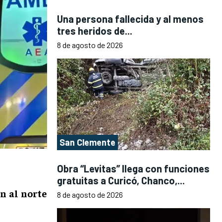
Una persona fallecida y al menos
tres heridos de...
8 de agosto de 2026
San Clemente
Obra “Levitas” llega con funciones
gratuitas a Curicó, Chanco,...
n al norte
8 de agosto de 2026