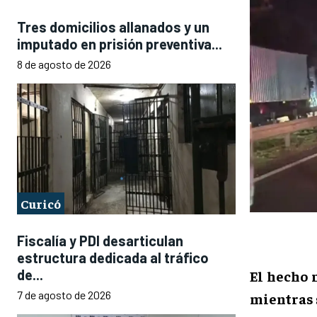
Tres domicilios allanados y un
imputado en prisión preventiva...
8 de agosto de 2026
Curicó
Fiscalía y PDI desarticulan
estructura dedicada al tráfico
de...
El hecho 
7 de agosto de 2026
mientras 