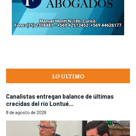
LO ULTIMO
Canalistas entregan balance de últimas
crecidas del río Lontué...
8 de agosto de 2026