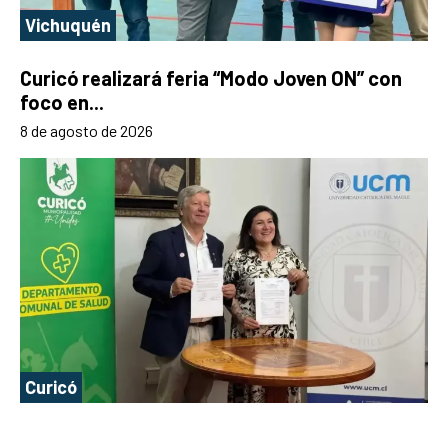
Vichuquén
Curicó realizará feria “Modo Joven ON” con
foco en...
8 de agosto de 2026
Curicó