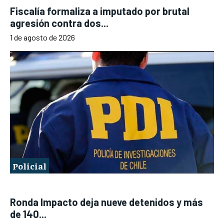
Fiscalía formaliza a imputado por brutal
agresión contra dos...
1 de agosto de 2026
Policial
Ronda Impacto deja nueve detenidos y más
de 140...