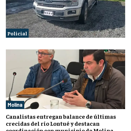
Policial
Molina
Canalistas entregan balance de últimas
crecidas del río Lontué y destacan
coordinación con municipio de Molina