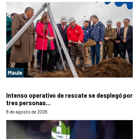
Maule
Intenso operativo de rescate se desplegó por
tres personas...
8 de agosto de 2026