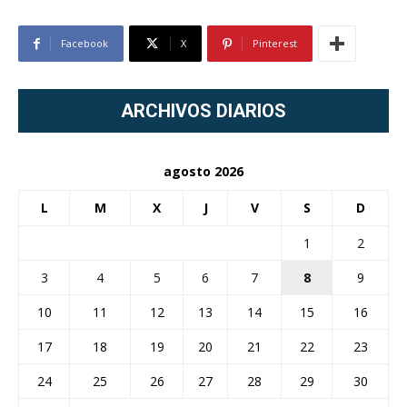
Facebook
X
Pinterest
ARCHIVOS DIARIOS
agosto 2026
L
M
X
J
V
S
D
1
2
3
4
5
6
7
8
9
10
11
12
13
14
15
16
17
18
19
20
21
22
23
24
25
26
27
28
29
30