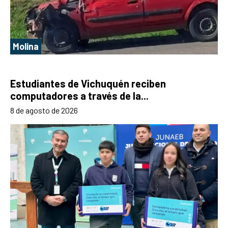
Molina
Estudiantes de Vichuquén reciben
computadores a través de la...
8 de agosto de 2026