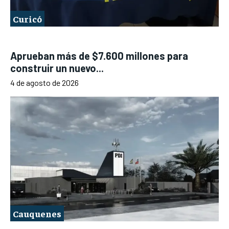
Curicó
Aprueban más de $7.600 millones para
construir un nuevo...
4 de agosto de 2026
Cauquenes