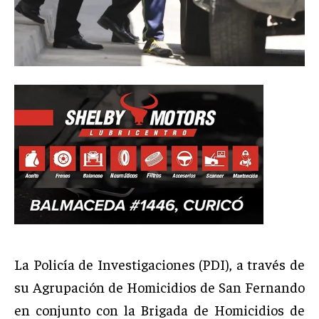
La Policía de Investigaciones (PDI), a través de
su Agrupación de Homicidios de San Fernando
en conjunto con la Brigada de Homicidios de