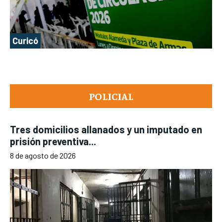
Curicó
POLICIAL
Tres domicilios allanados y un imputado en
prisión preventiva...
8 de agosto de 2026