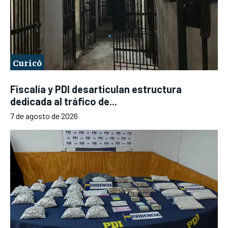
Curicó
Fiscalía y PDI desarticulan estructura
dedicada al tráfico de...
7 de agosto de 2026