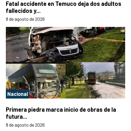
Fatal accidente en Temuco deja dos adultos
fallecidos y...
8 de agosto de 2026
Nacional
Primera piedra marca inicio de obras de la
futura...
8 de agosto de 2026