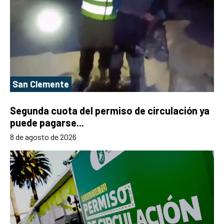
San Clemente
Segunda cuota del permiso de circulación ya
puede pagarse...
8 de agosto de 2026