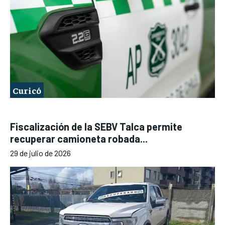
Curicó
Fiscalización de la SEBV Talca permite
recuperar camioneta robada...
29 de julio de 2026