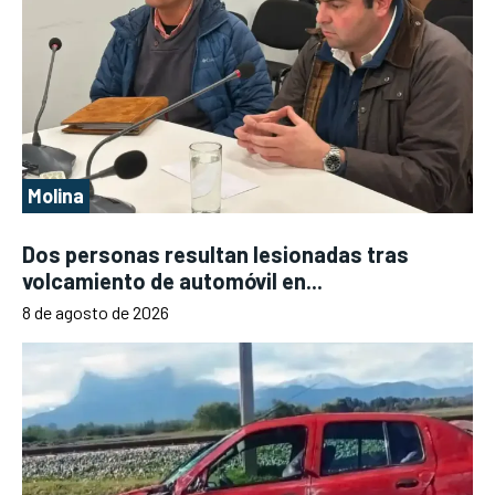
Molina
Dos personas resultan lesionadas tras
volcamiento de automóvil en...
8 de agosto de 2026