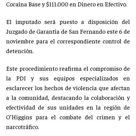
Cocaína Base y $111.000 en Dinero en Efectivo.
El imputado será puesto a disposición del
Juzgado de Garantía de San Fernando este 6 de
noviembre para el correspondiente control de
detención.
Este procedimiento reafirma el compromiso de
la PDI y sus equipos especializados en
esclarecer los hechos de violencia que afectan
a la comunidad, destacando la colaboración y
efectividad de sus unidades en la región de
O’Higgins para el combate del crimen y el
narcotráfico.