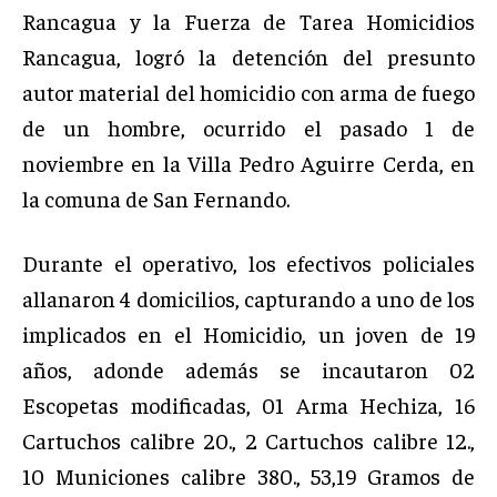
Rancagua y la Fuerza de Tarea Homicidios
Rancagua, logró la detención del presunto
autor material del homicidio con arma de fuego
de un hombre, ocurrido el pasado 1 de
noviembre en la Villa Pedro Aguirre Cerda, en
la comuna de San Fernando.
Durante el operativo, los efectivos policiales
allanaron 4 domicilios, capturando a uno de los
implicados en el Homicidio, un joven de 19
años, adonde además se incautaron 02
Escopetas modificadas, 01 Arma Hechiza, 16
Cartuchos calibre 20., 2 Cartuchos calibre 12.,
10 Municiones calibre 380., 53,19 Gramos de