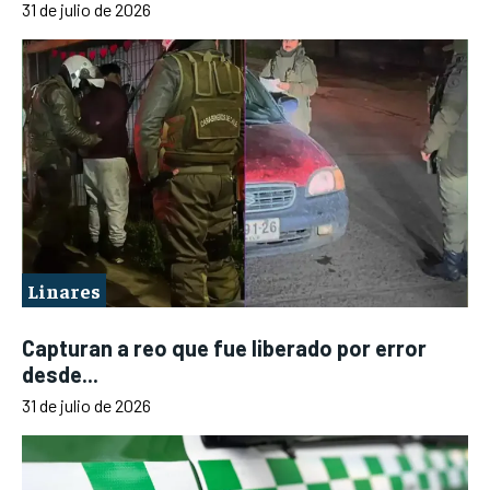
31 de julio de 2026
Linares
Capturan a reo que fue liberado por error
desde...
31 de julio de 2026