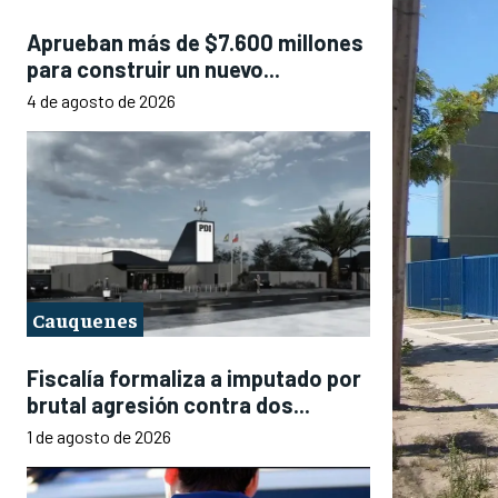
Aprueban más de $7.600 millones
para construir un nuevo...
4 de agosto de 2026
Cauquenes
Fiscalía formaliza a imputado por
brutal agresión contra dos...
1 de agosto de 2026