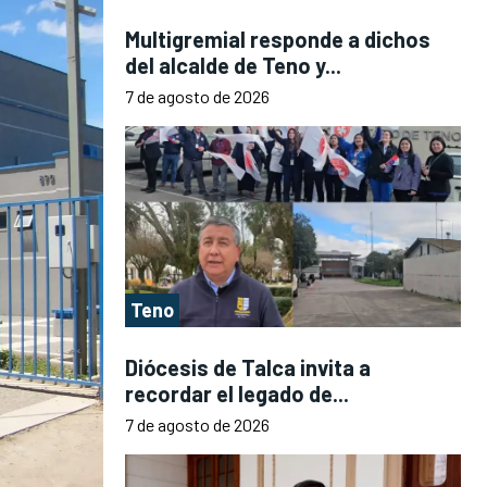
Multigremial responde a dichos
del alcalde de Teno y...
7 de agosto de 2026
Teno
Diócesis de Talca invita a
recordar el legado de...
7 de agosto de 2026