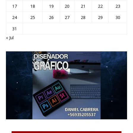
17
18
19
20
21
22
23
24
25
26
27
28
29
30
31
« Jul