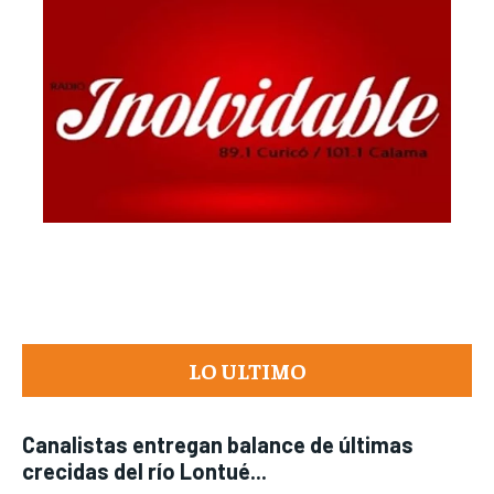
LO ULTIMO
Canalistas entregan balance de últimas
crecidas del río Lontué...