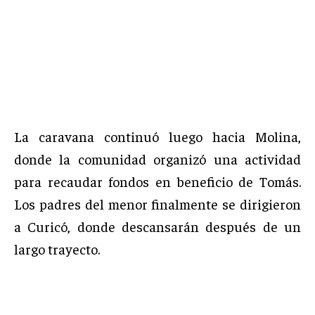
La caravana continuó luego hacia Molina,
donde la comunidad organizó una actividad
para recaudar fondos en beneficio de Tomás.
Los padres del menor finalmente se dirigieron
a Curicó, donde descansarán después de un
largo trayecto.