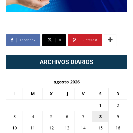
Facebook
X
Pinterest
ARCHIVOS DIARIOS
agosto 2026
L
M
X
J
V
S
D
1
2
3
4
5
6
7
8
9
10
11
12
13
14
15
16