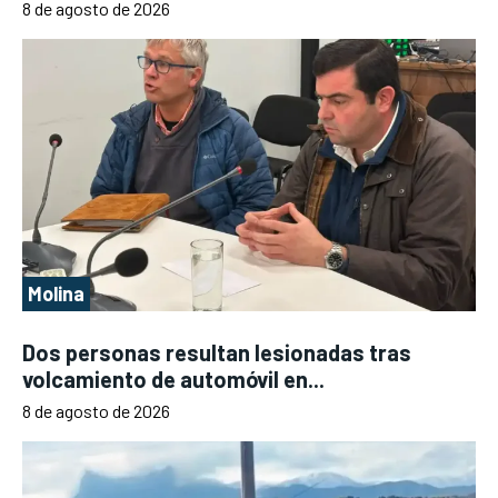
8 de agosto de 2026
Molina
Dos personas resultan lesionadas tras
volcamiento de automóvil en...
8 de agosto de 2026