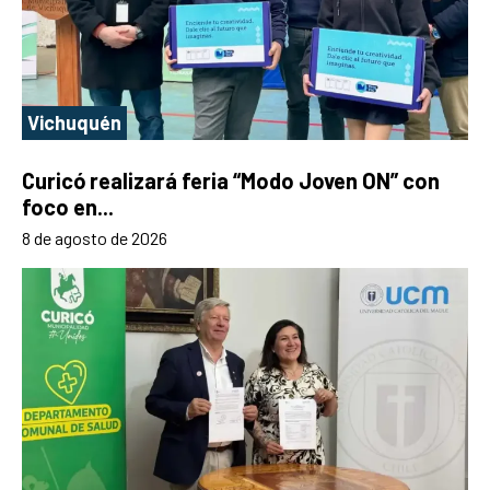
Vichuquén
Curicó realizará feria “Modo Joven ON” con
foco en...
8 de agosto de 2026