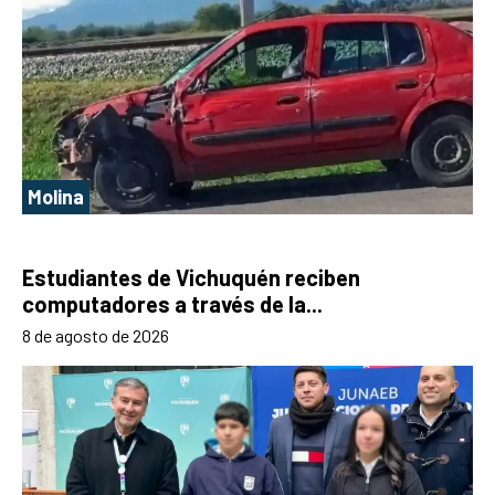
Molina
Estudiantes de Vichuquén reciben
computadores a través de la...
8 de agosto de 2026