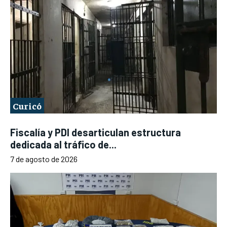
Curicó
Fiscalía y PDI desarticulan estructura
dedicada al tráfico de...
7 de agosto de 2026