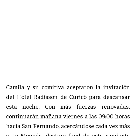
Camila y su comitiva aceptaron la invitación
del Hotel Radisson de Curicó para descansar
esta noche. Con más fuerzas renovadas,
continuarán mañana viernes a las 09:00 horas
hacia San Fernando, acercándose cada vez más
a La Moneda, destino final de esta caminata