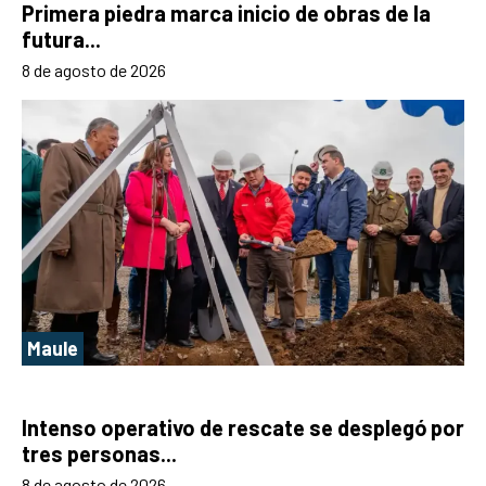
Primera piedra marca inicio de obras de la
futura...
8 de agosto de 2026
Maule
Intenso operativo de rescate se desplegó por
tres personas...
8 de agosto de 2026