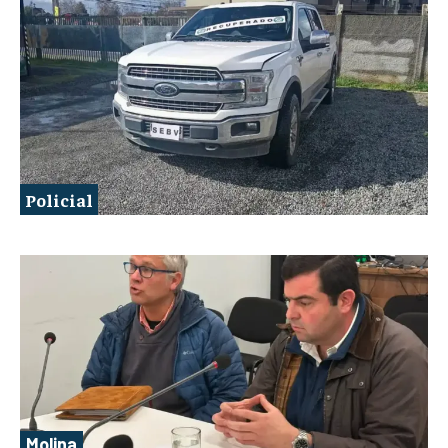
Policial
Molina