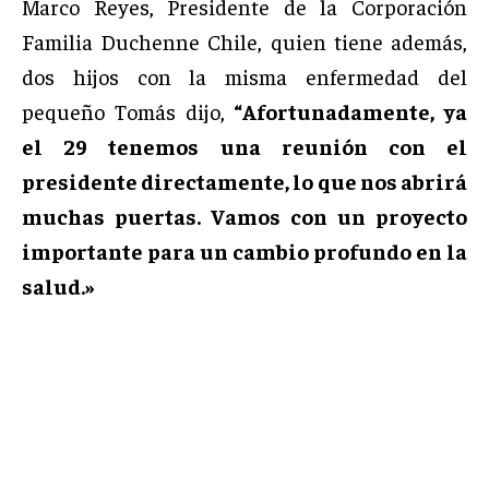
Marco Reyes, Presidente de la Corporación
Familia Duchenne Chile, quien tiene además,
dos hijos con la misma enfermedad del
pequeño Tomás dijo,
“Afortunadamente, ya
el 29 tenemos una reunión con el
presidente directamente, lo que nos abrirá
muchas puertas. Vamos con un proyecto
importante para un cambio profundo en la
salud.»