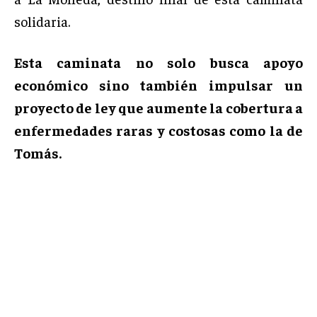
solidaria.
Esta caminata no solo busca apoyo
económico sino también impulsar un
proyecto de ley que aumente la cobertura a
enfermedades raras y costosas como la de
Tomás.