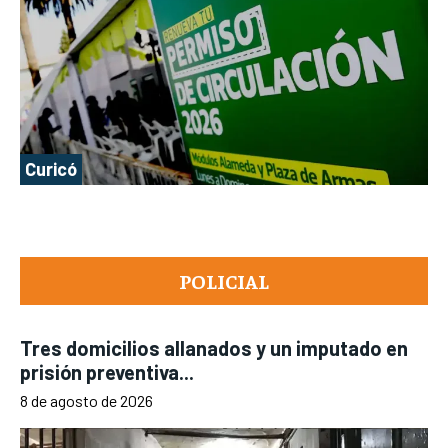
Curicó
POLICIAL
Tres domicilios allanados y un imputado en
prisión preventiva...
8 de agosto de 2026