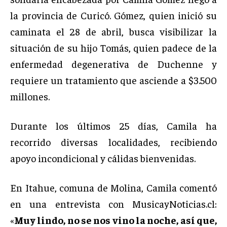
la provincia de Curicó. Gómez, quien inició su
caminata el 28 de abril, busca visibilizar la
situación de su hijo Tomás, quien padece de la
enfermedad degenerativa de Duchenne y
requiere un tratamiento que asciende a $3.500
millones.
Durante los últimos 25 días, Camila ha
recorrido diversas localidades, recibiendo
apoyo incondicional y cálidas bienvenidas.
En Itahue, comuna de Molina, Camila comentó
en una entrevista con MusicayNoticias.cl:
«
Muy lindo, no se nos vino la noche, así que,