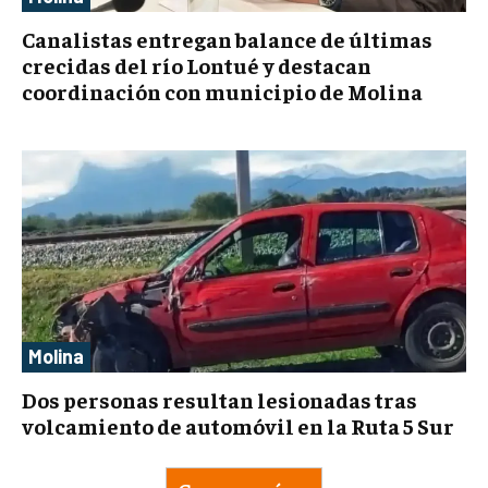
Canalistas entregan balance de últimas
crecidas del río Lontué y destacan
coordinación con municipio de Molina
Molina
Dos personas resultan lesionadas tras
volcamiento de automóvil en la Ruta 5 Sur