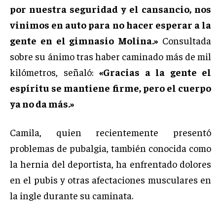
por nuestra seguridad y el cansancio, nos
vinimos en auto para no hacer esperar a la
gente en el gimnasio Molina.»
Consultada
sobre su ánimo tras haber caminado más de mil
kilómetros, señaló:
«Gracias a la gente el
espíritu se mantiene firme, pero el cuerpo
ya no da más.»
Camila, quien recientemente presentó
problemas de pubalgia, también conocida como
la hernia del deportista, ha enfrentado dolores
en el pubis y otras afectaciones musculares en
la ingle durante su caminata.