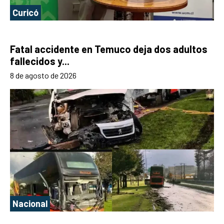
Curicó
Fatal accidente en Temuco deja dos adultos
fallecidos y...
8 de agosto de 2026
Nacional