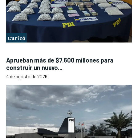
Curicó
Aprueban más de $7.600 millones para
construir un nuevo...
4 de agosto de 2026