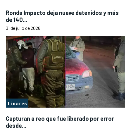
Ronda Impacto deja nueve detenidos y más
de 140...
31 de julio de 2026
Linares
Capturan a reo que fue liberado por error
desde...