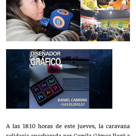
A las 18:10 horas de este jueves, la caravana
solidaria encabezada por Camila Gómez llegó a