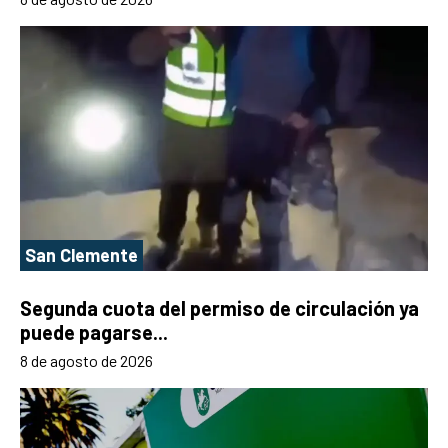
San Clemente
Segunda cuota del permiso de circulación ya
puede pagarse...
8 de agosto de 2026