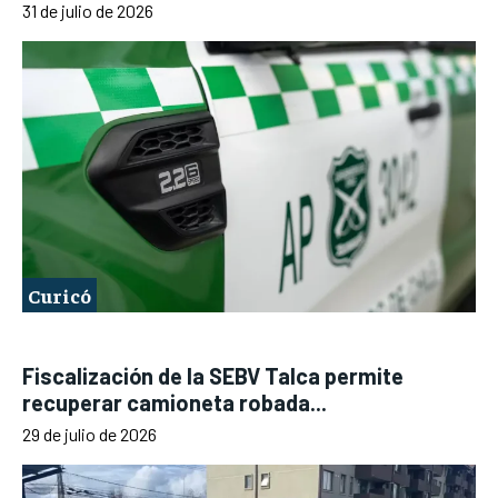
31 de julio de 2026
Curicó
Fiscalización de la SEBV Talca permite
recuperar camioneta robada...
29 de julio de 2026