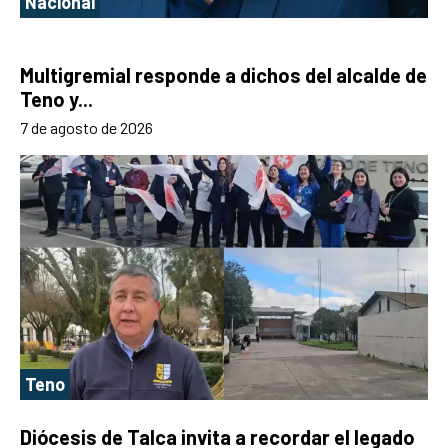
Nacional
Multigremial responde a dichos del alcalde de
Teno y...
7 de agosto de 2026
Teno
Diócesis de Talca invita a recordar el legado