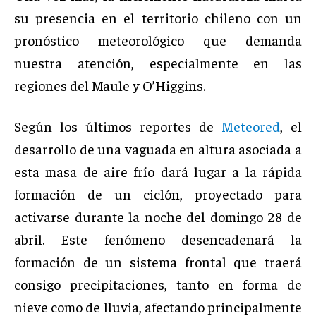
su presencia en el territorio chileno con un
pronóstico meteorológico que demanda
nuestra atención, especialmente en las
regiones del Maule y O’Higgins.
Según los últimos reportes de
Meteored
, el
desarrollo de una vaguada en altura asociada a
esta masa de aire frío dará lugar a la rápida
formación de un ciclón, proyectado para
activarse durante la noche del domingo 28 de
abril. Este fenómeno desencadenará la
formación de un sistema frontal que traerá
consigo precipitaciones, tanto en forma de
nieve como de lluvia, afectando principalmente