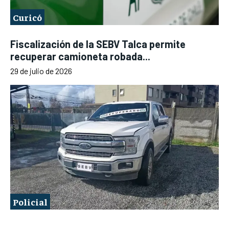
Curicó
Fiscalización de la SEBV Talca permite
recuperar camioneta robada...
29 de julio de 2026
Policial