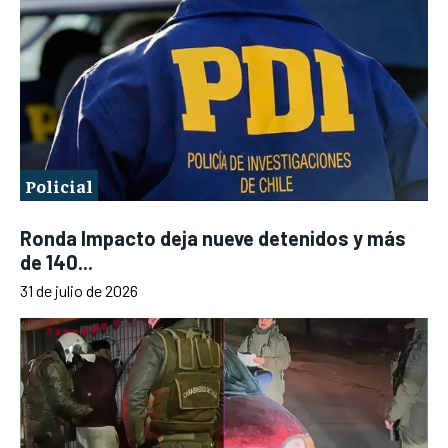
Policial
Ronda Impacto deja nueve detenidos y más
de 140...
31 de julio de 2026