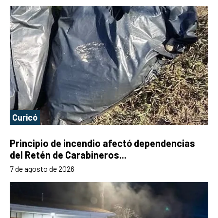
Curicó
Principio de incendio afectó dependencias
del Retén de Carabineros...
7 de agosto de 2026