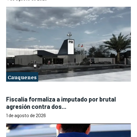
Cauquenes
Fiscalía formaliza a imputado por brutal
agresión contra dos...
1 de agosto de 2026