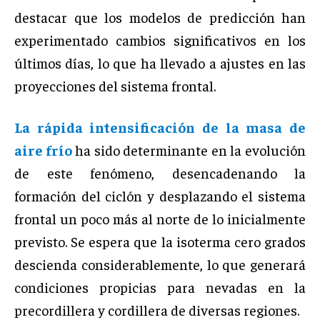
destacar que los modelos de predicción han
experimentado cambios significativos en los
últimos días, lo que ha llevado a ajustes en las
proyecciones del sistema frontal.
La rápida intensificación de la masa de
aire frío
ha sido determinante en la evolución
de este fenómeno, desencadenando la
formación del ciclón y desplazando el sistema
frontal un poco más al norte de lo inicialmente
previsto. Se espera que la isoterma cero grados
descienda considerablemente, lo que generará
condiciones propicias para nevadas en la
precordillera y cordillera de diversas regiones.