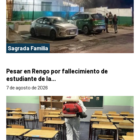
Sagrada Familia
Pesar en Rengo por fallecimiento de
estudiante de la...
7 de agosto de 2026