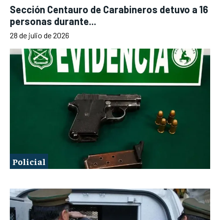
Sección Centauro de Carabineros detuvo a 16
personas durante...
28 de julio de 2026
Policial