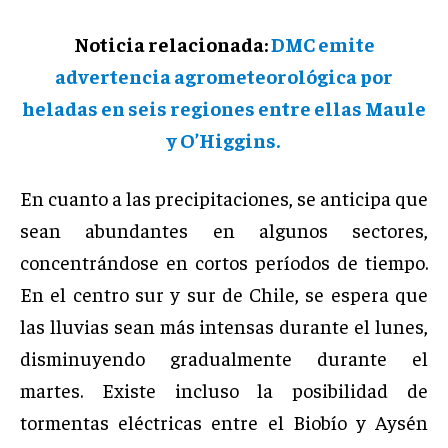
Noticia relacionada:
DMC emite
advertencia agrometeorológica por
heladas en seis regiones entre ellas Maule
y O’Higgins.
En cuanto a las precipitaciones, se anticipa que
sean abundantes en algunos sectores,
concentrándose en cortos períodos de tiempo.
En el centro sur y sur de Chile, se espera que
las lluvias sean más intensas durante el lunes,
disminuyendo gradualmente durante el
martes. Existe incluso la posibilidad de
tormentas eléctricas entre el Biobío y Aysén