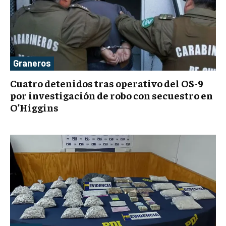
Graneros
Cuatro detenidos tras operativo del OS-9
por investigación de robo con secuestro en
O’Higgins