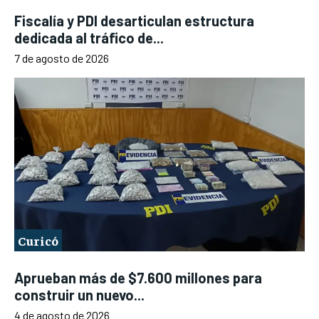
Fiscalía y PDI desarticulan estructura
dedicada al tráfico de...
7 de agosto de 2026
Curicó
Aprueban más de $7.600 millones para
construir un nuevo...
4 de agosto de 2026