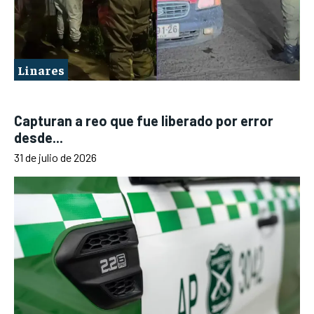
Linares
Capturan a reo que fue liberado por error
desde...
31 de julio de 2026