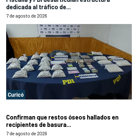
dedicada al tráfico de...
7 de agosto de 2026
Curicó
Confirman que restos óseos hallados en
recipientes de basura...
7 de agosto de 2026