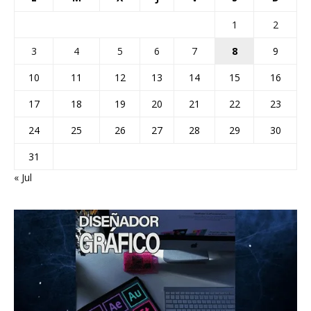
1
2
3
4
5
6
7
8
9
10
11
12
13
14
15
16
17
18
19
20
21
22
23
24
25
26
27
28
29
30
31
« Jul