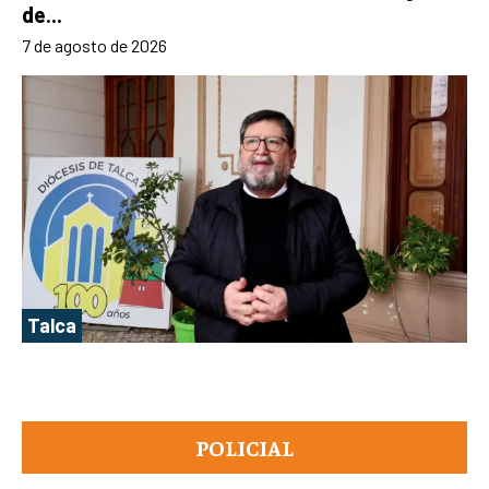
de...
7 de agosto de 2026
Talca
POLICIAL