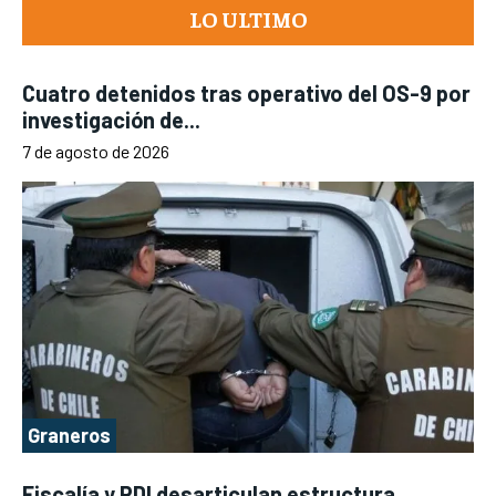
LO ULTIMO
Cuatro detenidos tras operativo del OS-9 por
investigación de...
7 de agosto de 2026
Graneros
Fiscalía y PDI desarticulan estructura