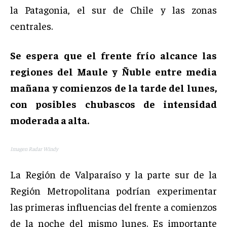
la Patagonia, el sur de Chile y las zonas
centrales.
Se espera que el frente frío alcance las
regiones del Maule y Ñuble entre media
mañana y comienzos de la tarde del lunes,
con posibles chubascos de intensidad
moderada a alta.
Imagen Radar Windy
La Región de Valparaíso y la parte sur de la
Región Metropolitana podrían experimentar
las primeras influencias del frente a comienzos
de la noche del mismo lunes. Es importante