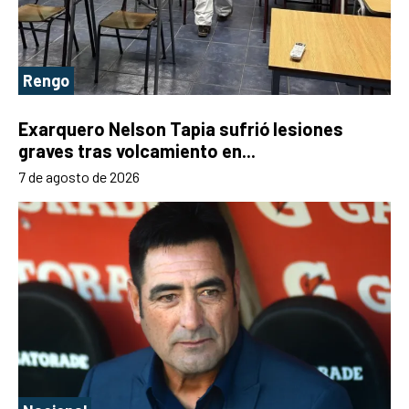
Rengo
Exarquero Nelson Tapia sufrió lesiones
graves tras volcamiento en...
7 de agosto de 2026