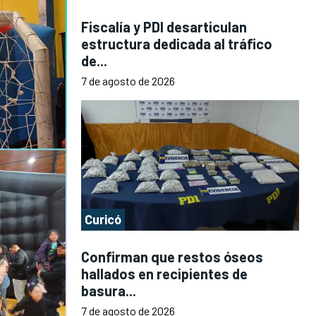
Fiscalía y PDI desarticulan
estructura dedicada al tráfico
de...
7 de agosto de 2026
Curicó
Confirman que restos óseos
hallados en recipientes de
basura...
7 de agosto de 2026