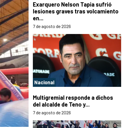
Exarquero Nelson Tapia sufrió
lesiones graves tras volcamiento
en...
7 de agosto de 2026
Nacional
Multigremial responde a dichos
del alcalde de Teno y...
7 de agosto de 2026