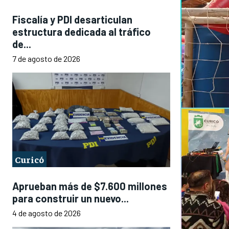
Fiscalía y PDI desarticulan
estructura dedicada al tráfico
de...
7 de agosto de 2026
Curicó
Aprueban más de $7.600 millones
para construir un nuevo...
4 de agosto de 2026