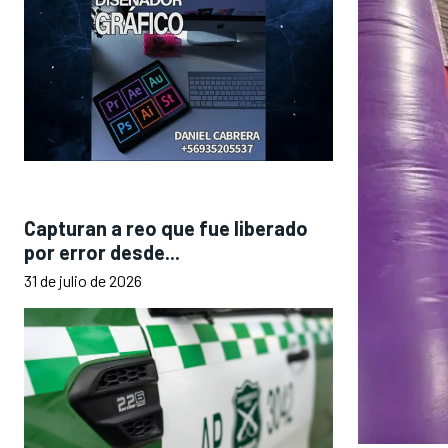
Capturan a reo que fue liberado
por error desde...
31 de julio de 2026