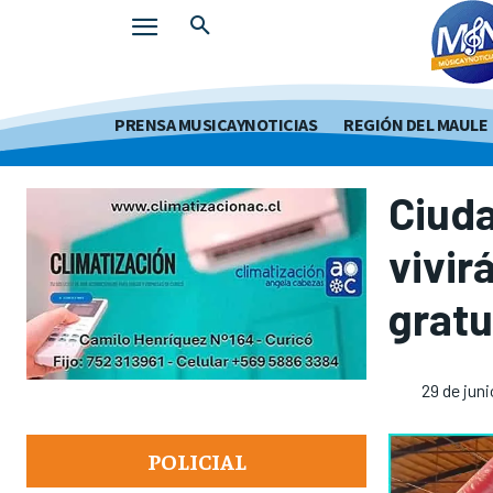
PRENSA MUSICAYNOTICIAS
REGIÓN DEL MAULE
Ciuda
vivir
gratu
29 de jun
POLICIAL