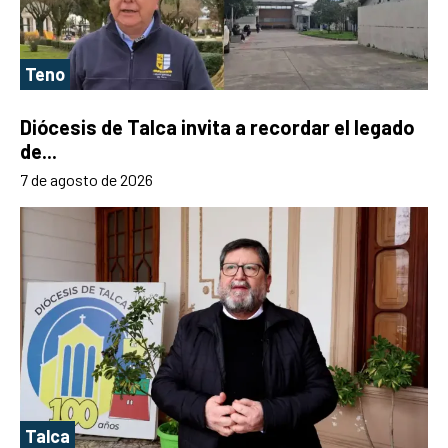
Teno
Diócesis de Talca invita a recordar el legado
de...
7 de agosto de 2026
Talca