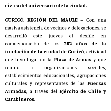
cívica del aniversario de la ciudad.
CURICÓ, REGIÓN DEL MAULE –
Con una
masiva asistencia de vecinos y delegaciones, se
desarrolló este jueves el desfile en
conmemoración de los
282 años de la
fundación de la ciudad de Curicó
, actividad
que tuvo lugar en la
Plaza de Armas
y que
reunió a organizaciones sociales,
establecimientos educacionales, agrupaciones
culturales y representantes de las
Fuerzas
Armadas
, a través del
Ejército de Chile y
Carabineros
.