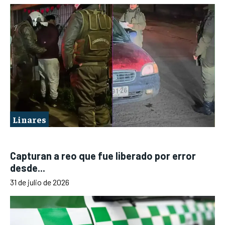
Linares
Capturan a reo que fue liberado por error
desde...
31 de julio de 2026