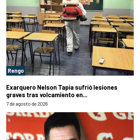
Rengo
Exarquero Nelson Tapia sufrió lesiones
graves tras volcamiento en...
7 de agosto de 2026