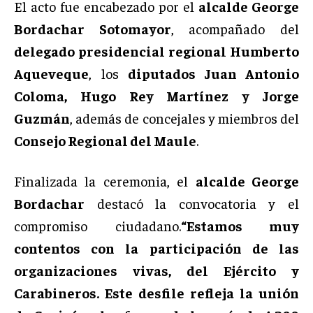
El acto fue encabezado por el
alcalde George
Bordachar Sotomayor
, acompañado del
delegado presidencial regional Humberto
Aqueveque
, los
diputados Juan Antonio
Coloma, Hugo Rey Martínez y Jorge
Guzmán
, además de concejales y miembros del
Consejo Regional del Maule
.
Finalizada la ceremonia, el
alcalde George
Bordachar
destacó la convocatoria y el
compromiso ciudadano.
“Estamos muy
contentos con la participación de las
organizaciones vivas, del Ejército y
Carabineros. Este desfile refleja la unión