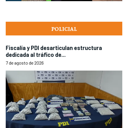
POLICIAL
Fiscalía y PDI desarticulan estructura
dedicada al tráfico de...
7 de agosto de 2026