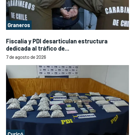
Graneros
Fiscalía y PDI desarticulan estructura
dedicada al tráfico de...
7 de agosto de 2026
Curicó