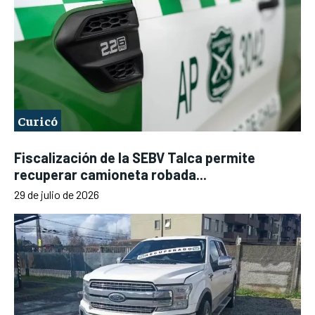
Curicó
Fiscalización de la SEBV Talca permite
recuperar camioneta robada...
29 de julio de 2026