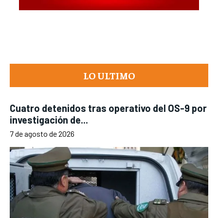
LO ULTIMO
Cuatro detenidos tras operativo del OS-9 por
investigación de...
7 de agosto de 2026