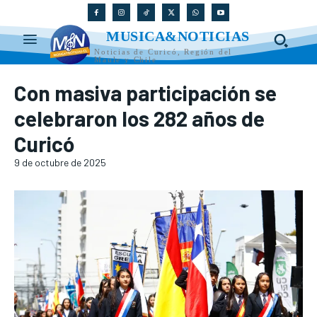
MUSICA&NOTICIAS
Noticias de Curicó, Región del
Maule y Chile
Con masiva participación se
celebraron los 282 años de
Curicó
9 de octubre de 2025