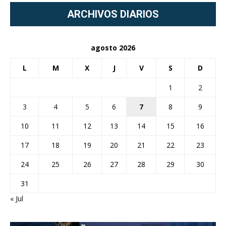
ARCHIVOS DIARIOS
agosto 2026
L
M
X
J
V
S
D
1
2
3
4
5
6
7
8
9
10
11
12
13
14
15
16
17
18
19
20
21
22
23
24
25
26
27
28
29
30
31
« Jul