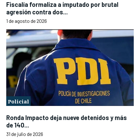
Fiscalía formaliza a imputado por brutal
agresión contra dos...
1 de agosto de 2026
Policial
Ronda Impacto deja nueve detenidos y más
de 140...
31 de julio de 2026