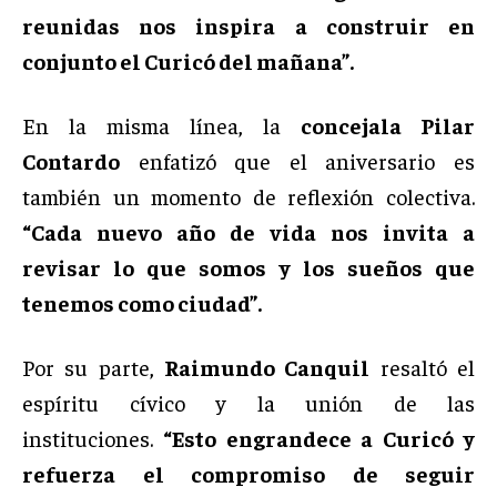
reunidas nos inspira a construir en
conjunto el Curicó del mañana”.
En la misma línea, la
concejala Pilar
Contardo
enfatizó que el aniversario es
también un momento de reflexión colectiva.
“Cada nuevo año de vida nos invita a
revisar lo que somos y los sueños que
tenemos como ciudad”.
Por su parte,
Raimundo Canquil
resaltó el
espíritu cívico y la unión de las
instituciones.
“Esto engrandece a Curicó y
refuerza el compromiso de seguir