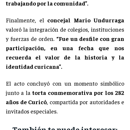
trabajando por la comunidad”.
Finalmente, el
concejal Mario Undurraga
valoró la integración de colegios, instituciones
y fuerzas de orden.
“Fue un desfile con gran
participación, en una fecha que nos
recuerda el valor de la historia y la
identidad curicana”.
El acto concluyó con un momento simbólico
junto a la
torta conmemorativa por los 282
años de Curicó
, compartida por autoridades e
invitados especiales.
También te puede interesar: