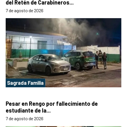
del Retén de Carabineros...
7 de agosto de 2026
Sagrada Familia
Pesar en Rengo por fallecimiento de
estudiante de la...
7 de agosto de 2026