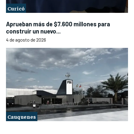
Curicó
Aprueban más de $7.600 millones para
construir un nuevo...
4 de agosto de 2026
Cauquenes