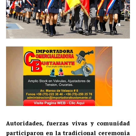
Autoridades, fuerzas vivas y comunidad
participaron en la tradicional ceremonia