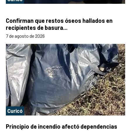
Confirman que restos óseos hallados en
recipientes de basura...
7 de agosto de 2026
Curicó
Principio de incendio afectó dependencias