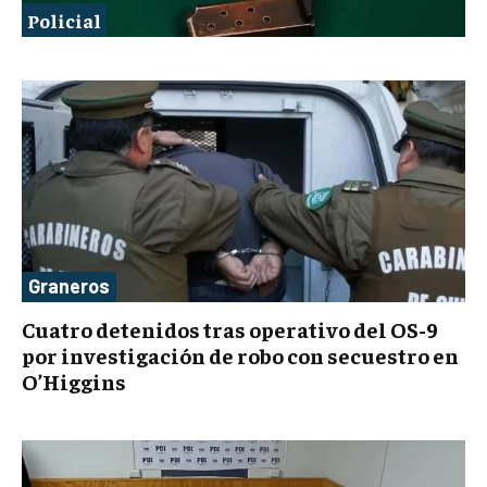
Policial
Graneros
Cuatro detenidos tras operativo del OS-9
por investigación de robo con secuestro en
O’Higgins