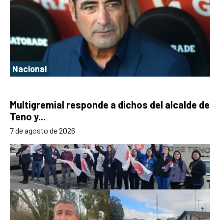
Nacional
Multigremial responde a dichos del alcalde de
Teno y...
7 de agosto de 2026