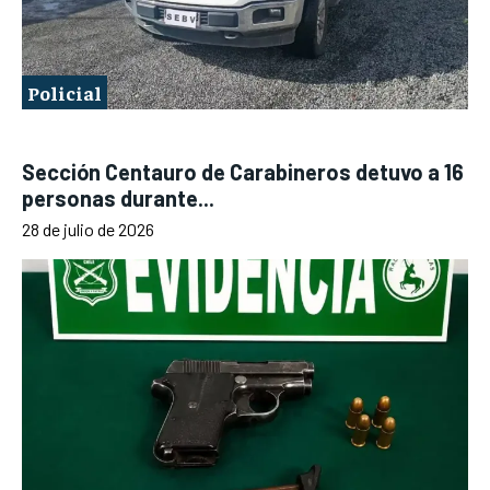
Policial
Sección Centauro de Carabineros detuvo a 16
personas durante...
28 de julio de 2026