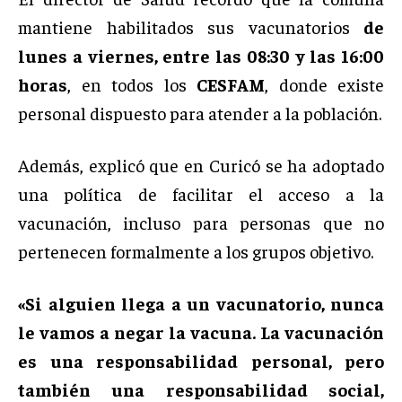
mantiene habilitados sus vacunatorios
de
lunes a viernes, entre las 08:30 y las 16:00
horas
, en todos los
CESFAM
, donde existe
personal dispuesto para atender a la población.
Además, explicó que en Curicó se ha adoptado
una política de facilitar el acceso a la
vacunación, incluso para personas que no
pertenecen formalmente a los grupos objetivo.
«Si alguien llega a un vacunatorio, nunca
le vamos a negar la vacuna. La vacunación
es una responsabilidad personal, pero
también una responsabilidad social,