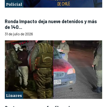
Policial
Ronda Impacto deja nueve detenidos y más
de 140...
31 de julio de 2026
Linares