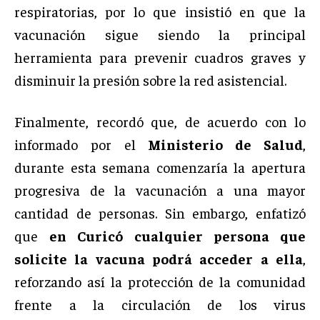
respiratorias, por lo que insistió en que la
vacunación sigue siendo la principal
herramienta para prevenir cuadros graves y
disminuir la presión sobre la red asistencial.
Finalmente, recordó que, de acuerdo con lo
informado por el
Ministerio de Salud
,
durante esta semana comenzaría la apertura
progresiva de la vacunación a una mayor
cantidad de personas. Sin embargo, enfatizó
que
en Curicó cualquier persona que
solicite la vacuna podrá acceder a ella
,
reforzando así la protección de la comunidad
frente a la circulación de los virus