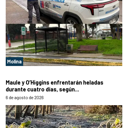
Molina
Maule y O’Higgins enfrentarán heladas
durante cuatro días, según...
6 de agosto de 2026