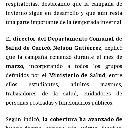
respiratorias, destacando que la campaña de
invierno sigue en desarrollo y que aún resta
una parte importante de la temporada invernal.
El
director del Departamento Comunal de
Salud de Curicó, Nelson Gutiérrez
, explicó
que la campaña comenzó durante el mes de
marzo
, incorporando a todos los grupos
definidos por el
Ministerio de Salud
, entre
ellos estudiantes, adultos mayores,
trabajadores de la salud, cuidadores de
personas postradas y funcionarios públicos.
Según indicó,
la cobertura ha avanzado de
buena forma
, aunque aún existen desafíos,