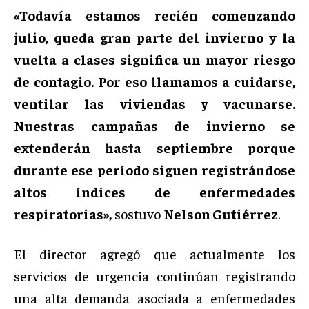
«Todavía estamos recién comenzando
julio, queda gran parte del invierno y la
vuelta a clases significa un mayor riesgo
de contagio. Por eso llamamos a cuidarse,
ventilar las viviendas y vacunarse.
Nuestras campañas de invierno se
extenderán hasta septiembre porque
durante ese período siguen registrándose
altos índices de enfermedades
respiratorias»,
sostuvo
Nelson Gutiérrez
.
El director agregó que actualmente los
servicios de urgencia continúan registrando
una alta demanda asociada a enfermedades