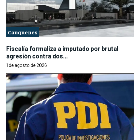
Cauquenes
Fiscalía formaliza a imputado por brutal
agresión contra dos...
1 de agosto de 2026