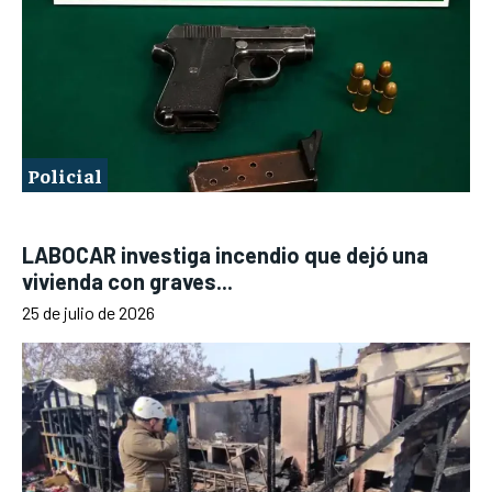
Policial
LABOCAR investiga incendio que dejó una
vivienda con graves...
25 de julio de 2026