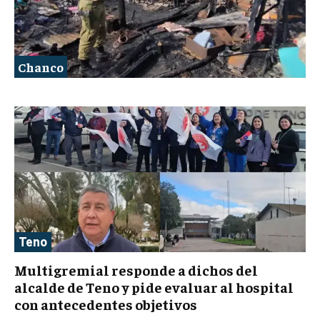
Chanco
Teno
Multigremial responde a dichos del
alcalde de Teno y pide evaluar al hospital
con antecedentes objetivos