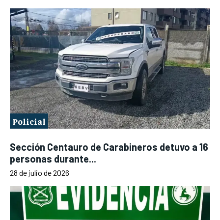
Policial
Sección Centauro de Carabineros detuvo a 16
personas durante...
28 de julio de 2026