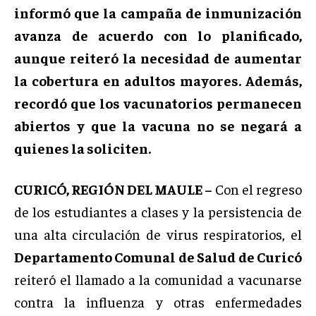
informó que la campaña de inmunización
avanza de acuerdo con lo planificado,
aunque reiteró la necesidad de aumentar
la cobertura en adultos mayores. Además,
recordó que los vacunatorios permanecen
abiertos y que la vacuna no se negará a
quienes la soliciten.
CURICÓ, REGIÓN DEL MAULE –
Con el regreso
de los estudiantes a clases y la persistencia de
una alta circulación de virus respiratorios, el
Departamento Comunal de Salud de Curicó
reiteró el llamado a la comunidad a vacunarse
contra la influenza y otras enfermedades