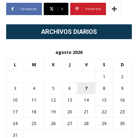
Facebook
X
Pinterest
ARCHIVOS DIARIOS
agosto 2026
L
M
X
J
V
S
D
1
2
3
4
5
6
7
8
9
10
11
12
13
14
15
16
17
18
19
20
21
22
23
24
25
26
27
28
29
30
31