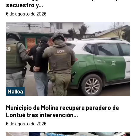
secuestro y...
6 de agosto de 2026
Malloa
Municipio de Molina recupera paradero de
Lontué tras intervención...
6 de agosto de 2026