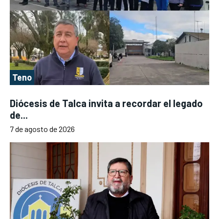
Teno
Diócesis de Talca invita a recordar el legado
de...
7 de agosto de 2026