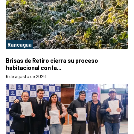
Rancagua
Brisas de Retiro cierra su proceso
habitacional con la...
6 de agosto de 2026