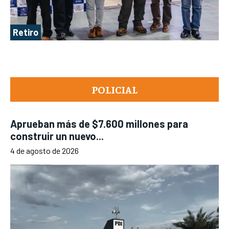
Retiro
POLICIAL
Aprueban más de $7.600 millones para
construir un nuevo...
4 de agosto de 2026