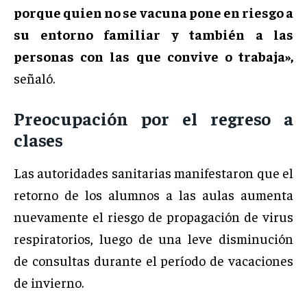
porque quien no se vacuna pone en riesgo a
su entorno familiar y también a las
personas con las que convive o trabaja»,
señaló.
Preocupación por el regreso a
clases
Las autoridades sanitarias manifestaron que el
retorno de los alumnos a las aulas aumenta
nuevamente el riesgo de propagación de virus
respiratorios, luego de una leve disminución
de consultas durante el período de vacaciones
de invierno.