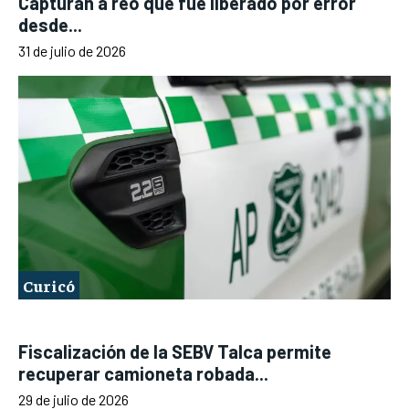
Capturan a reo que fue liberado por error
desde...
31 de julio de 2026
Curicó
Fiscalización de la SEBV Talca permite
recuperar camioneta robada...
29 de julio de 2026