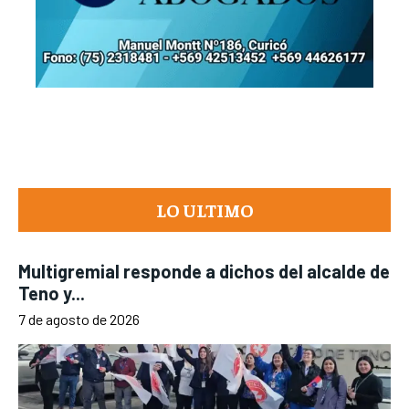
LO ULTIMO
Multigremial responde a dichos del alcalde de
Teno y...
7 de agosto de 2026