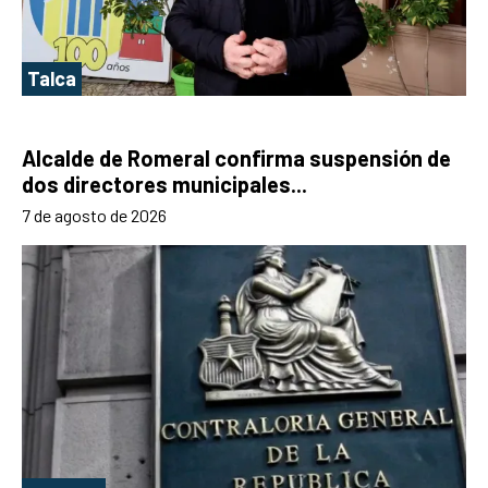
Talca
Alcalde de Romeral confirma suspensión de
dos directores municipales...
7 de agosto de 2026