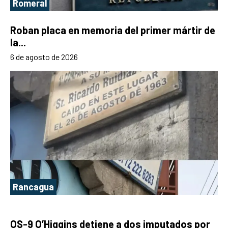
Romeral
Roban placa en memoria del primer mártir de
la...
6 de agosto de 2026
Rancagua
OS-9 O’Higgins detiene a dos imputados por