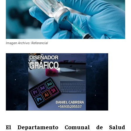
Imagen Archivo: Referencial
El Departamento Comunal de Salud