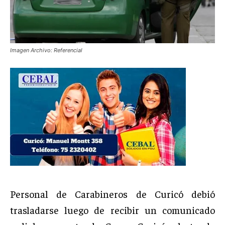
Imagen Archivo: Referencial
Personal de Carabineros de Curicó debió
trasladarse luego de recibir un comunicado