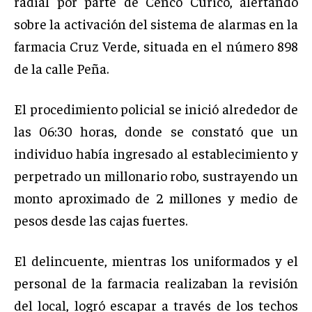
radial por parte de Cenco Curicó, alertando
sobre la activación del sistema de alarmas en la
farmacia Cruz Verde, situada en el número 898
de la calle Peña.
El procedimiento policial se inició alrededor de
las 06:30 horas, donde se constató que un
individuo había ingresado al establecimiento y
perpetrado un millonario robo, sustrayendo un
monto aproximado de 2 millones y medio de
pesos desde las cajas fuertes.
El delincuente, mientras los uniformados y el
personal de la farmacia realizaban la revisión
del local, logró escapar a través de los techos