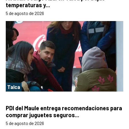
temperaturas y...
5 de agosto de 2026
Talca
PDI del Maule entrega recomendaciones para
comprar juguetes seguros...
5 de agosto de 2026