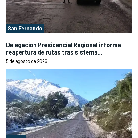
San Fernando
Delegación Presidencial Regional informa
reapertura de rutas tras sistema...
5 de agosto de 2026