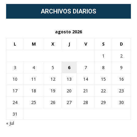
ARCHIVOS DIARIOS
agosto 2026
L
M
X
J
V
S
D
1
2
3
4
5
6
7
8
9
10
11
12
13
14
15
16
17
18
19
20
21
22
23
24
25
26
27
28
29
30
31
« Jul