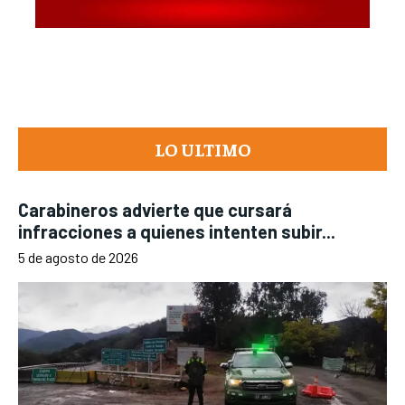
LO ULTIMO
Carabineros advierte que cursará
infracciones a quienes intenten subir...
5 de agosto de 2026