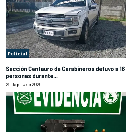
Policial
Sección Centauro de Carabineros detuvo a 16
personas durante...
28 de julio de 2026