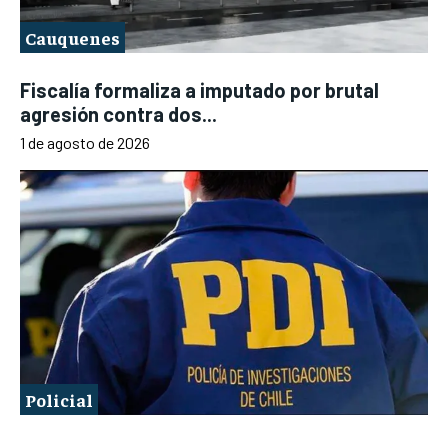
Cauquenes
Fiscalía formaliza a imputado por brutal
agresión contra dos...
1 de agosto de 2026
Policial