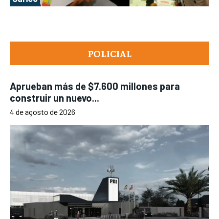
POLICIAL
Aprueban más de $7.600 millones para
construir un nuevo...
4 de agosto de 2026