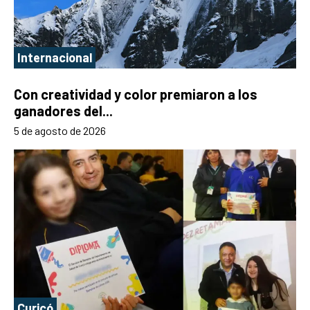
Internacional
Con creatividad y color premiaron a los
ganadores del...
5 de agosto de 2026
Curicó