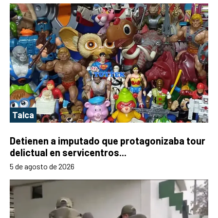
Talca
Detienen a imputado que protagonizaba tour
delictual en servicentros...
5 de agosto de 2026