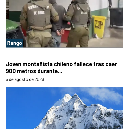
Rengo
Joven montañista chileno fallece tras caer
900 metros durante...
5 de agosto de 2026