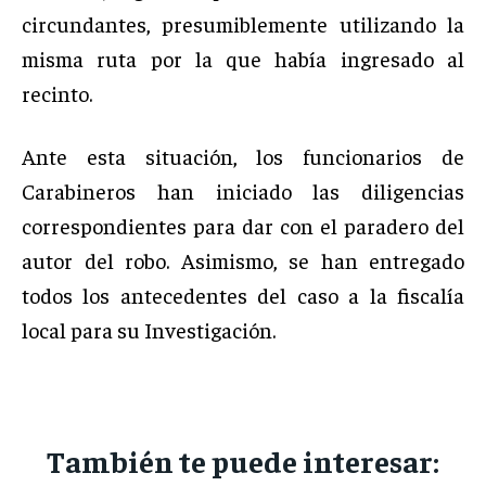
circundantes, presumiblemente utilizando la
misma ruta por la que había ingresado al
recinto.
Ante esta situación, los funcionarios de
Carabineros han iniciado las diligencias
correspondientes para dar con el paradero del
autor del robo. Asimismo, se han entregado
todos los antecedentes del caso a la fiscalía
local para su Investigación.
También te puede interesar: