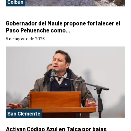
Colbún
Gobernador del Maule propone fortalecer el
Paso Pehuenche como...
5 de agosto de 2026
San Clemente
Activan Código Azul en Talca por bajas