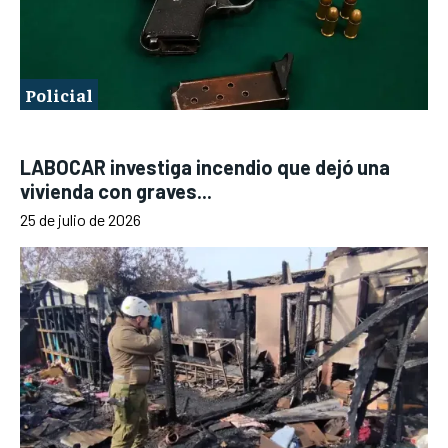
Policial
LABOCAR investiga incendio que dejó una
vivienda con graves...
25 de julio de 2026