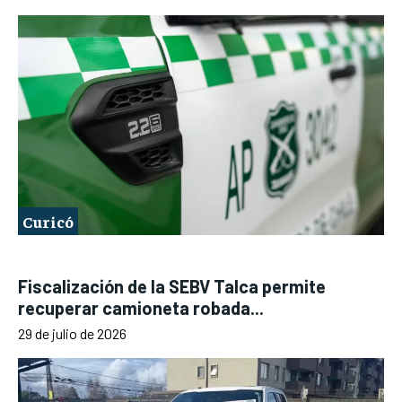
Curicó
Fiscalización de la SEBV Talca permite
recuperar camioneta robada...
29 de julio de 2026