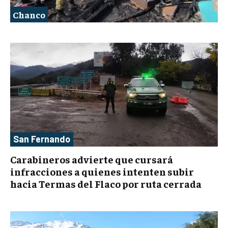
Chanco
San Fernando
Carabineros advierte que cursará
infracciones a quienes intenten subir
hacia Termas del Flaco por ruta cerrada