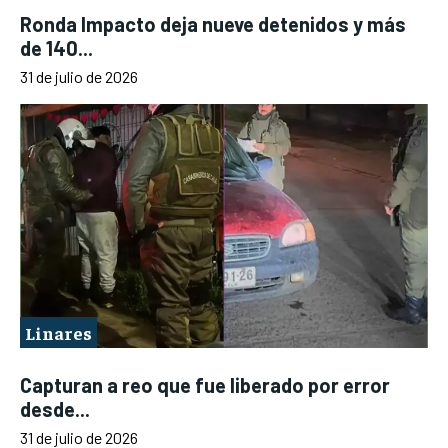
Ronda Impacto deja nueve detenidos y más
de 140...
31 de julio de 2026
Linares
Capturan a reo que fue liberado por error
desde...
31 de julio de 2026