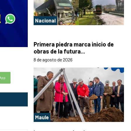
Nacional
Primera piedra marca inicio de
obras de la futura...
8 de agosto de 2026
App
Maule