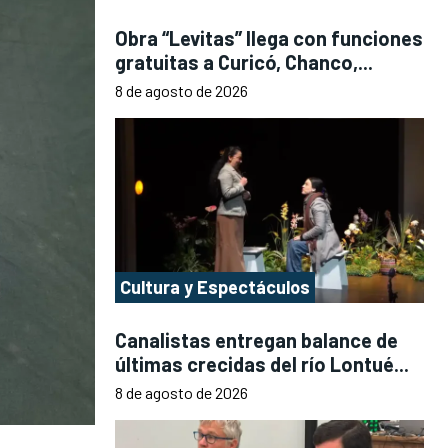
Obra “Levitas” llega con funciones
gratuitas a Curicó, Chanco,...
8 de agosto de 2026
Cultura y Espectáculos
Canalistas entregan balance de
últimas crecidas del río Lontué...
8 de agosto de 2026