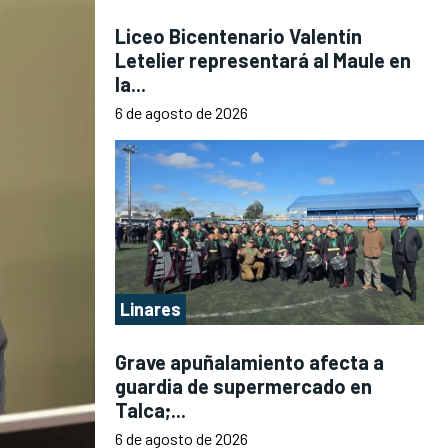
Liceo Bicentenario Valentín
Letelier representará al Maule en
la...
6 de agosto de 2026
Linares
Grave apuñalamiento afecta a
guardia de supermercado en
Talca;...
6 de agosto de 2026