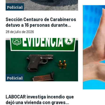
Policial
Sección Centauro de Carabineros
detuvo a 16 personas durante...
28 de julio de 2026
Policial
LABOCAR investiga incendio que
dejó una vivienda con graves...