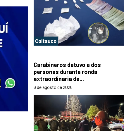
Coltauco
Carabineros detuvo a dos
personas durante ronda
extraordinaria de...
6 de agosto de 2026