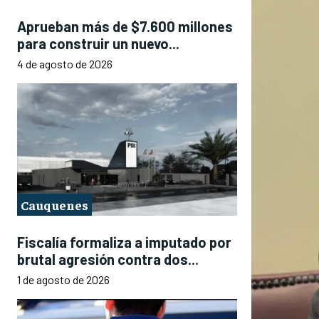
Aprueban más de $7.600 millones
para construir un nuevo...
4 de agosto de 2026
Cauquenes
Fiscalía formaliza a imputado por
brutal agresión contra dos...
1 de agosto de 2026