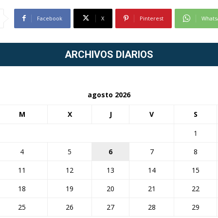
Facebook
X
Pinterest
Whats
ARCHIVOS DIARIOS
agosto 2026
M
X
J
V
S
1
4
5
6
7
8
11
12
13
14
15
18
19
20
21
22
25
26
27
28
29