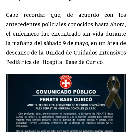
Cabe recordar que, de acuerdo con los
antecedentes policiales conocidos hasta ahora,
el enfermero fue encontrado sin vida durante
la mañana del sábado 9 de mayo, en un área de
descanso de la Unidad de Cuidados Intensivos
Pediátrica del Hospital Base de Curicó.