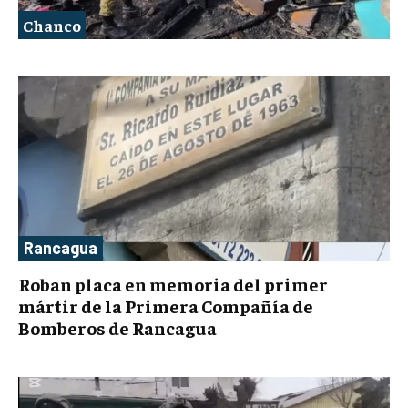
Chanco
Rancagua
Roban placa en memoria del primer
mártir de la Primera Compañía de
Bomberos de Rancagua