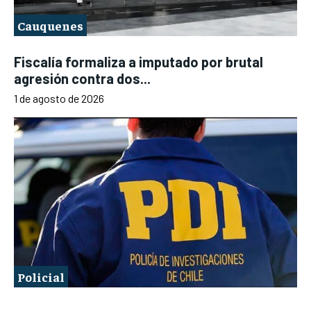
Cauquenes
Fiscalía formaliza a imputado por brutal
agresión contra dos...
1 de agosto de 2026
Policial