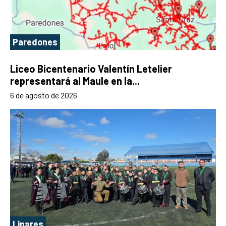
Paredones
Liceo Bicentenario Valentín Letelier
representará al Maule en la...
6 de agosto de 2026
Linares