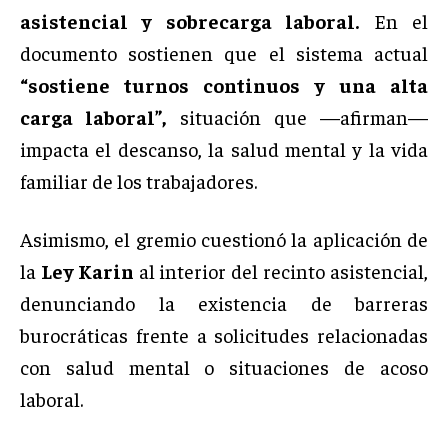
asistencial y sobrecarga laboral.
En el
documento sostienen que el sistema actual
“sostiene turnos continuos y una alta
carga laboral”,
situación que —afirman—
impacta el descanso, la salud mental y la vida
familiar de los trabajadores.
Asimismo, el gremio cuestionó la aplicación de
la
Ley Karin
al interior del recinto asistencial,
denunciando la existencia de barreras
burocráticas frente a solicitudes relacionadas
con salud mental o situaciones de acoso
laboral.