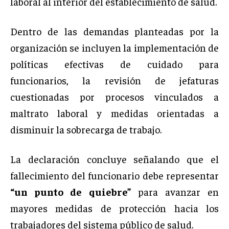
laboral al interior del establecimiento de salud.
Dentro de las demandas planteadas por la
organización se incluyen la implementación de
políticas efectivas de cuidado para
funcionarios, la revisión de jefaturas
cuestionadas por procesos vinculados a
maltrato laboral y medidas orientadas a
disminuir la sobrecarga de trabajo.
La declaración concluye señalando que el
fallecimiento del funcionario debe representar
“un punto de quiebre”
para avanzar en
mayores medidas de protección hacia los
trabajadores del sistema público de salud.