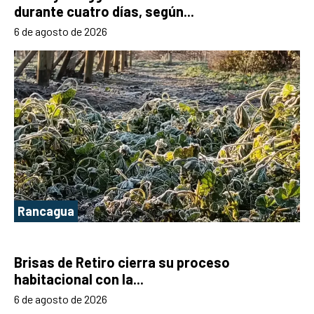
durante cuatro días, según...
6 de agosto de 2026
Rancagua
Brisas de Retiro cierra su proceso
habitacional con la...
6 de agosto de 2026