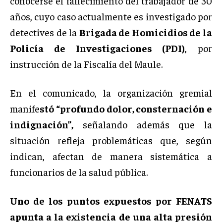
conocerse el fallecimiento del trabajador de 30
años, cuyo caso actualmente es investigado por
detectives de la
Brigada de Homicidios de la
Policía de Investigaciones (PDI)
, por
instrucción de la Fiscalía del Maule.
En el comunicado, la organización gremial
manife
stó “profundo dolor, consternación e
indignación”,
señalando además que la
situación refleja problemáticas que, según
indican, afectan de manera sistemática a
funcionarios de la salud pública.
Uno de los puntos expuestos por FENATS
apunta a la existencia de una alta presión