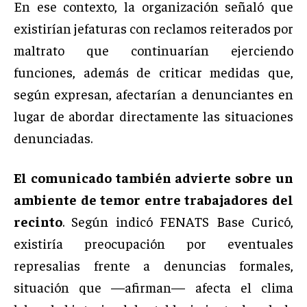
En ese contexto, la organización señaló que
existirían jefaturas con reclamos reiterados por
maltrato que continuarían ejerciendo
funciones, además de criticar medidas que,
según expresan, afectarían a denunciantes en
lugar de abordar directamente las situaciones
denunciadas.
El comunicado también advierte sobre un
ambiente de temor entre trabajadores del
recinto
. Según indicó FENATS Base Curicó,
existiría preocupación por eventuales
represalias frente a denuncias formales,
situación que —afirman— afecta el clima