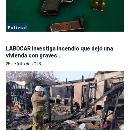
Policial
LABOCAR investiga incendio que dejó una
vivienda con graves...
25 de julio de 2026