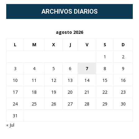
ARCHIVOS DIARIOS
agosto 2026
L
M
X
J
V
S
D
1
2
3
4
5
6
7
8
9
10
11
12
13
14
15
16
17
18
19
20
21
22
23
24
25
26
27
28
29
30
31
« Jul