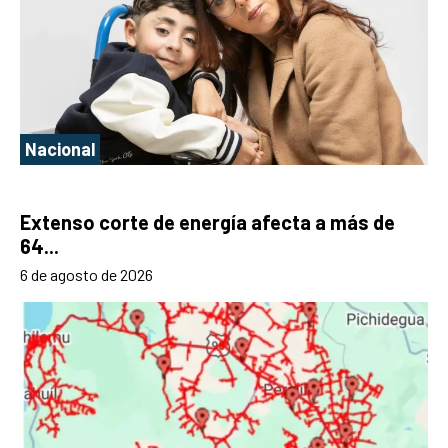
Nacional
Extenso corte de energía afecta a más de
64...
6 de agosto de 2026