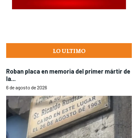
LO ULTIMO
Roban placa en memoria del primer mártir de
la...
6 de agosto de 2026