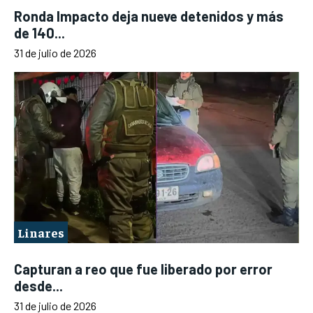
Ronda Impacto deja nueve detenidos y más
de 140...
31 de julio de 2026
Linares
Capturan a reo que fue liberado por error
desde...
31 de julio de 2026