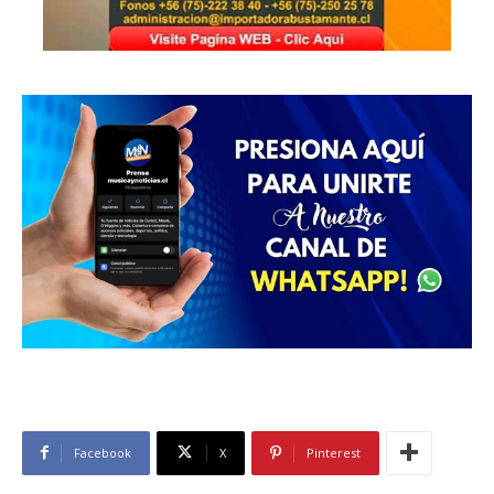
Facebook
X
Pinterest