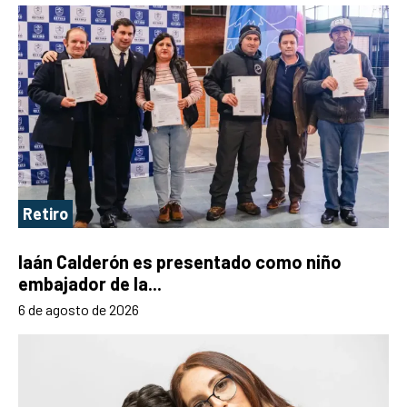
Retiro
Iaán Calderón es presentado como niño
embajador de la...
6 de agosto de 2026