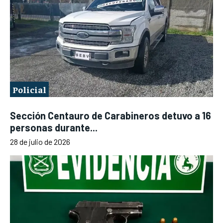
Policial
Sección Centauro de Carabineros detuvo a 16
personas durante...
28 de julio de 2026