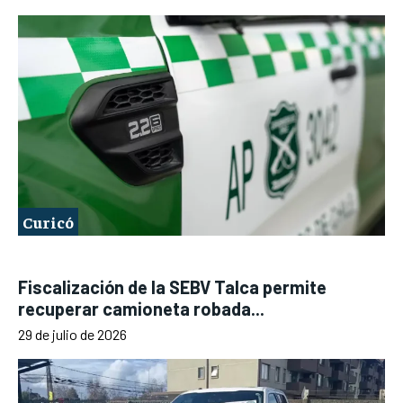
Curicó
Fiscalización de la SEBV Talca permite
recuperar camioneta robada...
29 de julio de 2026