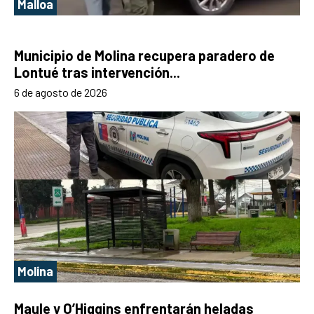
Malloa
Municipio de Molina recupera paradero de
Lontué tras intervención...
6 de agosto de 2026
Molina
Maule y O’Higgins enfrentarán heladas