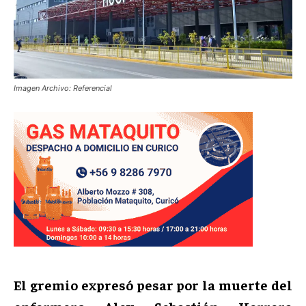
Imagen Archivo: Referencial
El gremio expresó pesar por la muerte del