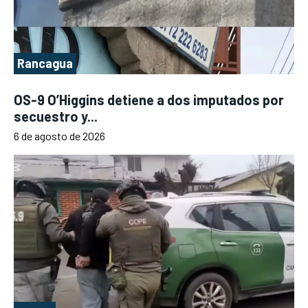
Rancagua
OS-9 O’Higgins detiene a dos imputados por
secuestro y...
6 de agosto de 2026