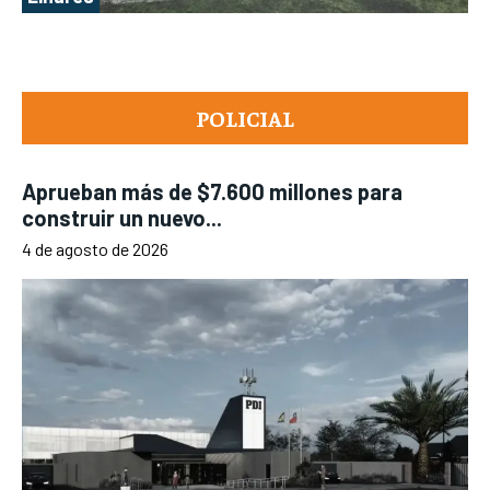
POLICIAL
Aprueban más de $7.600 millones para
construir un nuevo...
4 de agosto de 2026