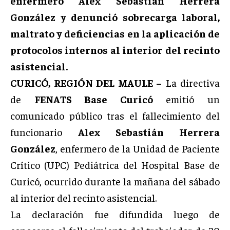
enfermero Alex Sebastián Herrera
González y denunció sobrecarga laboral,
maltrato y deficiencias en la aplicación de
protocolos internos al interior del recinto
asistencial.
CURICÓ, REGIÓN DEL MAULE –
La directiva
de
FENATS Base Curicó
emitió un
comunicado público tras el fallecimiento del
funcionario
Alex Sebastián Herrera
González
, enfermero de la Unidad de Paciente
Crítico (UPC) Pediátrica del Hospital Base de
Curicó, ocurrido durante la mañana del sábado
al interior del recinto asistencial.
La declaración fue difundida luego de