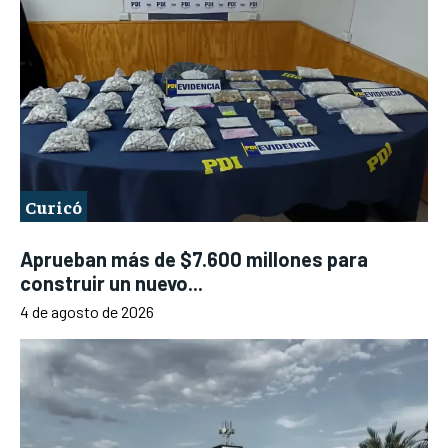
Curicó
Aprueban más de $7.600 millones para
construir un nuevo...
4 de agosto de 2026