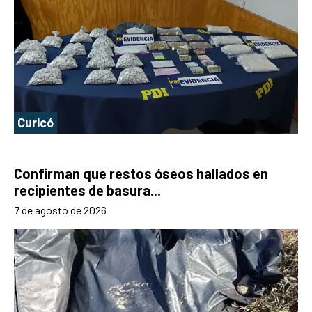
Curicó
Confirman que restos óseos hallados en
recipientes de basura...
7 de agosto de 2026