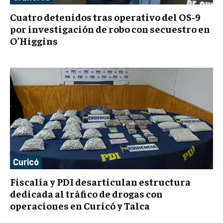
Cuatro detenidos tras operativo del OS-9
por investigación de robo con secuestro en
O’Higgins
Curicó
Fiscalía y PDI desarticulan estructura
dedicada al tráfico de drogas con
operaciones en Curicó y Talca