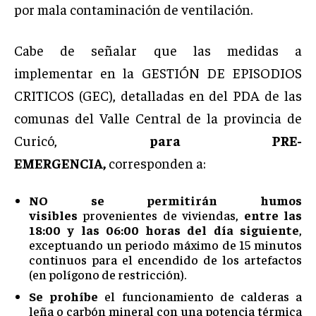
por mala contaminación de ventilación.
Cabe de señalar que las medidas a
implementar en la GESTIÓN DE EPISODIOS
CRITICOS (GEC), detalladas en del PDA de las
comunas del Valle Central de la provincia de
Curicó,
para PRE-
EMERGENCIA,
corresponden a:
NO se permitirán humos
visibles
provenientes de viviendas,
entre las
18:00 y las 06:00 horas del día siguiente
,
exceptuando un periodo máximo de 15 minutos
continuos para el encendido de los artefactos
(en polígono de restricción).
Se prohíbe
el funcionamiento de calderas a
leña o carbón mineral con una potencia térmica