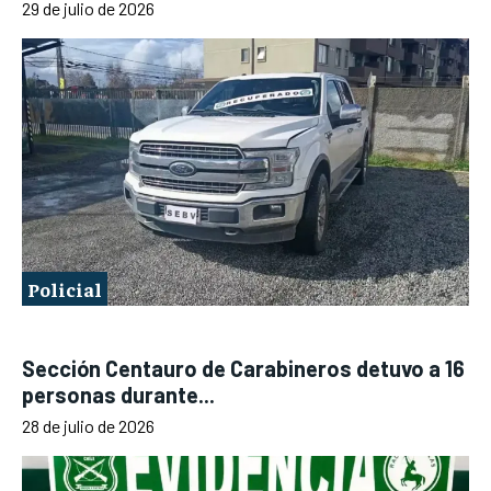
29 de julio de 2026
Policial
Sección Centauro de Carabineros detuvo a 16
personas durante...
28 de julio de 2026