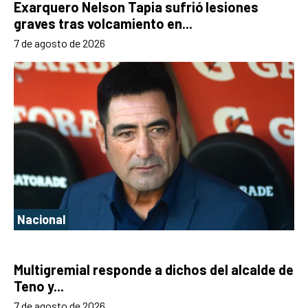
Exarquero Nelson Tapia sufrió lesiones
graves tras volcamiento en...
7 de agosto de 2026
Nacional
Multigremial responde a dichos del alcalde de
Teno y...
7 de agosto de 2026