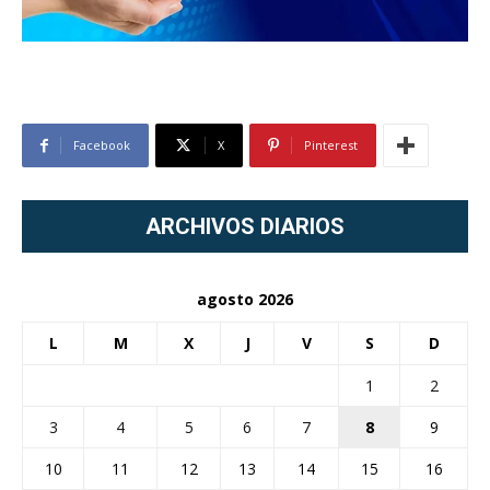
Facebook
X
Pinterest
ARCHIVOS DIARIOS
agosto 2026
L
M
X
J
V
S
D
1
2
3
4
5
6
7
8
9
10
11
12
13
14
15
16