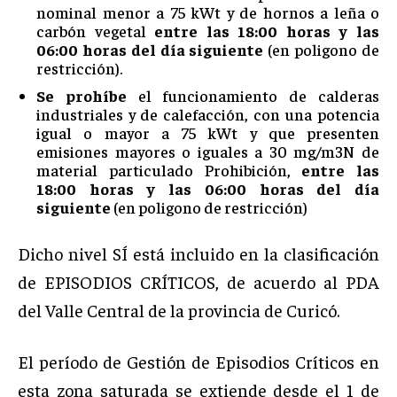
nominal menor a 75 kWt y de hornos a leña o
carbón vegetal
entre las 18:00 horas y las
06:00 horas del día siguiente
(en poligono de
restricción).
Se prohíbe
el funcionamiento de calderas
industriales y de calefacción, con una potencia
igual o mayor a 75 kWt y que presenten
emisiones mayores o iguales a 30 mg/m3N de
material particulado Prohibición,
entre las
18:00 horas y las 06:00 horas del día
siguiente
(en poligono de restricción)
Dicho nivel SÍ está incluido en la clasificación
de EPISODIOS CRÍTICOS, de acuerdo al PDA
del Valle Central de la provincia de Curicó.
El período de Gestión de Episodios Críticos en
esta zona saturada se extiende desde el 1 de