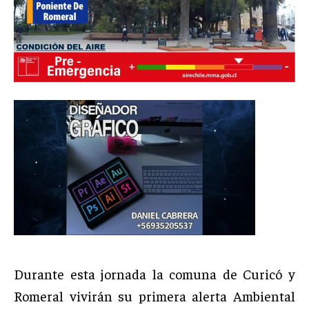
Durante esta jornada la comuna de Curicó y
Romeral vivirán su primera alerta Ambiental