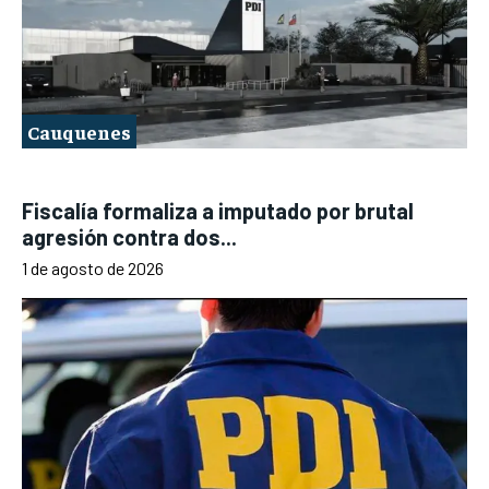
Cauquenes
Fiscalía formaliza a imputado por brutal
agresión contra dos...
1 de agosto de 2026