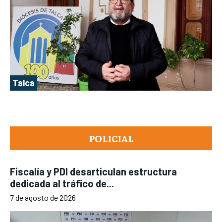
Talca
POLICIAL
Fiscalía y PDI desarticulan estructura
dedicada al tráfico de...
7 de agosto de 2026