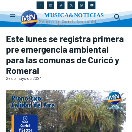
MUSICA&NOTICIAS
Noticias de Curicó, Región del
Maule y Chile
Este lunes se registra primera
pre emergencia ambiental
para las comunas de Curicó y
Romeral
27 de mayo de 2024