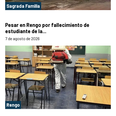
Sagrada Familia
Pesar en Rengo por fallecimiento de
estudiante de la...
7 de agosto de 2026
Rengo