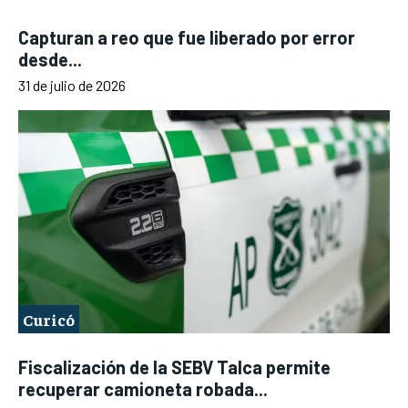
Capturan a reo que fue liberado por error
desde...
31 de julio de 2026
Curicó
Fiscalización de la SEBV Talca permite
recuperar camioneta robada...