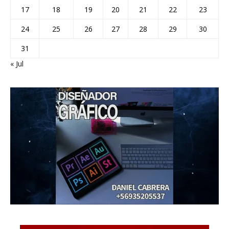
17
18
19
20
21
22
23
24
25
26
27
28
29
30
31
« Jul