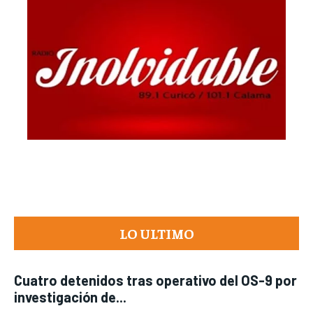
LO ULTIMO
Cuatro detenidos tras operativo del OS-9 por
investigación de...