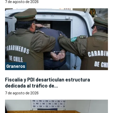
7 de agosto de 2026
Graneros
Fiscalía y PDI desarticulan estructura
dedicada al tráfico de...
7 de agosto de 2026