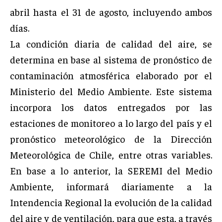
abril hasta el 31 de agosto, incluyendo ambos
días.
La condición diaria de calidad del aire, se
determina en base al sistema de pronóstico de
contaminación atmosférica elaborado por el
Ministerio del Medio Ambiente. Este sistema
incorpora los datos entregados por las
estaciones de monitoreo a lo largo del país y el
pronóstico meteorológico de la Dirección
Meteorológica de Chile, entre otras variables.
En base a lo anterior, la SEREMI del Medio
Ambiente, informará diariamente a la
Intendencia Regional la evolución de la calidad
del aire y de ventilación, para que esta, a través