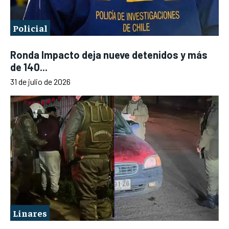
Policial
Ronda Impacto deja nueve detenidos y más
de 140...
31 de julio de 2026
Linares