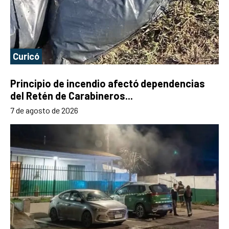
Curicó
Principio de incendio afectó dependencias
del Retén de Carabineros...
7 de agosto de 2026