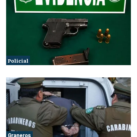
Policial
Graneros