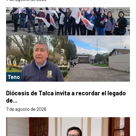
Teno
Diócesis de Talca invita a recordar el legado
de...
7 de agosto de 2026