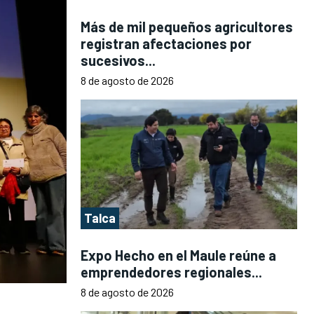
Más de mil pequeños agricultores
registran afectaciones por
sucesivos...
8 de agosto de 2026
Talca
Expo Hecho en el Maule reúne a
emprendedores regionales...
8 de agosto de 2026