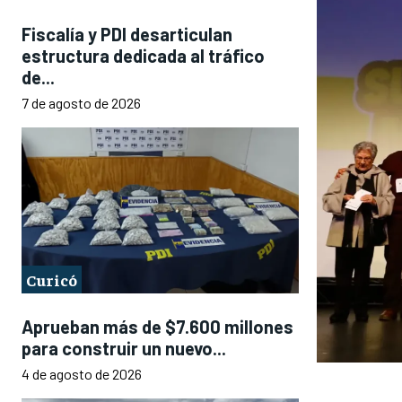
Fiscalía y PDI desarticulan
estructura dedicada al tráfico
de...
7 de agosto de 2026
Curicó
Aprueban más de $7.600 millones
para construir un nuevo...
4 de agosto de 2026