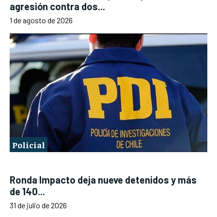
agresión contra dos...
1 de agosto de 2026
Policial
Ronda Impacto deja nueve detenidos y más
de 140...
31 de julio de 2026