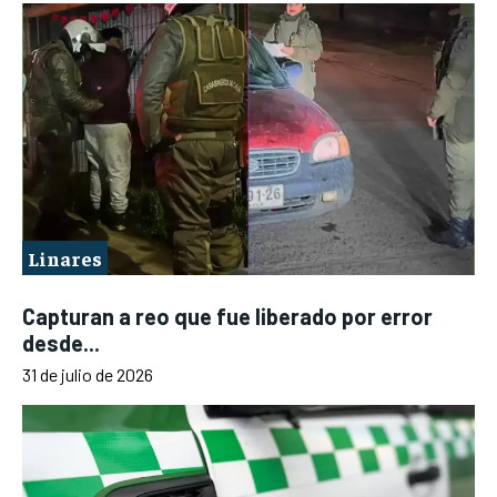
Linares
Capturan a reo que fue liberado por error
desde...
31 de julio de 2026