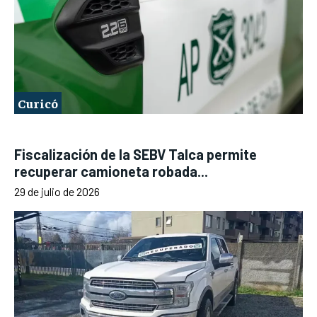
Curicó
Fiscalización de la SEBV Talca permite
recuperar camioneta robada...
29 de julio de 2026