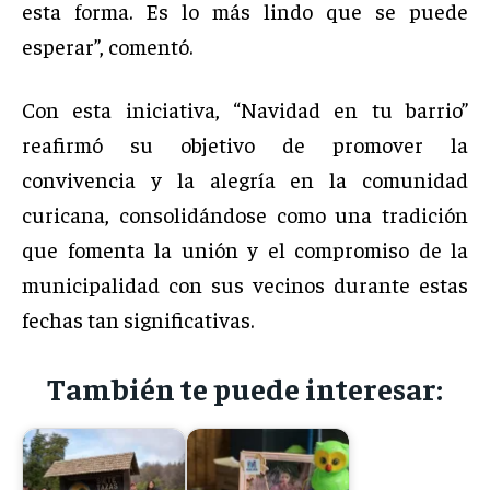
esta forma. Es lo más lindo que se puede
esperar”, comentó.
Con esta iniciativa, “Navidad en tu barrio”
reafirmó su objetivo de promover la
convivencia y la alegría en la comunidad
curicana, consolidándose como una tradición
que fomenta la unión y el compromiso de la
municipalidad con sus vecinos durante estas
fechas tan significativas.
También te puede interesar: