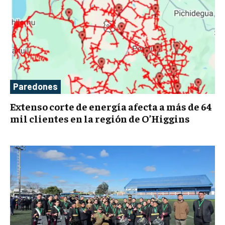
Paredones
Extenso corte de energía afecta a más de 64
mil clientes en la región de O’Higgins