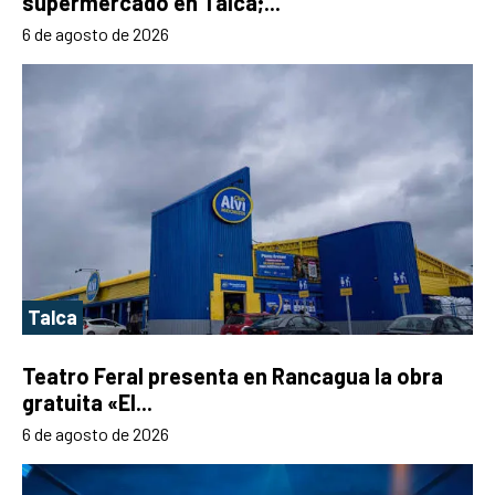
supermercado en Talca;...
6 de agosto de 2026
Talca
Teatro Feral presenta en Rancagua la obra
gratuita «El...
6 de agosto de 2026