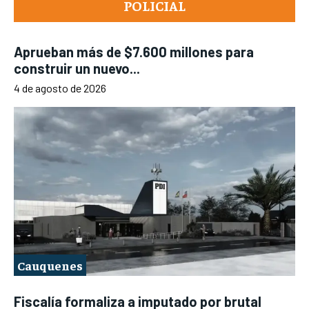
POLICIAL
Aprueban más de $7.600 millones para
construir un nuevo...
4 de agosto de 2026
Cauquenes
Fiscalía formaliza a imputado por brutal