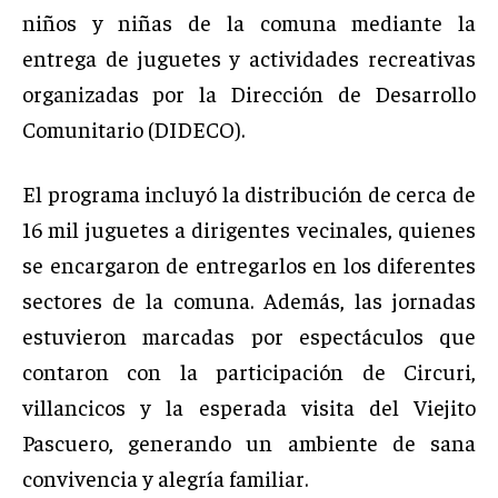
niños y niñas de la comuna mediante la
entrega de juguetes y actividades recreativas
organizadas por la Dirección de Desarrollo
Comunitario (DIDECO).
El programa incluyó la distribución de cerca de
16 mil juguetes a dirigentes vecinales, quienes
se encargaron de entregarlos en los diferentes
sectores de la comuna. Además, las jornadas
estuvieron marcadas por espectáculos que
contaron con la participación de Circuri,
villancicos y la esperada visita del Viejito
Pascuero, generando un ambiente de sana
convivencia y alegría familiar.