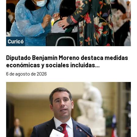
Curicó
Diputado Benjamín Moreno destaca medidas
económicas y sociales incluidas...
6 de agosto de 2026