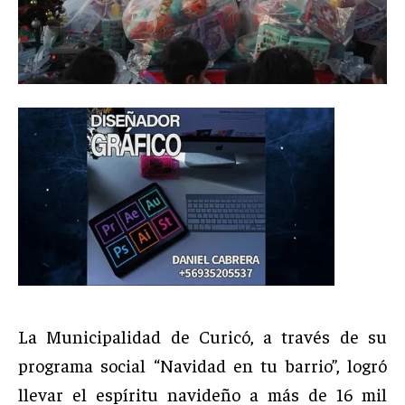
La Municipalidad de Curicó, a través de su
programa social “Navidad en tu barrio”, logró
llevar el espíritu navideño a más de 16 mil