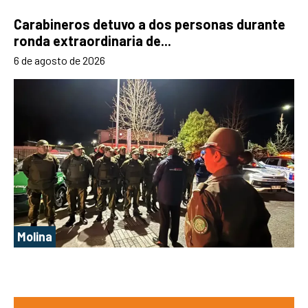
Carabineros detuvo a dos personas durante
ronda extraordinaria de...
6 de agosto de 2026
Molina