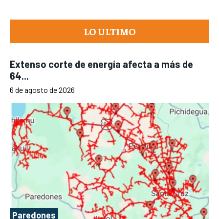
LO ULTIMO
Extenso corte de energía afecta a más de
64...
6 de agosto de 2026
Paredones