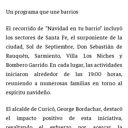
Un programa que une barrios
El recorrido de “Navidad en tu barrio” incluyó
los sectores de Santa Fe, el surponiente de la
ciudad, Sol de Septiembre, Don Sebastián de
Rauquén, Sarmiento, Villa Los Niches y
Bombero Garrido. En cada lugar, las actividades
iniciaron alrededor de las 19:00 horas,
reuniendo a numerosas familias en torno al
espíritu navideño.
El alcalde de Curicó, George Bordachar, destacó
el impacto positivo de esta iniciativa,
resaltando el esfuerzo por acercar la