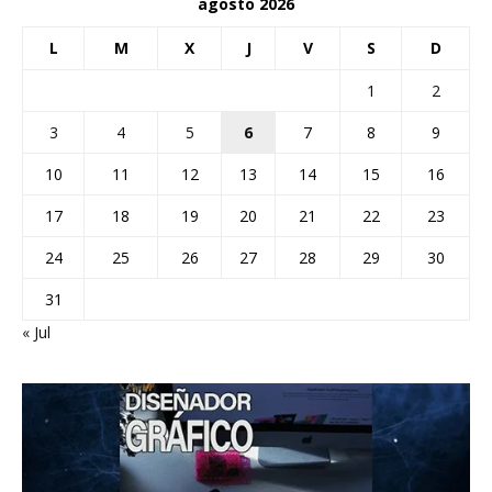
agosto 2026
L
M
X
J
V
S
D
1
2
3
4
5
6
7
8
9
10
11
12
13
14
15
16
17
18
19
20
21
22
23
24
25
26
27
28
29
30
31
« Jul