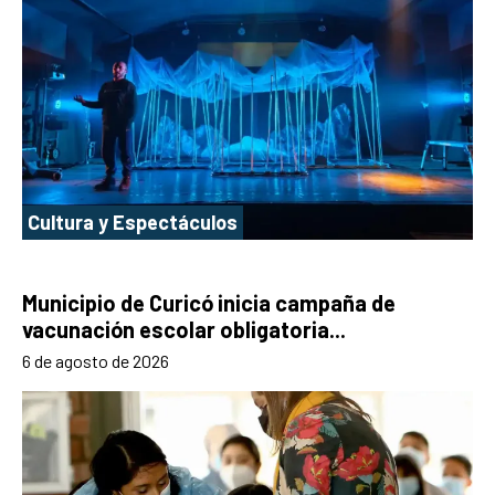
Cultura y Espectáculos
Municipio de Curicó inicia campaña de
vacunación escolar obligatoria...
6 de agosto de 2026