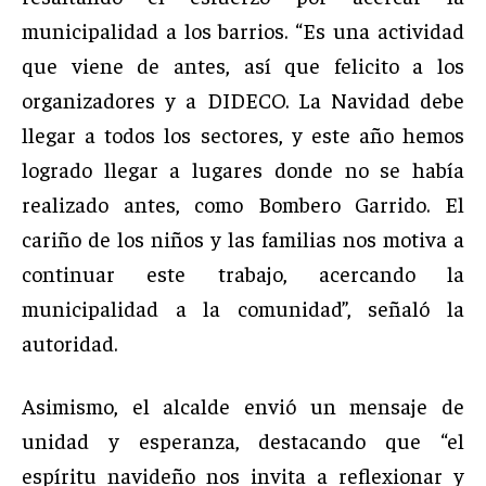
municipalidad a los barrios. “Es una actividad
que viene de antes, así que felicito a los
organizadores y a DIDECO. La Navidad debe
llegar a todos los sectores, y este año hemos
logrado llegar a lugares donde no se había
realizado antes, como Bombero Garrido. El
cariño de los niños y las familias nos motiva a
continuar este trabajo, acercando la
municipalidad a la comunidad”, señaló la
autoridad.
Asimismo, el alcalde envió un mensaje de
unidad y esperanza, destacando que “el
espíritu navideño nos invita a reflexionar y