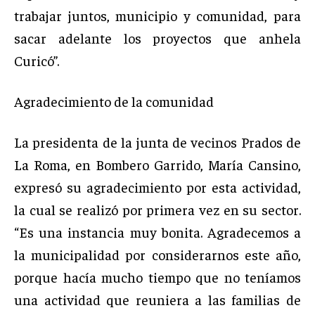
trabajar juntos, municipio y comunidad, para
sacar adelante los proyectos que anhela
Curicó”.
Agradecimiento de la comunidad
La presidenta de la junta de vecinos Prados de
La Roma, en Bombero Garrido, María Cansino,
expresó su agradecimiento por esta actividad,
la cual se realizó por primera vez en su sector.
“Es una instancia muy bonita. Agradecemos a
la municipalidad por considerarnos este año,
porque hacía mucho tiempo que no teníamos
una actividad que reuniera a las familias de