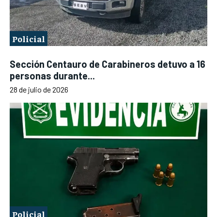
Policial
Sección Centauro de Carabineros detuvo a 16
personas durante...
28 de julio de 2026
Policial