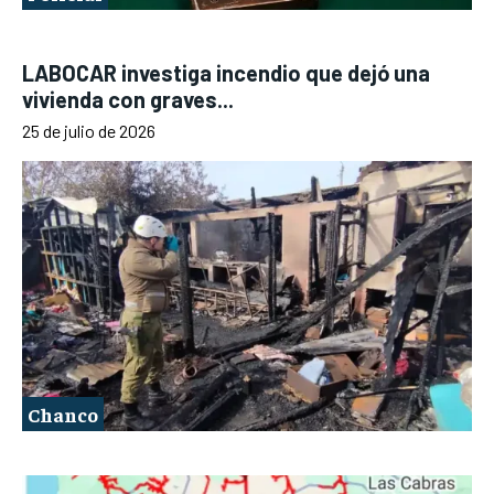
LABOCAR investiga incendio que dejó una
vivienda con graves...
25 de julio de 2026
Chanco