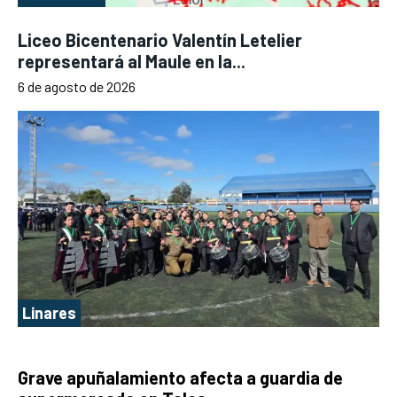
Liceo Bicentenario Valentín Letelier
representará al Maule en la...
6 de agosto de 2026
Linares
Grave apuñalamiento afecta a guardia de