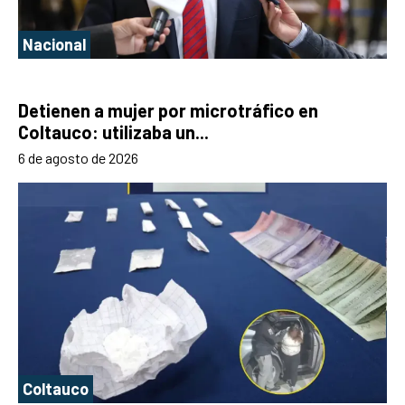
Nacional
Detienen a mujer por microtráfico en
Coltauco: utilizaba un...
6 de agosto de 2026
Coltauco