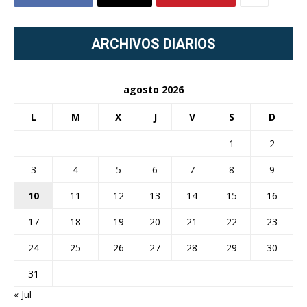
ARCHIVOS DIARIOS
agosto 2026
L
M
X
J
V
S
D
1
2
3
4
5
6
7
8
9
10
11
12
13
14
15
16
17
18
19
20
21
22
23
24
25
26
27
28
29
30
31
« Jul