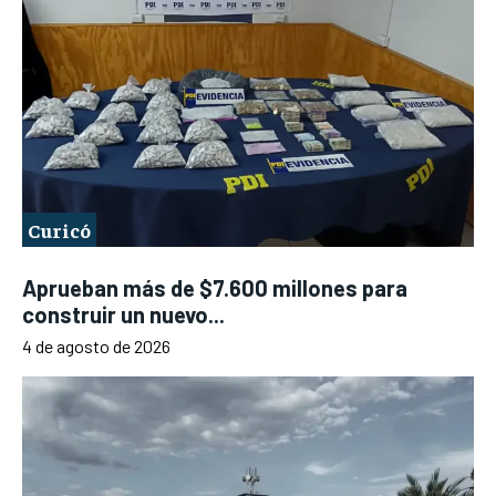
Curicó
Aprueban más de $7.600 millones para
construir un nuevo...
4 de agosto de 2026