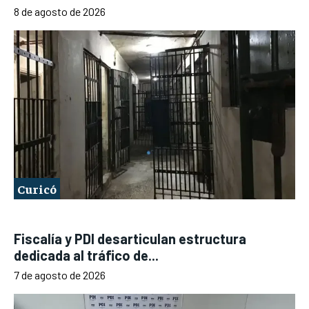
8 de agosto de 2026
Curicó
Fiscalía y PDI desarticulan estructura
dedicada al tráfico de...
7 de agosto de 2026