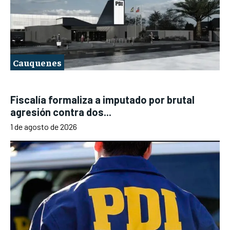
Cauquenes
Fiscalía formaliza a imputado por brutal
agresión contra dos...
1 de agosto de 2026