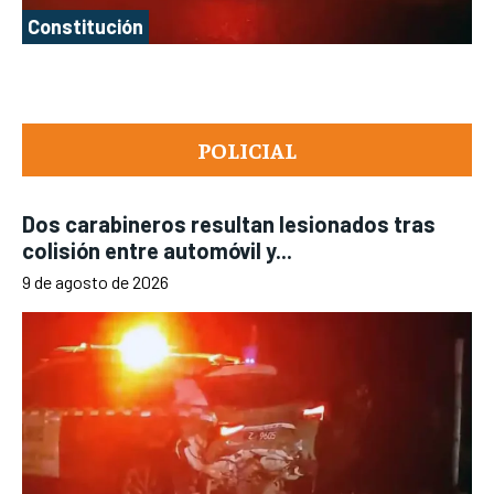
Constitución
POLICIAL
Dos carabineros resultan lesionados tras
colisión entre automóvil y...
9 de agosto de 2026