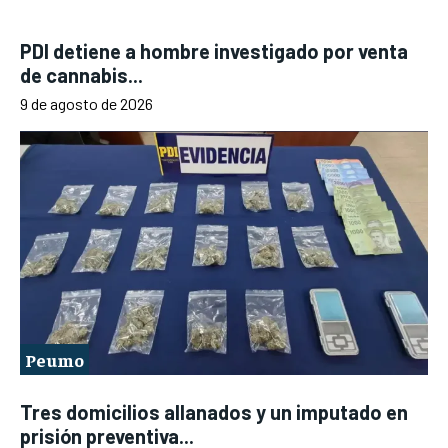
PDI detiene a hombre investigado por venta
de cannabis...
9 de agosto de 2026
Peumo
Tres domicilios allanados y un imputado en
prisión preventiva...