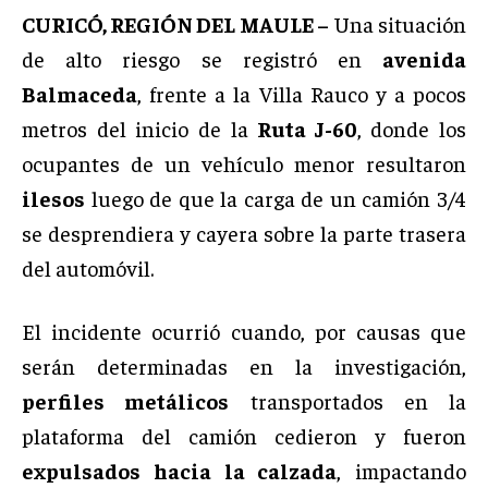
CURICÓ, REGIÓN DEL MAULE –
Una situación
de alto riesgo se registró en
avenida
Balmaceda
, frente a la Villa Rauco y a pocos
metros del inicio de la
Ruta J-60
, donde los
ocupantes de un vehículo menor resultaron
ilesos
luego de que la carga de un camión 3/4
se desprendiera y cayera sobre la parte trasera
del automóvil.
El incidente ocurrió cuando, por causas que
serán determinadas en la investigación,
perfiles metálicos
transportados en la
plataforma del camión cedieron y fueron
expulsados hacia la calzada
, impactando