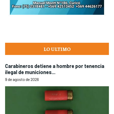
LO ULTIMO
Carabineros detiene a hombre por tenencia
ilegal de municiones...
9 de agosto de 2026