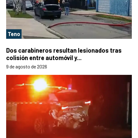
Teno
Dos carabineros resultan lesionados tras
colisión entre automóvil y...
9 de agosto de 2026