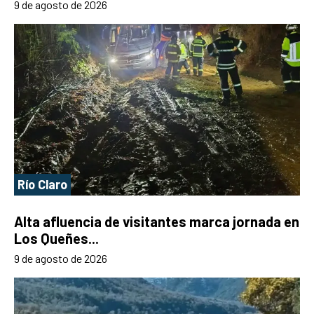
9 de agosto de 2026
Río Claro
Alta afluencia de visitantes marca jornada en
Los Queñes...
9 de agosto de 2026