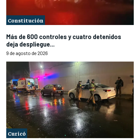
Constitución
Más de 600 controles y cuatro detenidos
deja despliegue...
9 de agosto de 2026
Curicó