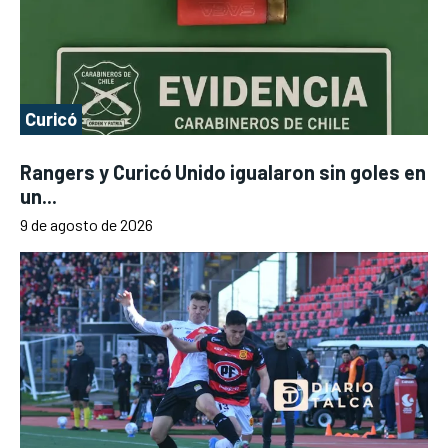
Curicó
Rangers y Curicó Unido igualaron sin goles en
un...
9 de agosto de 2026