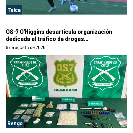
Talca
OS-7 O’Higgins desarticula organización
dedicada al tráfico de drogas...
9 de agosto de 2026
Rengo