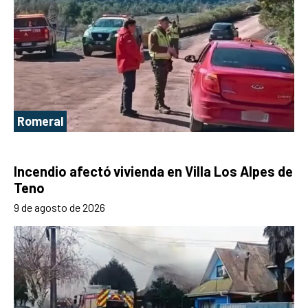
Romeral
Incendio afectó vivienda en Villa Los Alpes de
Teno
9 de agosto de 2026