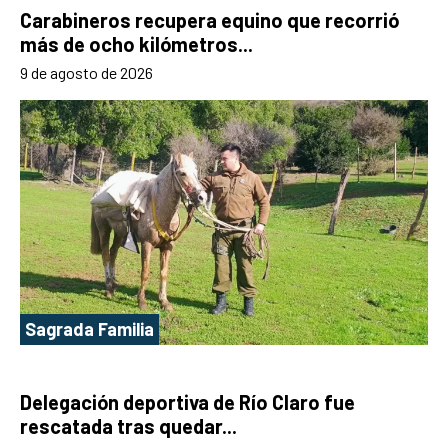
Carabineros recupera equino que recorrió
más de ocho kilómetros...
9 de agosto de 2026
Sagrada Familia
Delegación deportiva de Río Claro fue
rescatada tras quedar...