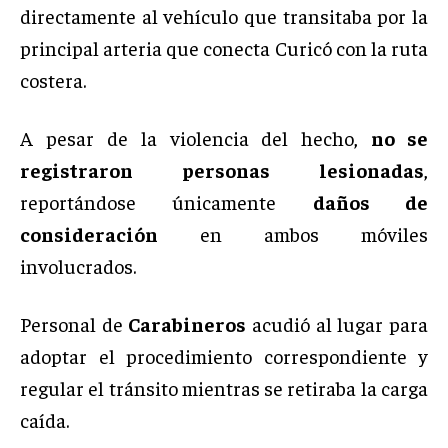
directamente al vehículo que transitaba por la
principal arteria que conecta Curicó con la ruta
costera.
A pesar de la violencia del hecho,
no se
registraron personas lesionadas
,
reportándose únicamente
daños de
consideración
en ambos móviles
involucrados.
Personal de
Carabineros
acudió al lugar para
adoptar el procedimiento correspondiente y
regular el tránsito mientras se retiraba la carga
caída.