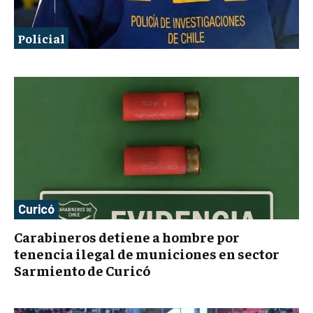
Policial
Curicó
Carabineros detiene a hombre por
tenencia ilegal de municiones en sector
Sarmiento de Curicó